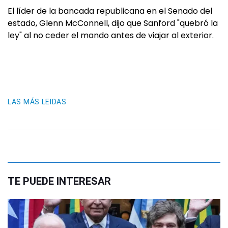
El líder de la bancada republicana en el Senado del
estado, Glenn McConnell, dijo que Sanford "quebró la
ley" al no ceder el mando antes de viajar al exterior.
LAS MÁS LEIDAS
TE PUEDE INTERESAR