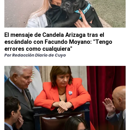
El mensaje de Candela Arizaga tras el
escándalo con Facundo Moyano: "Tengo
errores como cualquiera"
Por
Redacción Diario de Cuyo