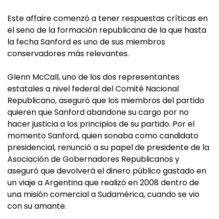
Este affaire comenzó a tener respuestas críticas en
el seno de la formación republicana de la que hasta
la fecha Sanford es uno de sus miembros
conservadores más relevantes.
Glenn McCall, uno de los dos representantes
estatales a nivel federal del Comité Nacional
Republicano, aseguró que los miembros del partido
quieren que Sanford abandone su cargo por no
hacer justicia a los principios de su partido. Por el
momento Sanford, quien sonaba como candidato
presidencial, renunció a su papel de presidente de la
Asociación de Gobernadores Republicanos y
aseguró que devolverá el dinero público gastado en
un viaje a Argentina que realizó en 2008 dentro de
una misión comercial a Sudamérica, cuando se vio
con su amante.