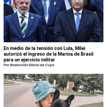
En medio de la tensión con Lula, Milei
autorizó el ingreso de la Marina de Brasil
para un ejercicio militar
Por
Redacción Diario de Cuyo