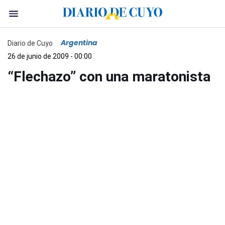
Argentina
Diario de Cuyo
26 de junio de 2009 - 00:00
“Flechazo” con una maratonista