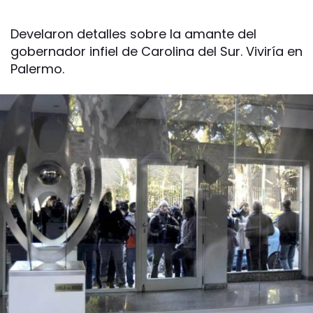
Develaron detalles sobre la amante del
gobernador infiel de Carolina del Sur. Viviría en
Palermo.