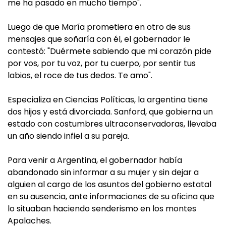
me ha pasado en mucho tiempo".
Luego de que María prometiera en otro de sus
mensajes que soñaría con él, el gobernador le
contestó: "Duérmete sabiendo que mi corazón pide
por vos, por tu voz, por tu cuerpo, por sentir tus
labios, el roce de tus dedos. Te amo".
Especializa en Ciencias Políticas, la argentina tiene
dos hijos y está divorciada. Sanford, que gobierna un
estado con costumbres ultraconservadoras, llevaba
un año siendo infiel a su pareja.
Para venir a Argentina, el gobernador había
abandonado sin informar a su mujer y sin dejar a
alguien al cargo de los asuntos del gobierno estatal
en su ausencia, ante informaciones de su oficina que
lo situaban haciendo senderismo en los montes
Apalaches.