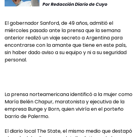
Por
Redacción Diario de Cuyo
El gobernador Sanford, de 49 años, admitió el
miércoles pasado ante la prensa que la semana
anterior realizó un viaje secreto a Argentina para
encontrarse con la amante que tiene en este país,
sin haber dado aviso a su equipo y ni a su seguridad
personal.
La prensa norteamericana identificó a la mujer como
María Belén Chapur, maratonista y ejecutiva de la
empresa Bunge y Born, quien viviría en el porteño
barrio de Palermo.
El diario local The State, el mismo medio que destapó