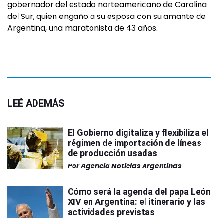
gobernador del estado norteamericano de Carolina
del Sur, quien engaño a su esposa con su amante de
Argentina, una maratonista de 43 años.
LEÉ ADEMÁS
El Gobierno digitaliza y flexibiliza el
régimen de importación de líneas
de producción usadas
Por
Agencia Noticias Argentinas
Cómo será la agenda del papa León
XIV en Argentina: el itinerario y las
actividades previstas