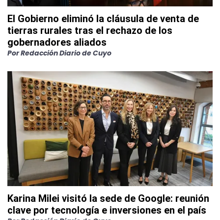
El Gobierno eliminó la cláusula de venta de
tierras rurales tras el rechazo de los
gobernadores aliados
Por
Redacción Diario de Cuyo
Karina Milei visitó la sede de Google: reunión
clave por tecnología e inversiones en el país