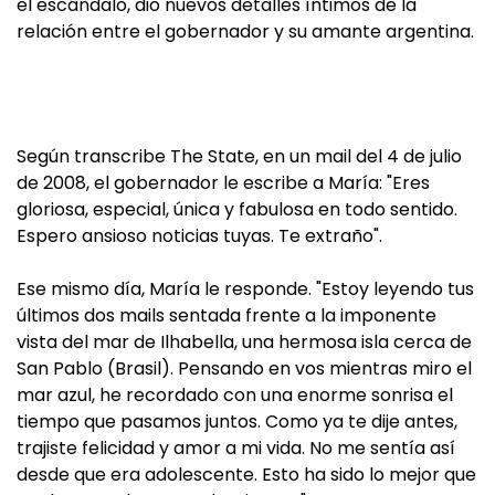
el escándalo, dio nuevos detalles íntimos de la
relación entre el gobernador y su amante argentina.
Según transcribe The State, en un mail del 4 de julio
de 2008, el gobernador le escribe a María: "Eres
gloriosa, especial, única y fabulosa en todo sentido.
Espero ansioso noticias tuyas. Te extraño".
Ese mismo día, María le responde. "Estoy leyendo tus
últimos dos mails sentada frente a la imponente
vista del mar de Ilhabella, una hermosa isla cerca de
San Pablo (Brasil). Pensando en vos mientras miro el
mar azul, he recordado con una enorme sonrisa el
tiempo que pasamos juntos. Como ya te dije antes,
trajiste felicidad y amor a mi vida. No me sentía así
desde que era adolescente. Esto ha sido lo mejor que