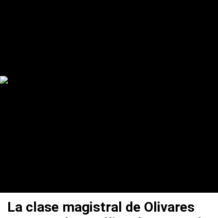
La clase magistral de Olivares