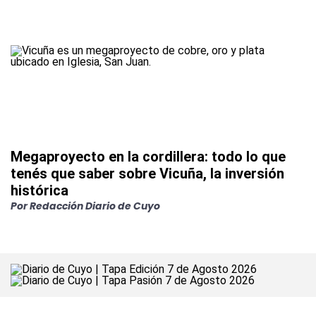
Megaproyecto en la cordillera: todo lo que
tenés que saber sobre Vicuña, la inversión
histórica
Por Redacción Diario de Cuyo