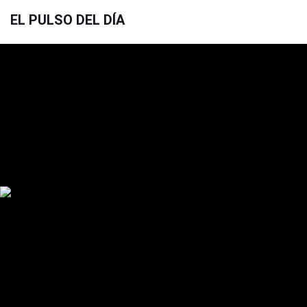
EL PULSO DEL DÍA