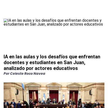
IA en las aulas y los desafíos que enfrentan
docentes y estudiantes en San Juan,
analizado por actores educativos
Por Celeste Roco Navea