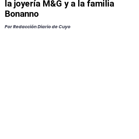
la joyería M&G y a la familia
Bonanno
Por Redacción Diario de Cuyo