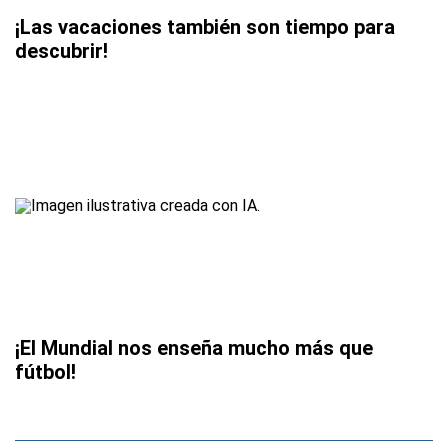
¡Las vacaciones también son tiempo para
descubrir!
¡El Mundial nos enseña mucho más que
fútbol!