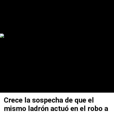
Crece la sospecha de que el
mismo ladrón actuó en el robo a