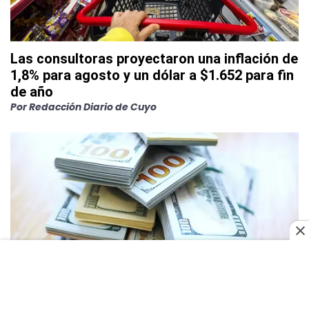
Las consultoras proyectaron una inflación de
1,8% para agosto y un dólar a $1.652 para fin
de año
Por Redacción Diario de Cuyo