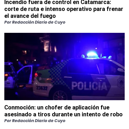
Incendio fuera de control en Catamarca:
corte de ruta e intenso operativo para frenar
el avance del fuego
Por Redacción Diario de Cuyo
Conmoción: un chofer de aplicación fue
asesinado a tiros durante un intento de robo
Por Redacción Diario de Cuyo