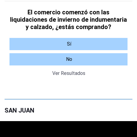
El comercio comenzó con las
liquidaciones de invierno de indumentaria
y calzado, ¿estás comprando?
Sí
No
Ver Resultados
SAN JUAN