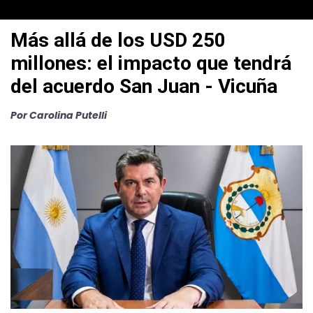
Más allá de los USD 250
millones: el impacto que tendrá
del acuerdo San Juan - Vicuña
Por Carolina Putelli