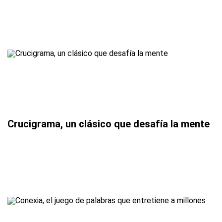
Crucigrama, un clásico que desafía la mente