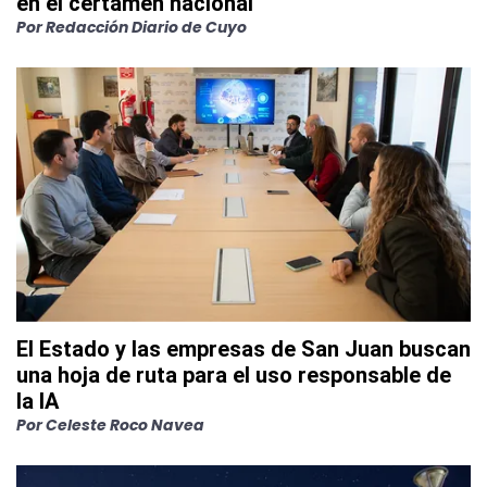
en el certamen nacional
Por Redacción Diario de Cuyo
El Estado y las empresas de San Juan buscan
una hoja de ruta para el uso responsable de
la IA
Por Celeste Roco Navea