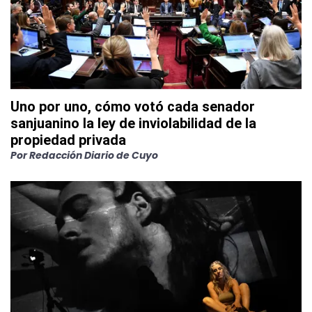
Uno por uno, cómo votó cada senador
sanjuanino la ley de inviolabilidad de la
propiedad privada
Por Redacción Diario de Cuyo