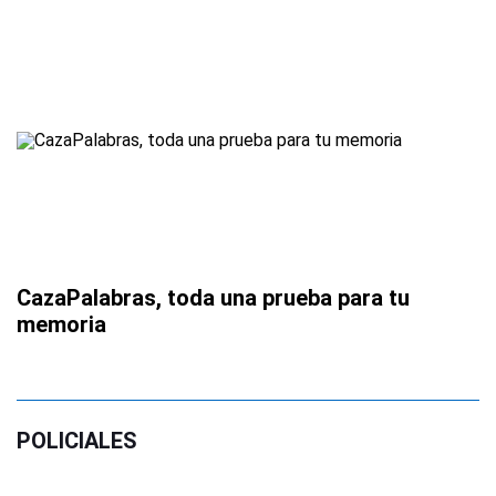
CazaPalabras, toda una prueba para tu
memoria
POLICIALES