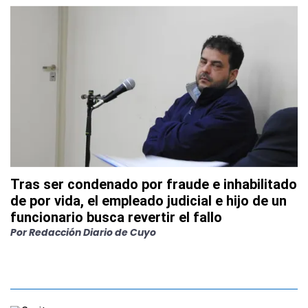
Tras ser condenado por fraude e inhabilitado
de por vida, el empleado judicial e hijo de un
funcionario busca revertir el fallo
Por Redacción Diario de Cuyo