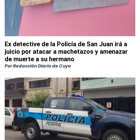
Ex detective de la Policía de San Juan irá a
juicio por atacar a machetazos y amenazar
de muerte a su hermano
Por Redacción Diario de Cuyo