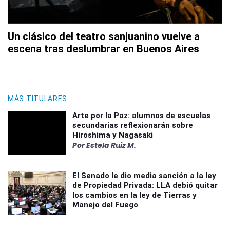
Un clásico del teatro sanjuanino vuelve a
escena tras deslumbrar en Buenos Aires
MÁS TITULARES
Arte por la Paz: alumnos de escuelas
secundarias reflexionarán sobre
Hiroshima y Nagasaki
Por Estela Ruiz M.
El Senado le dio media sanción a la ley
de Propiedad Privada: LLA debió quitar
los cambios en la ley de Tierras y
Manejo del Fuego