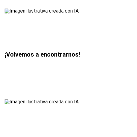
¡Volvemos a encontrarnos!