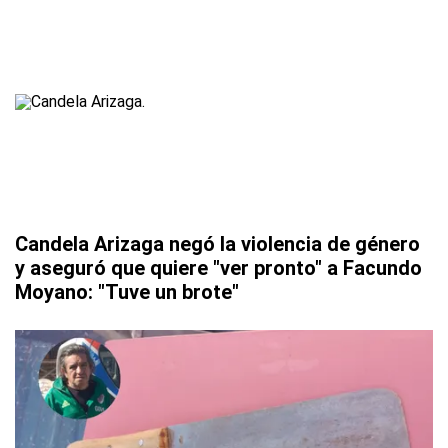
Candela Arizaga negó la violencia de género
y aseguró que quiere "ver pronto" a Facundo
Moyano: "Tuve un brote"