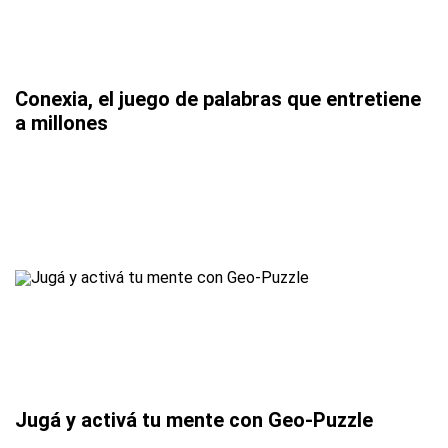
Conexia, el juego de palabras que entretiene
a millones
Jugá y activá tu mente con Geo-Puzzle