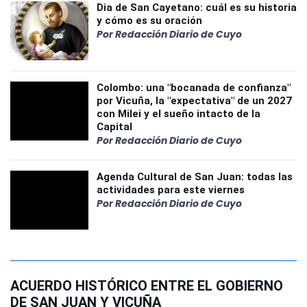
Dia de San Cayetano: cuál es su historia
y cómo es su oración
Por Redacción Diario de Cuyo
Colombo: una "bocanada de confianza"
por Vicuña, la "expectativa" de un 2027
con Milei y el sueño intacto de la
Capital
Por Redacción Diario de Cuyo
Agenda Cultural de San Juan: todas las
actividades para este viernes
Por Redacción Diario de Cuyo
ACUERDO HISTÓRICO ENTRE EL GOBIERNO
DE SAN JUAN Y VICUÑA