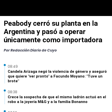
Peabody cerró su planta en la
Argentina y pasó a operar
únicamente como importadora
Por Redacción Diario de Cuyo
08:49
Candela Arizaga negó la violencia de género y aseguró
que quiere "ver pronto" a Facundo Moyano: "Tuve un
brote"
08:38
Crece la sospecha de que el mismo ladrón actuó en el
robo a la joyería M&G y a la familia Bonanno