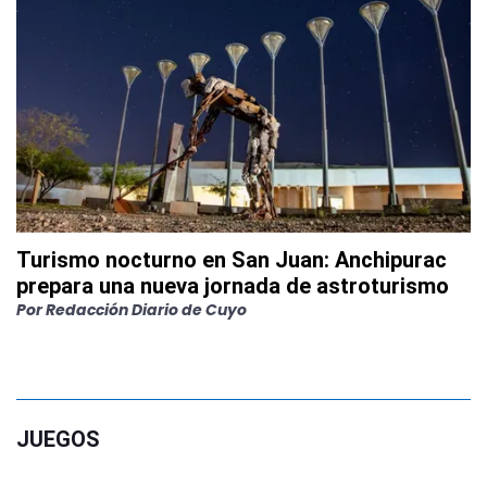
Turismo nocturno en San Juan: Anchipurac
prepara una nueva jornada de astroturismo
Por Redacción Diario de Cuyo
JUEGOS