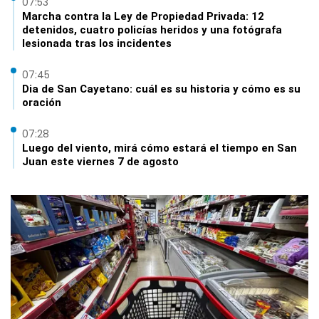
07:53
Marcha contra la Ley de Propiedad Privada: 12
detenidos, cuatro policías heridos y una fotógrafa
lesionada tras los incidentes
07:45
Dia de San Cayetano: cuál es su historia y cómo es su
oración
07:28
Luego del viento, mirá cómo estará el tiempo en San
Juan este viernes 7 de agosto