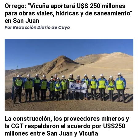
Orrego: "Vicuña aportará U$S 250 millones
para obras viales, hídricas y de saneamiento"
en San Juan
Por Redacción Diario de Cuyo
La construcción, los proveedores mineros y
la CGT respaldaron el acuerdo por U$S250
millones entre San Juan y Vicuña