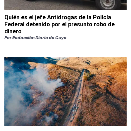
Quién es el jefe Antidrogas de la Policía
Federal detenido por el presunto robo de
dinero
Por Redacción Diario de Cuyo