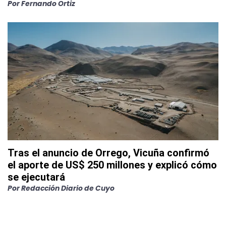
Por Fernando Ortiz
Tras el anuncio de Orrego, Vicuña confirmó
el aporte de US$ 250 millones y explicó cómo
se ejecutará
Por Redacción Diario de Cuyo