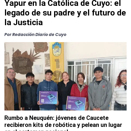
Yapur en la Católica de Cuyo: el
legado de su padre y el futuro de
la Justicia
Por Redacción Diario de Cuyo
Rumbo a Neuquén: jóvenes de Caucete
recibieron kits de robótica y pelean un lugar