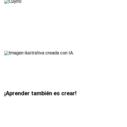
¡Aprender también es crear!