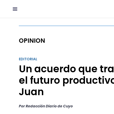
OPINION
EDITORIAL
Un acuerdo que tr
el futuro productiv
Juan
Por Redacción Diario de Cuyo