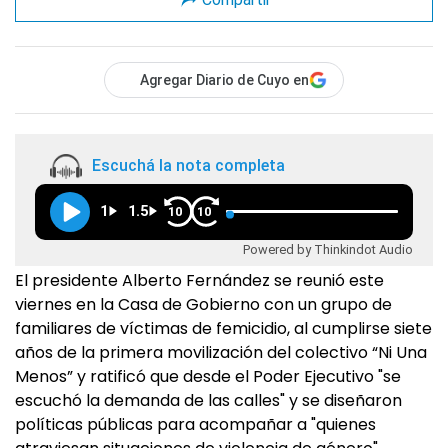
Agregar Diario de Cuyo en
Escuchá la nota completa
1
1.5
10
10
Powered by Thinkindot Audio
El presidente Alberto Fernández se reunió este
viernes en la Casa de Gobierno con un grupo de
familiares de víctimas de femicidio, al cumplirse siete
años de la primera movilización del colectivo “Ni Una
Menos” y ratificó que desde el Poder Ejecutivo "se
escuchó la demanda de las calles" y se diseñaron
políticas públicas para acompañar a "quienes