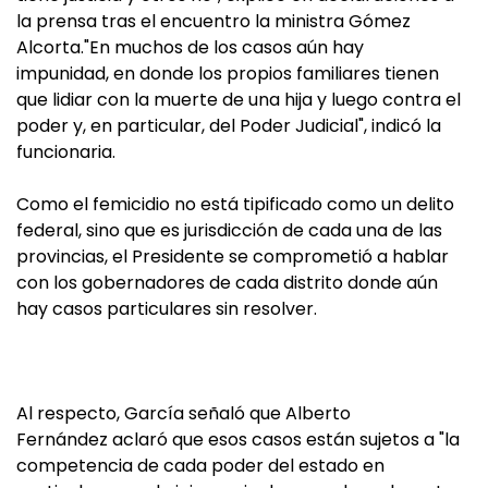
la prensa tras el encuentro la ministra Gómez
Alcorta."En muchos de los casos aún hay
impunidad, en donde los propios familiares tienen
que lidiar con la muerte de una hija y luego contra el
poder y, en particular, del Poder Judicial", indicó la
funcionaria.
Como el femicidio no está tipificado como un delito
federal, sino que es jurisdicción de cada una de las
provincias, el Presidente se comprometió a hablar
con los gobernadores de cada distrito donde aún
hay casos particulares sin resolver.
Al respecto, García señaló que Alberto
Fernández aclaró que esos casos están sujetos a "la
competencia de cada poder del estado en