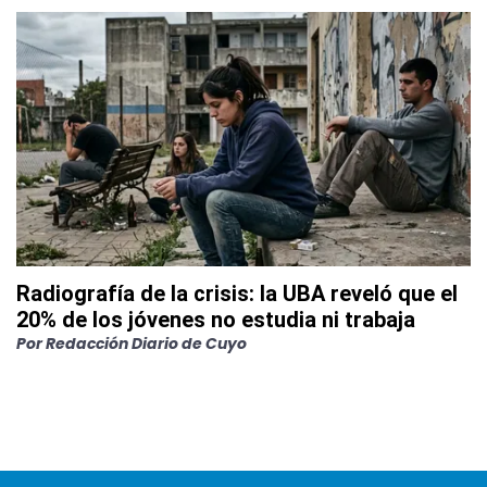
Radiografía de la crisis: la UBA reveló que el
20% de los jóvenes no estudia ni trabaja
Por
Redacción Diario de Cuyo