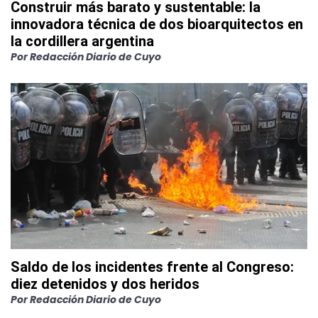
Construir más barato y sustentable: la
innovadora técnica de dos bioarquitectos en
la cordillera argentina
Por
Redacción Diario de Cuyo
Saldo de los incidentes frente al Congreso:
diez detenidos y dos heridos
Por
Redacción Diario de Cuyo