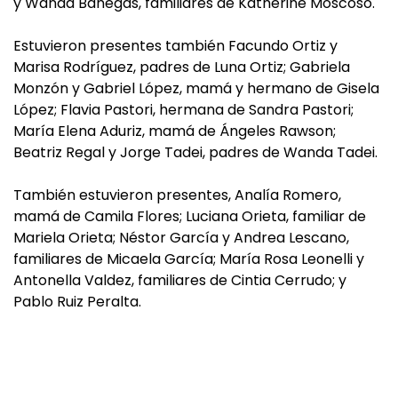
y Wanda Banegas, familiares de Katherine Moscoso.
Estuvieron presentes también Facundo Ortiz y
Marisa Rodríguez, padres de Luna Ortiz; Gabriela
Monzón y Gabriel López, mamá y hermano de Gisela
López; Flavia Pastori, hermana de Sandra Pastori;
María Elena Aduriz, mamá de Ángeles Rawson;
Beatriz Regal y Jorge Tadei, padres de Wanda Tadei.
También estuvieron presentes, Analía Romero,
mamá de Camila Flores; Luciana Orieta, familiar de
Mariela Orieta; Néstor García y Andrea Lescano,
familiares de Micaela García; María Rosa Leonelli y
Antonella Valdez, familiares de Cintia Cerrudo; y
Pablo Ruiz Peralta.