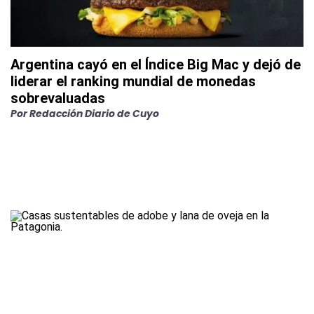
Argentina cayó en el Índice Big Mac y dejó de
liderar el ranking mundial de monedas
sobrevaluadas
Por
Redacción Diario de Cuyo