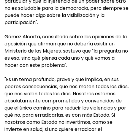
particular y que la injerencia de un poder sobre otro
no es saludable para la democracia, pero siempre se
puede hacer algo sobre la visibilización y la
participación".
Gómez Alcorta, consultada sobre las opiniones de la
oposición que afirman que no debería existir un
Ministerio de las Mujeres, sostuvo que "la pregunta no
es esa, sino qué piensa cada uno y qué vamos a
hacer con este problema".
"Es un tema profundo, grave y que implica, en sus
peores consecuencias, que nos maten todos los días,
que nos violen todos los días. Nosotros estamos
absolutamente comprometidos y convencidos de
que el único camino para reducir las violencias y por
qué no, para erradicarlas, es con más Estado. Si
nosotros como Estado no invertimos, como se
invierte en salud, si uno quiere erradicar el