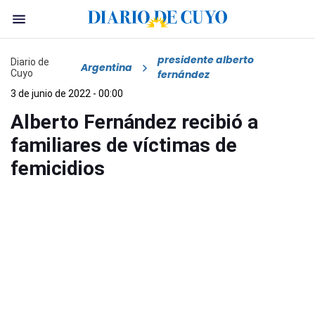
presidente alberto
Diario de
Argentina
Cuyo
fernández
3 de junio de 2022 - 00:00
Alberto Fernández recibió a
familiares de víctimas de
femicidios