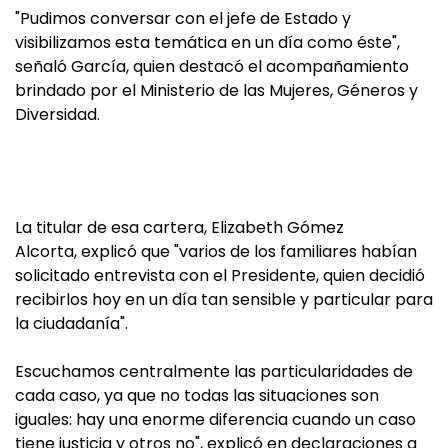
"Pudimos conversar con el jefe de Estado y
visibilizamos esta temática en un día como éste",
señaló García, quien destacó el acompañamiento
brindado por el Ministerio de las Mujeres, Géneros y
Diversidad.
La titular de esa cartera, Elizabeth Gómez
Alcorta, explicó que "varios de los familiares habían
solicitado entrevista con el Presidente, quien decidió
recibirlos hoy en un día tan sensible y particular para
la ciudadanía".
Escuchamos centralmente las particularidades de
cada caso, ya que no todas las situaciones son
iguales: hay una enorme diferencia cuando un caso
tiene justicia y otros no", explicó en declaraciones a