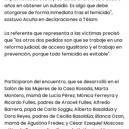
años en obtener un subsidio. Es algo que debe
otorgarse de forma inmediata tras el femicidio",
sostuvo Acuña en declaraciones a Télam.
La referente que representa a las víctimas precisó
que "los otros dos pedidos son que se trabaje en una
reforma judicial, de acceso igualitario y el trabajo en
prevención, porque todo femicidio es evitable".
Participaron del encuentro, que se desarrolló en el
Salón de las Mujeres de la Casa Rosada, Marta
Montero, mamá de Lucía Pérez; Mónica Ferreyra y
Ricardo Fulles, padres de Araceli Fulles; Alfredo
Barrera, papá de Carla Soggiu; Alberto Basaldúa y
Dora Reyes, padres de Cecilia Basaldúa; Blanca Ozan,
mamá de Agustina Fredes; y César Ezequiel Moscoso