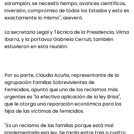
sarampión, se necesitó tiempo, avances científicos,
inversión, compromiso de todos los Estados y esto es
exactamente lo mismo", aseveró.
La secretaria Legal y Técnica de la Presidencia, Vilma
Ibarra, y la portavoz Gabriela Cerruti, también
estuvieron en esta reunión.
Por su parte, Claudia Acuña, representante de la
agrupación Familias Sobrevivientes de
Femicidios, apuntó que uno de los reclamos más
urgentes es "la efectiva aplicación de la ley Brisa",
que le otorga una reparación económica para los
hijos de las víctimas de femicidios.
"Es un reclamo de las familias porque está mal
implementada esa ley. Se tarda entre tres o cuatro