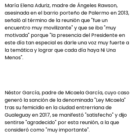
María Elena Aduriz, madre de Ángeles Rawson,
asesinada en el barrio porteño de Palermo en 2013,
señaló al término de la reunión que "fue un
encuentro muy movilizante" y que se iba "muy
motivada" porque "la presencia del Presidente en
este día tan especial es darle una voz muy fuerte a
la temática y lograr que cada día haya Ni Una
Menos".
Néstor García, padre de Micaela García, cuyo caso
generó la sanción de la denominada "Ley Micaela"
tras su femicidio en la ciudad entrerriana de
Gualeguay en 2017, se manifestó "satisfecho" y dijo
sentirse "agradecido" por esta reunión, a la que
consideró como "muy importante".