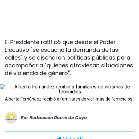
El Presidente ratificó que desde el Poder
Ejecutivo "se escuchó la demanda de las
calles" y se diseñaron políticas públicas para
acompañar a "quienes atraviesan situaciones
de violencia de género".
Alberto Fernández recibió a familiares de víctimas de femicidios
Por
Redacción Diario de Cuyo
Compartir