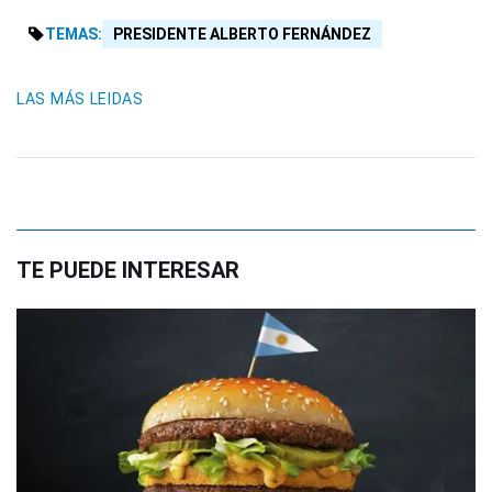
TEMAS:
PRESIDENTE ALBERTO FERNÁNDEZ
LAS MÁS LEIDAS
TE PUEDE INTERESAR