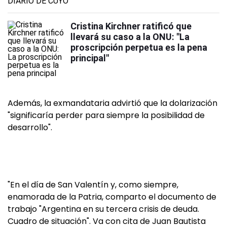
Cristina Kirchner ratificó que
llevará su caso a la ONU: "La
proscripción perpetua es la pena
principal"
Además, la exmandataria advirtió que la dolarización
"significaría perder para siempre la posibilidad de
desarrollo".
"En el día de San Valentín y, como siempre,
enamorada de la Patria, comparto el documento de
trabajo "Argentina en su tercera crisis de deuda.
Cuadro de situación". Va con cita de Juan Bautista