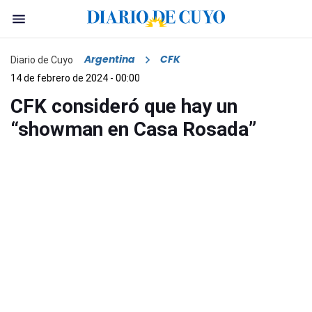
Argentina
CFK
Diario de Cuyo
14 de febrero de 2024 - 00:00
CFK consideró que hay un
“showman en Casa Rosada”