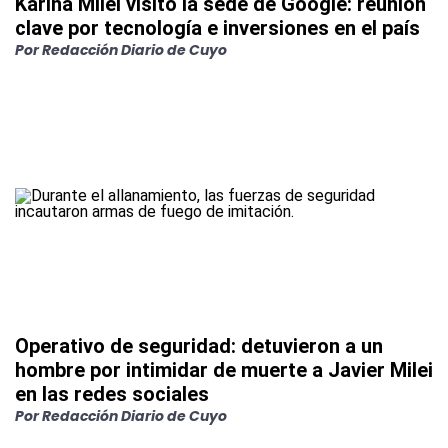
Karina Milei visitó la sede de Google: reunión
clave por tecnología e inversiones en el país
Por
Redacción Diario de Cuyo
Operativo de seguridad: detuvieron a un
hombre por intimidar de muerte a Javier Milei
en las redes sociales
Por
Redacción Diario de Cuyo