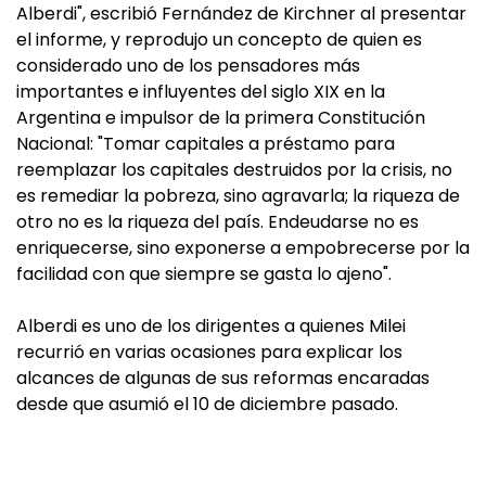
Alberdi", escribió Fernández de Kirchner al presentar
el informe, y reprodujo un concepto de quien es
considerado uno de los pensadores más
importantes e influyentes del siglo XIX en la
Argentina e impulsor de la primera Constitución
Nacional: "Tomar capitales a préstamo para
reemplazar los capitales destruidos por la crisis, no
es remediar la pobreza, sino agravarla; la riqueza de
otro no es la riqueza del país. Endeudarse no es
enriquecerse, sino exponerse a empobrecerse por la
facilidad con que siempre se gasta lo ajeno".
Alberdi es uno de los dirigentes a quienes Milei
recurrió en varias ocasiones para explicar los
alcances de algunas de sus reformas encaradas
desde que asumió el 10 de diciembre pasado.