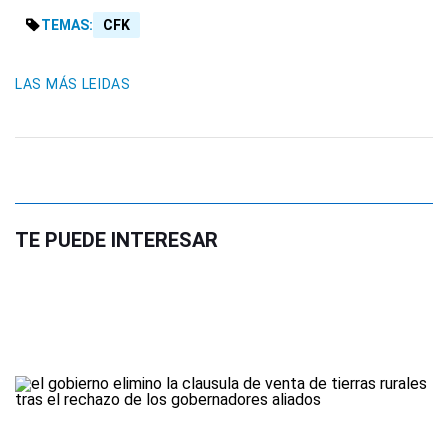
TEMAS:
CFK
LAS MÁS LEIDAS
TE PUEDE INTERESAR