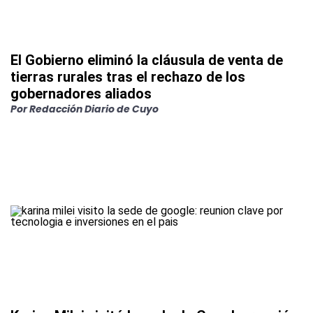
El Gobierno eliminó la cláusula de venta de
tierras rurales tras el rechazo de los
gobernadores aliados
Por
Redacción Diario de Cuyo