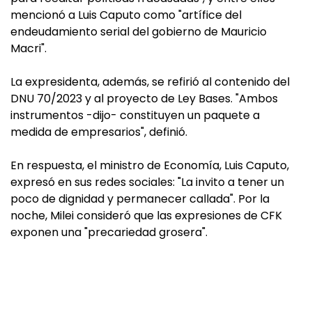
mencionó a Luis Caputo como "artífice del
endeudamiento serial del gobierno de Mauricio
Macri".
La expresidenta, además, se refirió al contenido del
DNU 70/2023 y al proyecto de Ley Bases. "Ambos
instrumentos -dijo- constituyen un paquete a
medida de empresarios", definió.
En respuesta, el ministro de Economía, Luis Caputo,
expresó en sus redes sociales: "La invito a tener un
poco de dignidad y permanecer callada". Por la
noche, Milei consideró que las expresiones de CFK
exponen una "precariedad grosera".