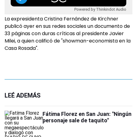
Powered by Thinkindot Audio
La expresidenta Cristina Fernández de Kirchner
publicó ayer en sus redes sociales un documento de
33 páginas con duras críticas al presidente Javier
Milei, a quien calificó de "showman-economista en la
Casa Rosada".
LEÉ ADEMÁS
Fátima Florez en San Juan: "Ningún
personaje sale de taquito"