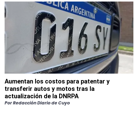
Aumentan los costos para patentar y
transferir autos y motos tras la
actualización de la DNRPA
Por
Redacción Diario de Cuyo