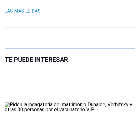
LAS MÁS LEIDAS
TE PUEDE INTERESAR