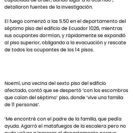
detallaron fuentes de la investigación.
El fuego comenzó a las 5.50 en el departamento del
séptimo piso del edificio de Ecuador 1026, mientras
sus ocupantes dormían, y rápidamente se expandió
al piso superior, obligando a la evacuación y rescate
de todos los ocupantes de los 14 pisos.
Noemí, una vecina del sexto piso del edificio
afectado, contó que se despertó ‘con los escombros
que caían del séptimo’ piso, donde ‘vive una familia
de 11 personas’.
‘Me encontré con el padre de la familia, que pedía
ayuda. Agarró el matafuegos de la escalera pero no