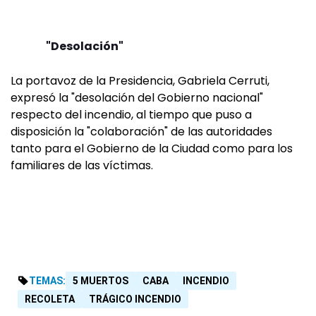
"Desolación"
La portavoz de la Presidencia, Gabriela Cerruti,
expresó la "desolación del Gobierno nacional"
respecto del incendio, al tiempo que puso a
disposición la "colaboración" de las autoridades
tanto para el Gobierno de la Ciudad como para los
familiares de las víctimas.
TEMAS:
5 MUERTOS
CABA
INCENDIO
RECOLETA
TRÁGICO INCENDIO