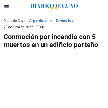
Argentina
5 muertos
Diario de Cuyo
23 de junio de 2022 - 00:00
Conmoción por incendio con 5
muertos en un edificio porteño