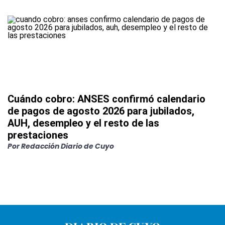
Cuándo cobro: ANSES confirmó calendario
de pagos de agosto 2026 para jubilados,
AUH, desempleo y el resto de las
prestaciones
Por
Redacción Diario de Cuyo