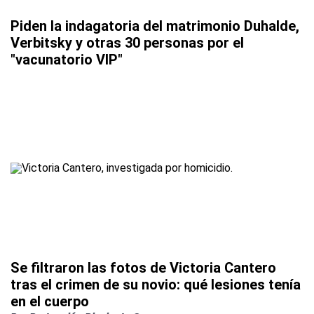
Piden la indagatoria del matrimonio Duhalde,
Verbitsky y otras 30 personas por el
"vacunatorio VIP"
Se filtraron las fotos de Victoria Cantero
tras el crimen de su novio: qué lesiones tenía
en el cuerpo