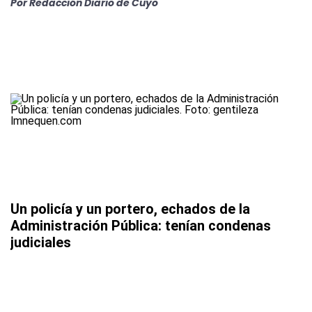
Por
Redacción Diario de Cuyo
Un policía y un portero, echados de la
Administración Pública: tenían condenas
judiciales