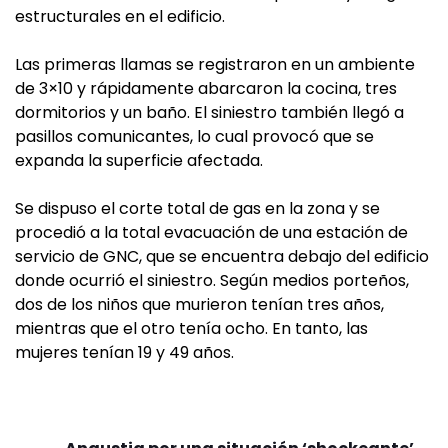
estructurales en el edificio.
Las primeras llamas se registraron en un ambiente
de 3×10 y rápidamente abarcaron la cocina, tres
dormitorios y un baño. El siniestro también llegó a
pasillos comunicantes, lo cual provocó que se
expanda la superficie afectada.
Se dispuso el corte total de gas en la zona y se
procedió a la total evacuación de una estación de
servicio de GNC, que se encuentra debajo del edificio
donde ocurrió el siniestro. Según medios porteños,
dos de los niños que murieron tenían tres años,
mientras que el otro tenía ocho. En tanto, las
mujeres tenían 19 y 49 años.