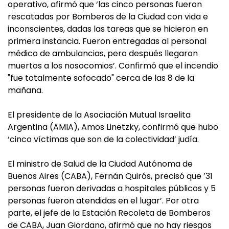
operativo, afirmó que ‘las cinco personas fueron
rescatadas por Bomberos de la Ciudad con vida e
inconscientes, dadas las tareas que se hicieron en
primera instancia. Fueron entregadas al personal
médico de ambulancias, pero después llegaron
muertos a los nosocomios’. Confirmó que el incendio
"fue totalmente sofocado" cerca de las 8 de la
mañana.
El presidente de la Asociación Mutual Israelita
Argentina (AMIA), Amos Linetzky, confirmó que hubo
‘cinco víctimas que son de la colectividad’ judía.
El ministro de Salud de la Ciudad Autónoma de
Buenos Aires (CABA), Fernán Quirós, precisó que ’31
personas fueron derivadas a hospitales públicos y 5
personas fueron atendidas en el lugar’. Por otra
parte, el jefe de la Estación Recoleta de Bomberos
de CABA, Juan Giordano, afirmó que no hay riesgos