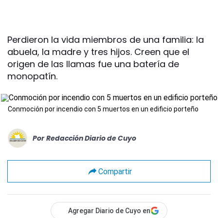
Perdieron la vida miembros de una familia: la
abuela, la madre y tres hijos. Creen que el
origen de las llamas fue una batería de
monopatín.
Conmoción por incendio con 5 muertos en un edificio porteño
Por
Redacción Diario de Cuyo
Compartir
Agregar Diario de Cuyo en