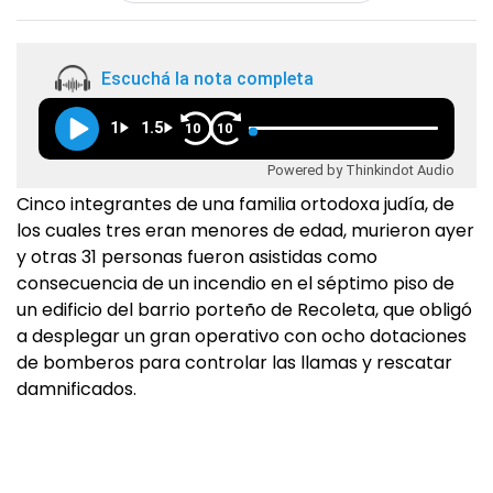
Escuchá la nota completa
1
1.5
10
10
Powered by Thinkindot Audio
Cinco integrantes de una familia ortodoxa judía, de
los cuales tres eran menores de edad, murieron ayer
y otras 31 personas fueron asistidas como
consecuencia de un incendio en el séptimo piso de
un edificio del barrio porteño de Recoleta, que obligó
a desplegar un gran operativo con ocho dotaciones
de bomberos para controlar las llamas y rescatar
damnificados.