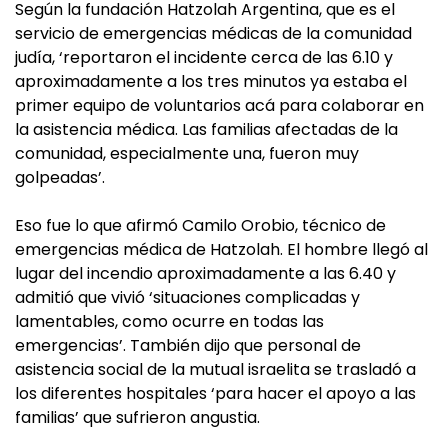
Según la fundación Hatzolah Argentina, que es el
servicio de emergencias médicas de la comunidad
judía, ‘reportaron el incidente cerca de las 6.10 y
aproximadamente a los tres minutos ya estaba el
primer equipo de voluntarios acá para colaborar en
la asistencia médica. Las familias afectadas de la
comunidad, especialmente una, fueron muy
golpeadas’.
Eso fue lo que afirmó Camilo Orobio, técnico de
emergencias médica de Hatzolah. El hombre llegó al
lugar del incendio aproximadamente a las 6.40 y
admitió que vivió ‘situaciones complicadas y
lamentables, como ocurre en todas las
emergencias’. También dijo que personal de
asistencia social de la mutual israelita se trasladó a
los diferentes hospitales ‘para hacer el apoyo a las
familias’ que sufrieron angustia.