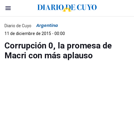
Argentina
Diario de Cuyo
11 de diciembre de 2015 - 00:00
Corrupción 0, la promesa de
Macri con más aplauso