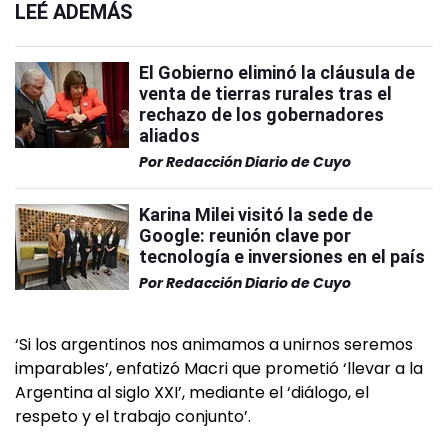
LEÉ ADEMÁS
El Gobierno eliminó la cláusula de
venta de tierras rurales tras el
rechazo de los gobernadores
aliados
Por
Redacción Diario de Cuyo
Karina Milei visitó la sede de
Google: reunión clave por
tecnología e inversiones en el país
Por
Redacción Diario de Cuyo
‘Si los argentinos nos animamos a unirnos seremos
imparables’, enfatizó Macri que prometió ‘llevar a la
Argentina al siglo XXI’, mediante el ‘diálogo, el
respeto y el trabajo conjunto’.