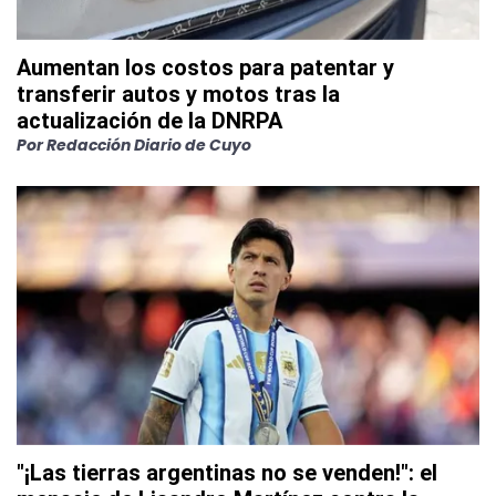
Aumentan los costos para patentar y
transferir autos y motos tras la
actualización de la DNRPA
Por
Redacción Diario de Cuyo
"¡Las tierras argentinas no se venden!": el