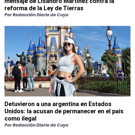
mensaje de Lisandro Martínez contra la
reforma de la Ley de Tierras
Por
Redacción Diario de Cuyo
Detuvieron a una argentina en Estados
Unidos: la acusan de permanecer en el país
como ilegal
Por
Redacción Diario de Cuyo