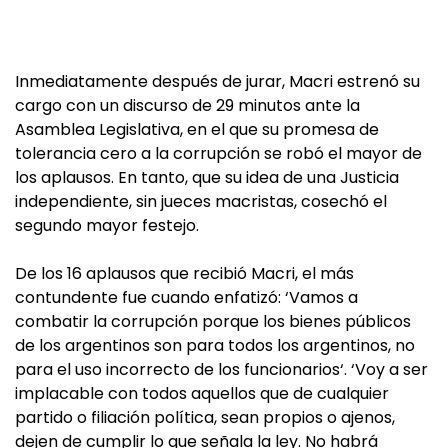
Inmediatamente después de jurar, Macri estrenó su
cargo con un discurso de 29 minutos ante la
Asamblea Legislativa, en el que su promesa de
tolerancia cero a la corrupción se robó el mayor de
los aplausos. En tanto, que su idea de una Justicia
independiente, sin jueces macristas, cosechó el
segundo mayor festejo.
De los 16 aplausos que recibió Macri, el más
contundente fue cuando enfatizó: ‘Vamos a
combatir la corrupción porque los bienes públicos
de los argentinos son para todos los argentinos, no
para el uso incorrecto de los funcionarios‘. ‘Voy a ser
implacable con todos aquellos que de cualquier
partido o filiación política, sean propios o ajenos,
dejen de cumplir lo que señala la ley. No habrá