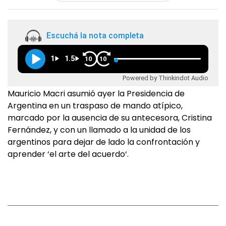
Escuchá la nota completa
1
1.5
10
10
Powered by Thinkindot Audio
Mauricio Macri asumió ayer la Presidencia de
Argentina en un traspaso de mando atípico,
marcado por la ausencia de su antecesora, Cristina
Fernández, y con un llamado a la unidad de los
argentinos para dejar de lado la confrontación y
aprender ‘el arte del acuerdo‘.