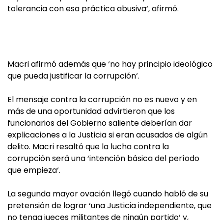
tolerancia con esa práctica abusiva‘, afirmó.
Macri afirmó además que ‘no hay principio ideológico
que pueda justificar la corrupción‘.
El mensaje contra la corrupción no es nuevo y en
más de una oportunidad advirtieron que los
funcionarios del Gobierno saliente deberían dar
explicaciones a la Justicia si eran acusados de algún
delito. Macri resaltó que la lucha contra la
corrupción será una ‘intención básica del período
que empieza‘.
La segunda mayor ovación llegó cuando habló de su
pretensión de lograr ‘una Justicia independiente, que
no tenga jueces militantes de ningún partido‘ y,