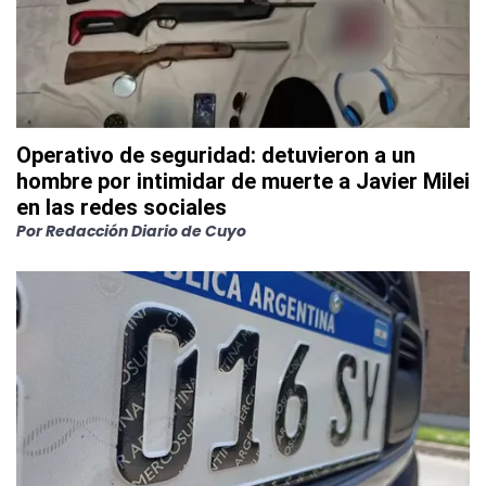
Operativo de seguridad: detuvieron a un
hombre por intimidar de muerte a Javier Milei
en las redes sociales
Por
Redacción Diario de Cuyo