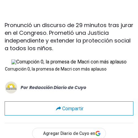
Pronunció un discurso de 29 minutos tras jurar
en el Congreso. Prometió una Justicia
independiente y extender la protección social
a todos los niños.
Corrupción 0, la promesa de Macri con más aplauso
Por
Redacción Diario de Cuyo
Compartir
Agregar Diario de Cuyo en