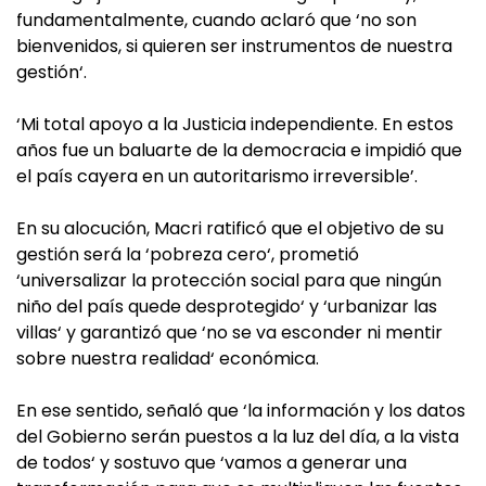
fundamentalmente, cuando aclaró que ‘no son
bienvenidos, si quieren ser instrumentos de nuestra
gestión‘.
‘Mi total apoyo a la Justicia independiente. En estos
años fue un baluarte de la democracia e impidió que
el país cayera en un autoritarismo irreversible’.
En su alocución, Macri ratificó que el objetivo de su
gestión será la ‘pobreza cero‘, prometió
‘universalizar la protección social para que ningún
niño del país quede desprotegido‘ y ‘urbanizar las
villas‘ y garantizó que ‘no se va esconder ni mentir
sobre nuestra realidad‘ económica.
En ese sentido, señaló que ‘la información y los datos
del Gobierno serán puestos a la luz del día, a la vista
de todos‘ y sostuvo que ‘vamos a generar una