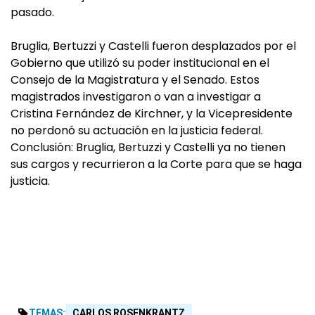
pasado.
Bruglia, Bertuzzi y Castelli fueron desplazados por el
Gobierno que utilizó su poder institucional en el
Consejo de la Magistratura y el Senado. Estos
magistrados investigaron o van a investigar a
Cristina Fernández de Kirchner, y la Vicepresidente
no perdonó su actuación en la justicia federal.
Conclusión: Bruglia, Bertuzzi y Castelli ya no tienen
sus cargos y recurrieron a la Corte para que se haga
justicia.
TEMAS:
CARLOS ROSENKRANTZ