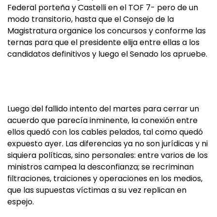
Federal porteña y Castelli en el TOF 7- pero de un
modo transitorio, hasta que el Consejo de la
Magistratura organice los concursos y conforme las
ternas para que el presidente elija entre ellas a los
candidatos definitivos y luego el Senado los apruebe.
Luego del fallido intento del martes para cerrar un
acuerdo que parecía inminente, la conexión entre
ellos quedó con los cables pelados, tal como quedó
expuesto ayer. Las diferencias ya no son jurídicas y ni
siquiera políticas, sino personales: entre varios de los
ministros campea la desconfianza; se recriminan
filtraciones, traiciones y operaciones en los medios,
que las supuestas víctimas a su vez replican en
espejo.