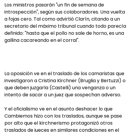
Los ministros pasarán "un fin de semana de
introspección", según sus colaboradores. Una vuelta
a fojas cero. Tal como advirtió Clarín, citando a un
secretario del máximo tribunal cuando todo parecía
definido: "hasta que el pollo no sale de horno, es una
gallina cacareando en el corral".
La oposición ve en el traslado de los camaristas que
investigaron a Cristina Kirchner (Bruglia y Bertuzzi) o
que deben juzgarla (Castelli) una venganza o un
intento de sacar a un juez que sospechan adverso.
Y el oficialismo ve en el asunto deshacer lo que
Cambiemos hizo con los traslados, aunque se pase
por alto que el kirchnerismo protagonizó otros
traslados de jueces en similares condiciones en el