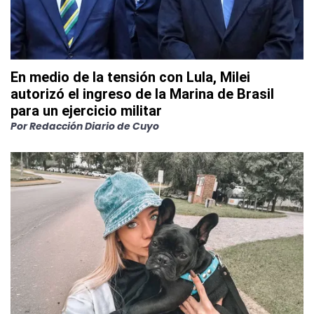
En medio de la tensión con Lula, Milei
autorizó el ingreso de la Marina de Brasil
para un ejercicio militar
Por
Redacción Diario de Cuyo