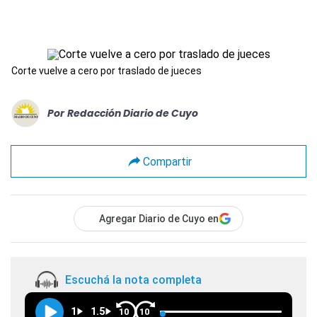
Corte vuelve a cero por traslado de jueces
Por
Redacción Diario de Cuyo
Compartir
Agregar Diario de Cuyo en
Escuchá la nota completa
1
1.5
10
10