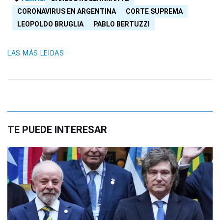
CORONAVIRUS EN ARGENTINA
CORTE SUPREMA
LEOPOLDO BRUGLIA
PABLO BERTUZZI
LAS MÁS LEIDAS
TE PUEDE INTERESAR