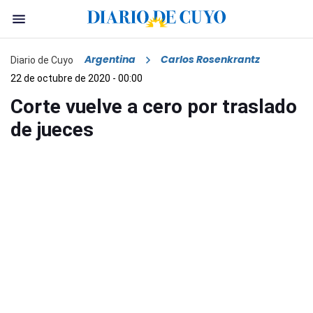
Argentina
Carlos Rosenkrantz
Diario de Cuyo
22 de octubre de 2020 - 00:00
Corte vuelve a cero por traslado
de jueces