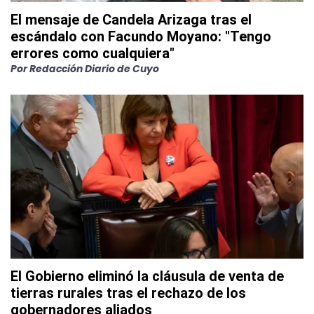
El mensaje de Candela Arizaga tras el
escándalo con Facundo Moyano: "Tengo
errores como cualquiera"
Por
Redacción Diario de Cuyo
El Gobierno eliminó la cláusula de venta de
tierras rurales tras el rechazo de los
gobernadores aliados