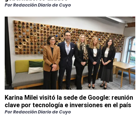
Por
Redacción Diario de Cuyo
Karina Milei visitó la sede de Google: reunión
clave por tecnología e inversiones en el país
Por
Redacción Diario de Cuyo