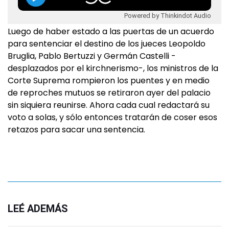
Powered by Thinkindot Audio
Luego de haber estado a las puertas de un acuerdo
para sentenciar el destino de los jueces Leopoldo
Bruglia, Pablo Bertuzzi y Germán Castelli -
desplazados por el kirchnerismo-, los ministros de la
Corte Suprema rompieron los puentes y en medio
de reproches mutuos se retiraron ayer del palacio
sin siquiera reunirse. Ahora cada cual redactará su
voto a solas, y sólo entonces tratarán de coser esos
retazos para sacar una sentencia.
LEÉ ADEMÁS