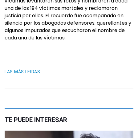
víctimas levantaron sus fotos y nombraron a cada
una de las 194 víctimas mortales y reclamaron
justicia por ellos. El recuerdo fue acompañado en
silencio por los abogados defensores, querellantes y
algunos imputados que escucharon el nombre de
cada una de las víctimas.
LAS MÁS LEIDAS
TE PUEDE INTERESAR