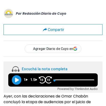
Por
Redacción Diario de Cuyo
Compartir
Agregar Diario de Cuyo en
Escuchá la nota completa
1
1.5
10
10
Powered by Thinkindot Audio
Ayer, con las declaraciones de Omar Chabán
concluyó la etapa de audiencias por el juicio de