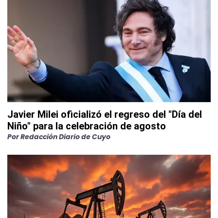
Javier Milei oficializó el regreso del "Día del
Niño" para la celebración de agosto
Por
Redacción Diario de Cuyo