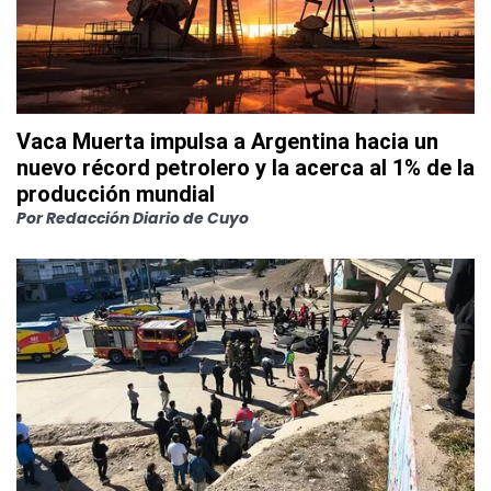
Vaca Muerta impulsa a Argentina hacia un
nuevo récord petrolero y la acerca al 1% de la
producción mundial
Por
Redacción Diario de Cuyo