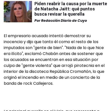
Piden reabrir la causa por la muerte
de Natacha Jaitt: qué puntos
busca revisar la querella
Por
Redacción Diario de Cuyo
El empresario acusado intentó demostrar su
inocencia y dijo que tanto él como el resto de los
imputados son "gente de bien". "Nada de lo que hice
era ilícito", exclamó Chabán antes de sostener que
los acusados se encuentran en esa situación por
culpa de "gente violenta" que arrojó pirotecnia en el
interior de la discoteca República Cromañón, lo que
originó el incendio en medio de un concierto de la
banda de rock Callejeros.