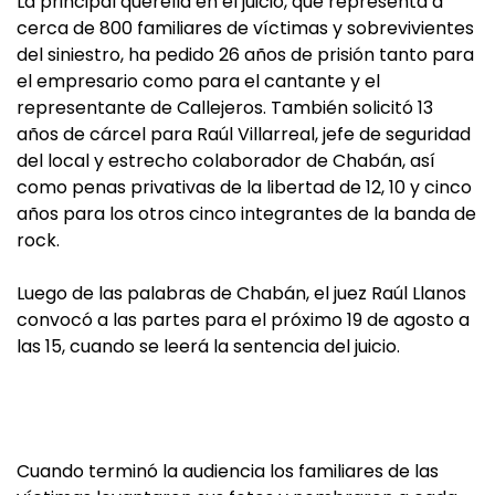
La principal querella en el juicio, que representa a
cerca de 800 familiares de víctimas y sobrevivientes
del siniestro, ha pedido 26 años de prisión tanto para
el empresario como para el cantante y el
representante de Callejeros. También solicitó 13
años de cárcel para Raúl Villarreal, jefe de seguridad
del local y estrecho colaborador de Chabán, así
como penas privativas de la libertad de 12, 10 y cinco
años para los otros cinco integrantes de la banda de
rock.
Luego de las palabras de Chabán, el juez Raúl Llanos
convocó a las partes para el próximo 19 de agosto a
las 15, cuando se leerá la sentencia del juicio.
Cuando terminó la audiencia los familiares de las