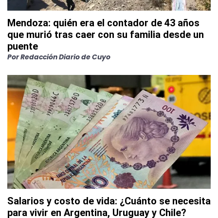
Mendoza: quién era el contador de 43 años
que murió tras caer con su familia desde un
puente
Por
Redacción Diario de Cuyo
Salarios y costo de vida: ¿Cuánto se necesita
para vivir en Argentina, Uruguay y Chile?