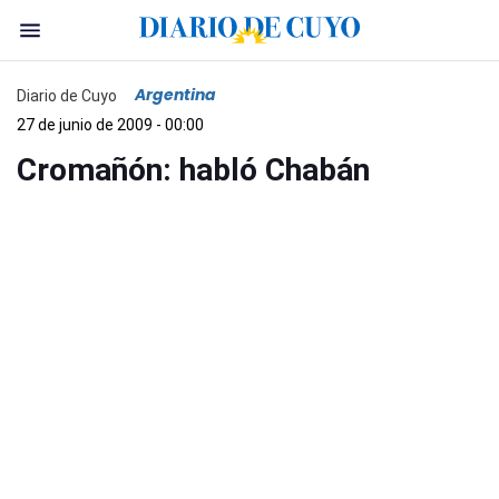
Argentina
Diario de Cuyo
27 de junio de 2009 - 00:00
Cromañón: habló Chabán