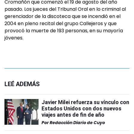
Cromañón que comenzó el 19 de agosto del año
pasado. Los jueces del Tribunal Oral en lo criminal al
gerenciador de la discoteca que se incendió en el
2004 en pleno recital del grupo Callejeros y que
provocó la muerte de 193 personas, en su mayoría
jóvenes.
LEÉ ADEMÁS
Javier Milei refuerza su vínculo con
Estados Unidos con dos nuevos
viajes antes de fin de año
Por
Redacción Diario de Cuyo