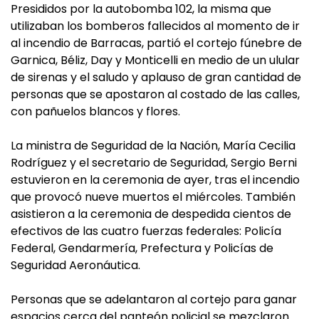
Presididos por la autobomba 102, la misma que
utilizaban los bomberos fallecidos al momento de ir
al incendio de Barracas, partió el cortejo fúnebre de
Garnica, Béliz, Day y Monticelli en medio de un ulular
de sirenas y el saludo y aplauso de gran cantidad de
personas que se apostaron al costado de las calles,
con pañuelos blancos y flores.
La ministra de Seguridad de la Nación, María Cecilia
Rodríguez y el secretario de Seguridad, Sergio Berni
estuvieron en la ceremonia de ayer, tras el incendio
que provocó nueve muertos el miércoles. También
asistieron a la ceremonia de despedida cientos de
efectivos de las cuatro fuerzas federales: Policía
Federal, Gendarmería, Prefectura y Policías de
Seguridad Aeronáutica.
Personas que se adelantaron al cortejo para ganar
espacios cerca del panteón policial se mezclaron