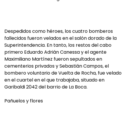
Despedidos como héroes, los cuatro bomberos
fallecidos fueron velados en el salón dorado de la
Superintendencia. En tanto, los restos del cabo
primero Eduardo Adrián Canessa y el agente
Maximiliano Martínez fueron sepultados en
cementerios privados y Sebastián Campos, el
bombero voluntario de Vuelta de Rocha, fue velado
en el cuartel en el que trabajaba, situado en
Garibaldi 2042 del barrio de La Boca.
Pañuelos y flores