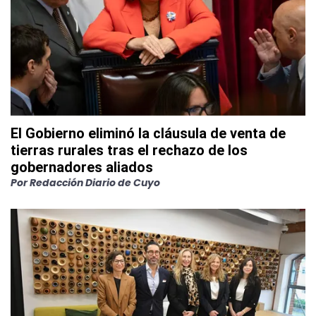
El Gobierno eliminó la cláusula de venta de
tierras rurales tras el rechazo de los
gobernadores aliados
Por
Redacción Diario de Cuyo