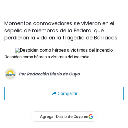
Momentos conmovedores se vivieron en el
sepelio de miembros de la Federal que
perdieron la vida en la tragedia de Barracas.
Despiden como héroes a víctimas del incendio
Por
Redacción Diario de Cuyo
Compartir
Agregar Diario de Cuyo en