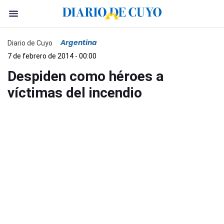
Argentina
Diario de Cuyo
7 de febrero de 2014 - 00:00
Despiden como héroes a
víctimas del incendio