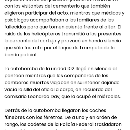
con los visitantes del cementerio que también
eligieron participar del acto, mientras que médicos y
psicólogos acompañaban a los familiares de los
fallecidos para que tomen asiento frente al altar. El
ruido de los helicópteros transmitió a los presentes
la cercanía del cortejo y provocó un hondo silencio
que sólo fue roto por el toque de trompeta de la
banda policial.
La autobomba de la unidad 102 llegó en silencio al
panteón mientras que los compañeros de los
bomberos muertos viajaban en su interior dejando
vacía la silla del oficial a cargo, en recuerdo del
comisario Leonardo Day, que la ocupó el miércoles.
Detrás de la autobomba llegaron los coches
fúnebres con los féretros. De a uno y en orden de
rango, los cadetes de la Policía Federal trasladaron