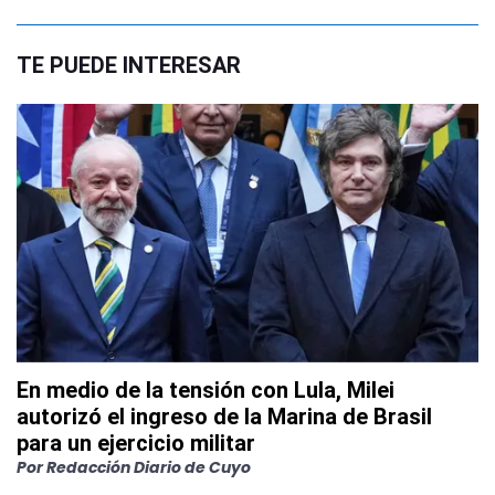
TE PUEDE INTERESAR
En medio de la tensión con Lula, Milei
autorizó el ingreso de la Marina de Brasil
para un ejercicio militar
Por
Redacción Diario de Cuyo