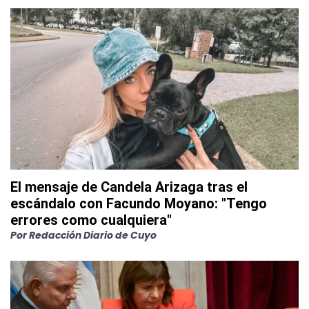
El mensaje de Candela Arizaga tras el
escándalo con Facundo Moyano: "Tengo
errores como cualquiera"
Por
Redacción Diario de Cuyo