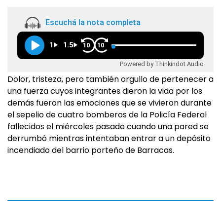
Escuchá la nota completa
1
1.5
10
10
Powered by Thinkindot Audio
Dolor, tristeza, pero también orgullo de pertenecer a
una fuerza cuyos integrantes dieron la vida por los
demás fueron las emociones que se vivieron durante
el sepelio de cuatro bomberos de la Policía Federal
fallecidos el miércoles pasado cuando una pared se
derrumbó mientras intentaban entrar a un depósito
incendiado del barrio porteño de Barracas.