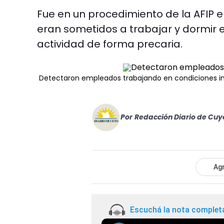
Fue en un procedimiento de la AFIP e
eran sometidos a trabajar y dormir 
actividad de forma precaria.
Detectaron empleados trabajando en condiciones 
Por
Redacción Diario de Cuy
Agr
Escuchá la nota complet