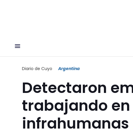
Diario de Cuyo
Argentina
Detectaron e
trabajando en
infrahumanas