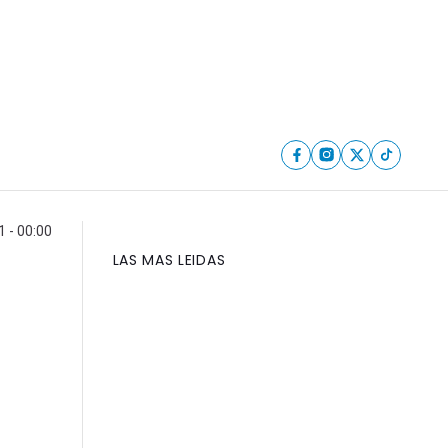
1 - 00:00
LAS MAS LEIDAS