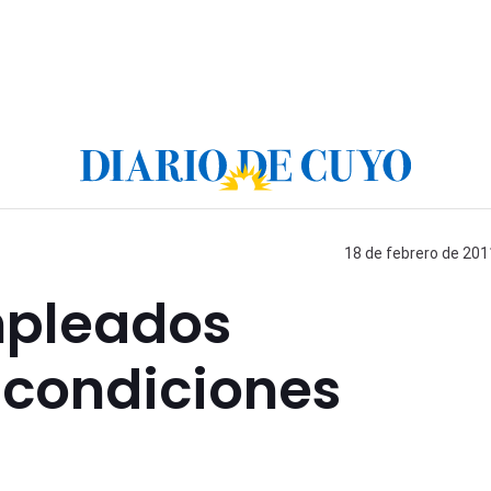
18 de febrero de 201
mpleados
 condiciones