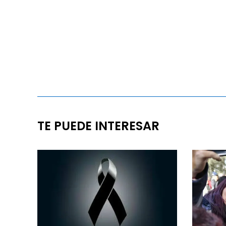
TE PUEDE INTERESAR