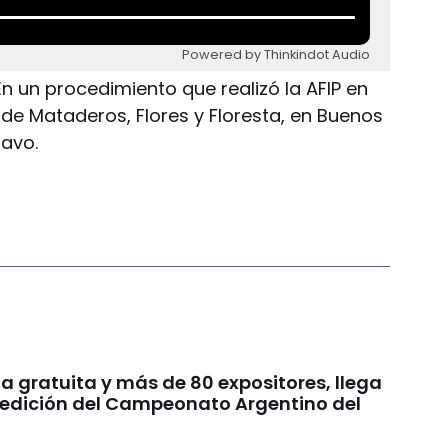
Powered by Thinkindot Audio
En un procedimiento que realizó la AFIP en
os de Mataderos, Flores y Floresta, en Buenos
lavo.
a gratuita y más de 80 expositores, llega
edición del Campeonato Argentino del