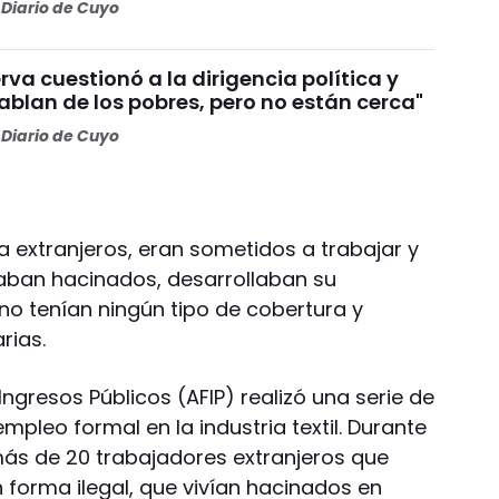
Diario de Cuyo
va cuestionó a la dirigencia política y
Hablan de los pobres, pero no están cerca"
Diario de Cuyo
 extranjeros, eran sometidos a trabajar y
taban hacinados, desarrollaban su
no tenían ningún tipo de cobertura y
rias.
Ingresos Públicos (AFIP) realizó una serie de
mpleo formal en la industria textil. Durante
ás de 20 trabajadores extranjeros que
 forma ilegal, que vivían hacinados en