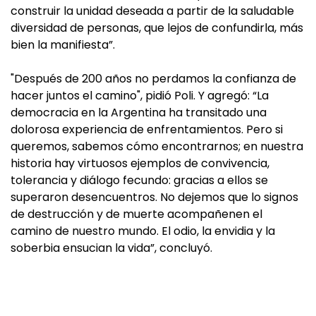
construir la unidad deseada a partir de la saludable
diversidad de personas, que lejos de confundirla, más
bien la manifiesta”.
"Después de 200 años no perdamos la confianza de
hacer juntos el camino", pidió Poli. Y agregó: “La
democracia en la Argentina ha transitado una
dolorosa experiencia de enfrentamientos. Pero si
queremos, sabemos cómo encontrarnos; en nuestra
historia hay virtuosos ejemplos de convivencia,
tolerancia y diálogo fecundo: gracias a ellos se
superaron desencuentros. No dejemos que lo signos
de destrucción y de muerte acompañenen el
camino de nuestro mundo. El odio, la envidia y la
soberbia ensucian la vida”, concluyó.