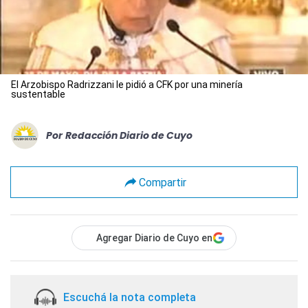
El Arzobispo Radrizzani le pidió a CFK por una minería
sustentable
Por
Redacción Diario de Cuyo
Compartir
Agregar Diario de Cuyo en
Escuchá la nota completa