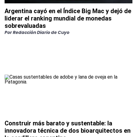
Argentina cayó en el Índice Big Mac y dejó de
liderar el ranking mundial de monedas
sobrevaluadas
Por
Redacción Diario de Cuyo
Construir más barato y sustentable: la
innovadora técnica de dos bioarquitectos en