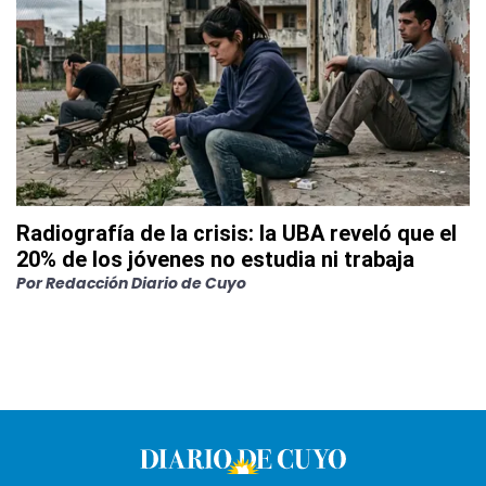
Radiografía de la crisis: la UBA reveló que el
20% de los jóvenes no estudia ni trabaja
Por
Redacción Diario de Cuyo