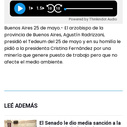
1
1.5
10
10
Powered by Thinkindot Audio
Buenos Aires 25 de mayo.- El arzobispo de la
provincia de Buenos Aires, Agustín Radrizzani,
presidió el Tedeum del 25 de mayo y en su homilía le
pidió a la presidenta Cristina Fernández por una
minería que genere puesto de trabajo pero que no
afecte el medio ambiente.
LEÉ ADEMÁS
El Senado le dio media sanción a la