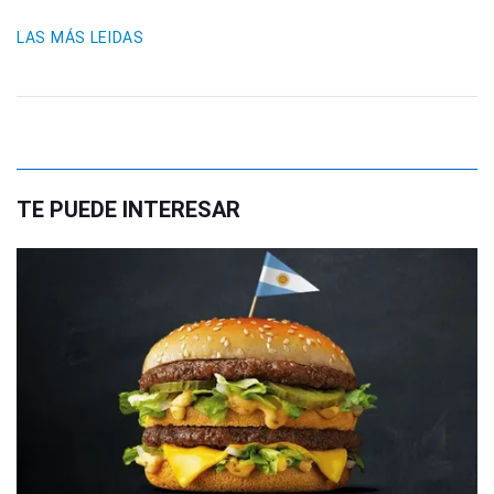
LAS MÁS LEIDAS
TE PUEDE INTERESAR