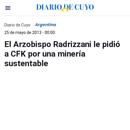
Argentina
Diario de Cuyo
25 de mayo de 2013 - 00:00
El Arzobispo Radrizzani le pidió
a CFK por una minería
sustentable