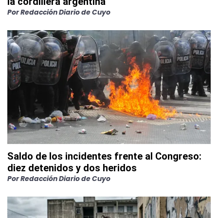
la cordillera argentina
Por
Redacción Diario de Cuyo
Saldo de los incidentes frente al Congreso:
diez detenidos y dos heridos
Por
Redacción Diario de Cuyo