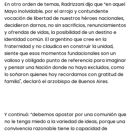
En otro orden de temas, Radrizzani dijo que “en aquel
Mayo inolvidable, por el arrojo y contundente
vocación de libertad de nuestros héroes nacionales,
decidieron darnos, no sin sacrificios, renunciamientos
y ofrendas de vidas, la posibilidad de un destino e
identidad común. El argentino que cree en la
fraternidad y no claudica en construir la unidad,
siente que esos momentos fundacionales son un
valioso y obligado punto de referencia para imaginar
y pensar una Nación donde no haya excluidos, como
lo soñaron quienes hoy recordamos con gratitud de
familia", declaró el arzobispo de Buenos Aires.
Y continuó: “debemos apostar por una comunión que
no le tenga miedo a la variedad de ideas, porque una
convivencia razonable tiene la capacidad de