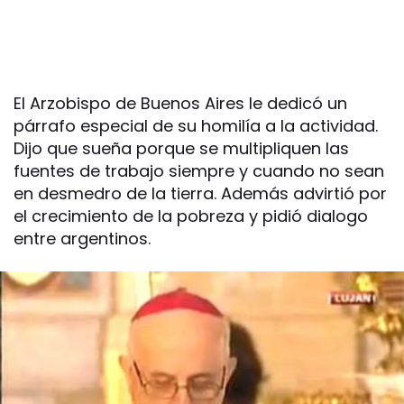
El Arzobispo de Buenos Aires le dedicó un
párrafo especial de su homilía a la actividad.
Dijo que sueña porque se multipliquen las
fuentes de trabajo siempre y cuando no sean
en desmedro de la tierra. Además advirtió por
el crecimiento de la pobreza y pidió dialogo
entre argentinos.