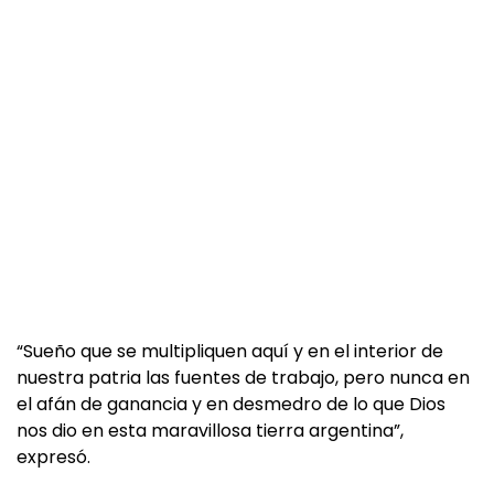
“Sueño que se multipliquen aquí y en el interior de
nuestra patria las fuentes de trabajo, pero nunca en
el afán de ganancia y en desmedro de lo que Dios
nos dio en esta maravillosa tierra argentina”,
expresó.