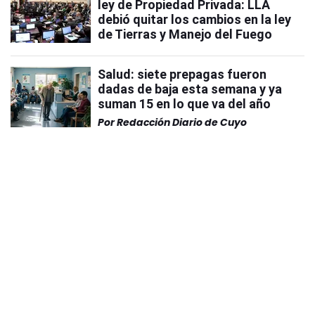
ley de Propiedad Privada: LLA
debió quitar los cambios en la ley
de Tierras y Manejo del Fuego
Salud: siete prepagas fueron
dadas de baja esta semana y ya
suman 15 en lo que va del año
Por
Redacción Diario de Cuyo