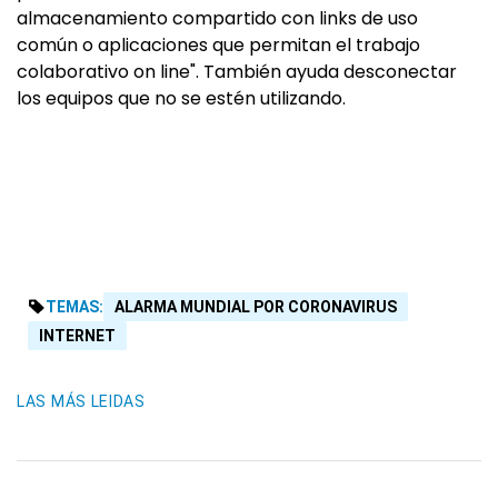
almacenamiento compartido con links de uso
común o aplicaciones que permitan el trabajo
colaborativo on line". También ayuda desconectar
los equipos que no se estén utilizando.
TEMAS:
ALARMA MUNDIAL POR CORONAVIRUS
INTERNET
LAS MÁS LEIDAS