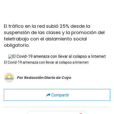
El tráfico en la red subió 25% desde la
suspensión de las clases y la promoción del
teletrabajo con el aislamiento social
obligatorio.
El Covid-19 amenaza con llevar al colapso a Internet
Por
Redacción Diario de Cuyo
Compartir