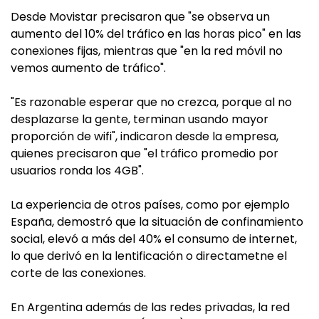
Desde Movistar precisaron que "se observa un
aumento del 10% del tráfico en las horas pico" en las
conexiones fijas, mientras que "en la red móvil no
vemos aumento de tráfico".
"Es razonable esperar que no crezca, porque al no
desplazarse la gente, terminan usando mayor
proporción de wifi", indicaron desde la empresa,
quienes precisaron que "el tráfico promedio por
usuarios ronda los 4GB".
La experiencia de otros países, como por ejemplo
España, demostró que la situación de confinamiento
social, elevó a más del 40% el consumo de internet,
lo que derivó en la lentificación o directametne el
corte de las conexiones.
En Argentina además de las redes privadas, la red