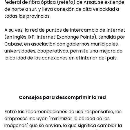
federal de fibra óptica (refefo) de Arsat, se extiende
de norte a sur, y lleva conexión de alta velocidad a
todas las provincias.
A su vez, la red de puntos de Intercambio de Internet
(en inglés IXP, Internet Exchange Points), tendida por
Cabase, en asociación con gobiernos municipales,
universidades, cooperativas, permite una mejora de
la calidad de las conexiones en el interior del país.
Consejos para descomprimir la red
Entre las recomendaciones de uso responsable, las
empresas incluyen "minimizar la calidad de las
imágenes" que se envían, lo que significa cambiar la