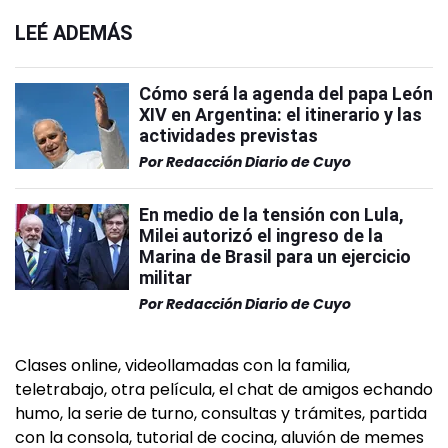
LEÉ ADEMÁS
Cómo será la agenda del papa León
XIV en Argentina: el itinerario y las
actividades previstas
Por
Redacción Diario de Cuyo
En medio de la tensión con Lula,
Milei autorizó el ingreso de la
Marina de Brasil para un ejercicio
militar
Por
Redacción Diario de Cuyo
Clases online, videollamadas con la familia,
teletrabajo, otra película, el chat de amigos echando
humo, la serie de turno, consultas y trámites, partida
con la consola, tutorial de cocina, aluvión de memes