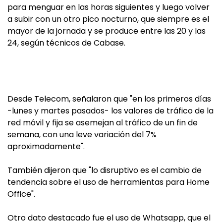
para menguar en las horas siguientes y luego volver
a subir con un otro pico nocturno, que siempre es el
mayor de la jornada y se produce entre las 20 y las
24, según técnicos de Cabase.
Desde Telecom, señalaron que "en los primeros días
-lunes y martes pasados- los valores de tráfico de la
red móvil y fija se asemejan al tráfico de un fin de
semana, con una leve variación del 7%
aproximadamente".
También dijeron que "lo disruptivo es el cambio de
tendencia sobre el uso de herramientas para Home
Office".
Otro dato destacado fue el uso de Whatsapp, que el