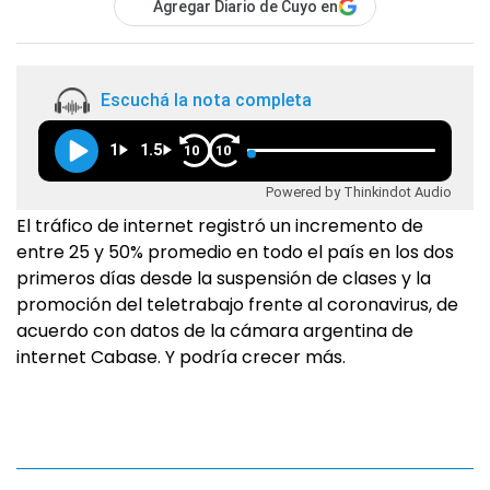
Agregar Diario de Cuyo en
Escuchá la nota completa
1
1.5
10
10
Powered by Thinkindot Audio
El tráfico de internet registró un incremento de
entre 25 y 50% promedio en todo el país en los dos
primeros días desde la suspensión de clases y la
promoción del teletrabajo frente al coronavirus, de
acuerdo con datos de la cámara argentina de
internet Cabase. Y podría crecer más.