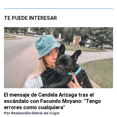
TE PUEDE INTERESAR
El mensaje de Candela Arizaga tras el
escándalo con Facundo Moyano: "Tengo
errores como cualquiera"
Por
Redacción Diario de Cuyo