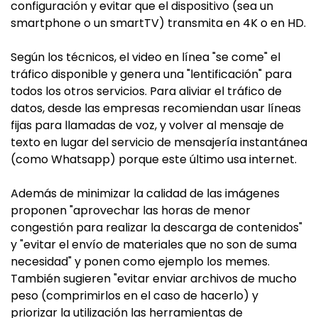
configuración y evitar que el dispositivo (sea un
smartphone o un smartTV) transmita en 4K o en HD.
Según los técnicos, el video en línea "se come" el
tráfico disponible y genera una "lentificación" para
todos los otros servicios. Para aliviar el tráfico de
datos, desde las empresas recomiendan usar líneas
fijas para llamadas de voz, y volver al mensaje de
texto en lugar del servicio de mensajería instantánea
(como Whatsapp) porque este último usa internet.
Además de minimizar la calidad de las imágenes
proponen "aprovechar las horas de menor
congestión para realizar la descarga de contenidos"
y "evitar el envío de materiales que no son de suma
necesidad" y ponen como ejemplo los memes.
También sugieren "evitar enviar archivos de mucho
peso (comprimirlos en el caso de hacerlo) y
priorizar la utilización las herramientas de