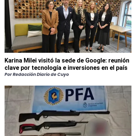
Karina Milei visitó la sede de Google: reunión
clave por tecnología e inversiones en el país
Por
Redacción Diario de Cuyo