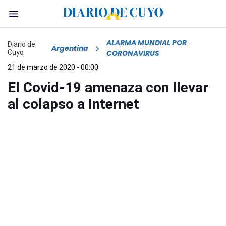
ALARMA MUNDIAL POR
Diario de
Argentina
Cuyo
CORONAVIRUS
21 de marzo de 2020 - 00:00
El Covid-19 amenaza con llevar
al colapso a Internet