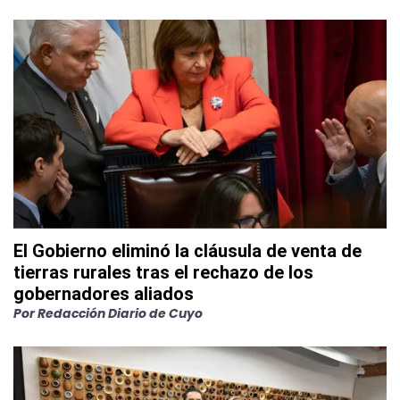
El Gobierno eliminó la cláusula de venta de
tierras rurales tras el rechazo de los
gobernadores aliados
Por
Redacción Diario de Cuyo