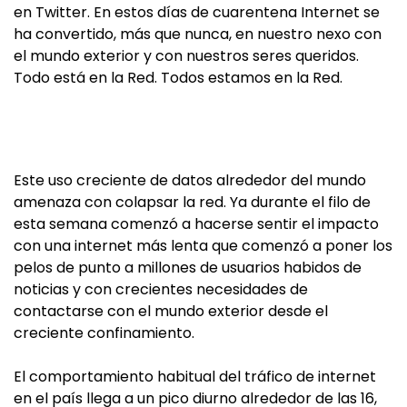
en Twitter. En estos días de cuarentena Internet se
ha convertido, más que nunca, en nuestro nexo con
el mundo exterior y con nuestros seres queridos.
Todo está en la Red. Todos estamos en la Red.
Este uso creciente de datos alrededor del mundo
amenaza con colapsar la red. Ya durante el filo de
esta semana comenzó a hacerse sentir el impacto
con una internet más lenta que comenzó a poner los
pelos de punto a millones de usuarios habidos de
noticias y con crecientes necesidades de
contactarse con el mundo exterior desde el
creciente confinamiento.
El comportamiento habitual del tráfico de internet
en el país llega a un pico diurno alrededor de las 16,