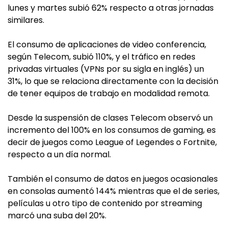
lunes y martes subió 62% respecto a otras jornadas
similares.
El consumo de aplicaciones de video conferencia,
según Telecom, subió 110%, y el tráfico en redes
privadas virtuales (VPNs por su sigla en inglés) un
31%, lo que se relaciona directamente con la decisión
de tener equipos de trabajo en modalidad remota.
Desde la suspensión de clases Telecom observó un
incremento del 100% en los consumos de gaming, es
decir de juegos como League of Legendes o Fortnite,
respecto a un día normal.
También el consumo de datos en juegos ocasionales
en consolas aumentó 144% mientras que el de series,
películas u otro tipo de contenido por streaming
marcó una suba del 20%.