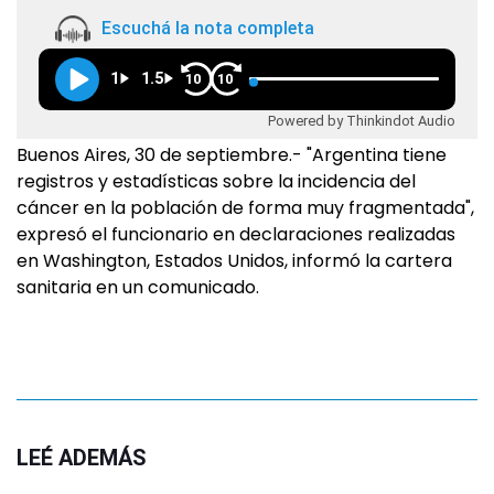
Escuchá la nota completa
1
1.5
10
10
Powered by Thinkindot Audio
Buenos Aires, 30 de septiembre.- "Argentina tiene
registros y estadísticas sobre la incidencia del
cáncer en la población de forma muy fragmentada",
expresó el funcionario en declaraciones realizadas
en Washington, Estados Unidos, informó la cartera
sanitaria en un comunicado.
LEÉ ADEMÁS