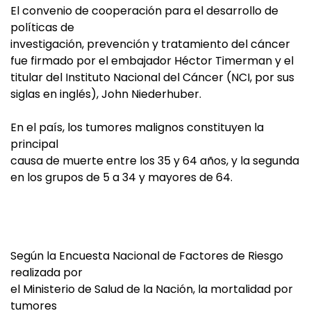
El convenio de cooperación para el desarrollo de
políticas de
investigación, prevención y tratamiento del cáncer
fue firmado por el embajador Héctor Timerman y el
titular del Instituto Nacional del Cáncer (NCI, por sus
siglas en inglés), John Niederhuber.
En el país, los tumores malignos constituyen la
principal
causa de muerte entre los 35 y 64 años, y la segunda
en los grupos de 5 a 34 y mayores de 64.
Según la Encuesta Nacional de Factores de Riesgo
realizada por
el Ministerio de Salud de la Nación, la mortalidad por
tumores