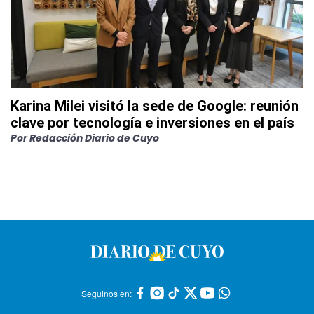
Karina Milei visitó la sede de Google: reunión
clave por tecnología e inversiones en el país
Por
Redacción Diario de Cuyo
Seguinos en: