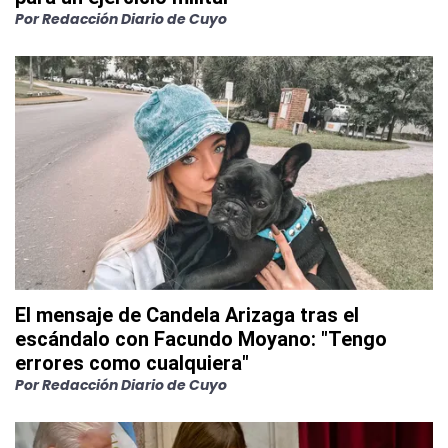
Por
Redacción Diario de Cuyo
El mensaje de Candela Arizaga tras el
escándalo con Facundo Moyano: "Tengo
errores como cualquiera"
Por
Redacción Diario de Cuyo