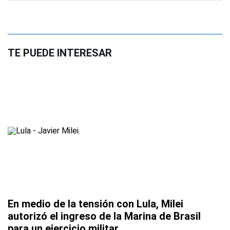
TE PUEDE INTERESAR
En medio de la tensión con Lula, Milei
autorizó el ingreso de la Marina de Brasil
para un ejercicio militar