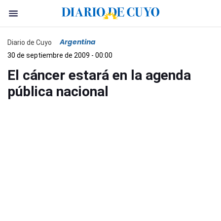
Argentina
Diario de Cuyo
30 de septiembre de 2009 - 00:00
El cáncer estará en la agenda
pública nacional