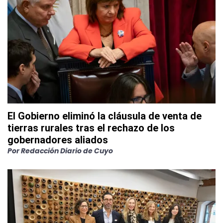
El Gobierno eliminó la cláusula de venta de
tierras rurales tras el rechazo de los
gobernadores aliados
Por
Redacción Diario de Cuyo