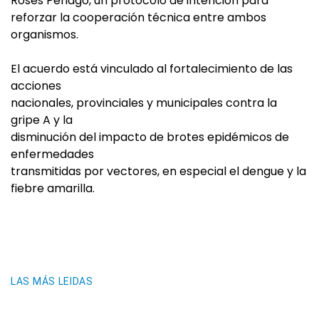
Roses Periago, un protocolo de intención para
reforzar la cooperación técnica entre ambos
organismos.
El acuerdo está vinculado al fortalecimiento de las
acciones
nacionales, provinciales y municipales contra la
gripe A y la
disminución del impacto de brotes epidémicos de
enfermedades
transmitidas por vectores, en especial el dengue y la
fiebre amarilla.
LAS MÁS LEIDAS