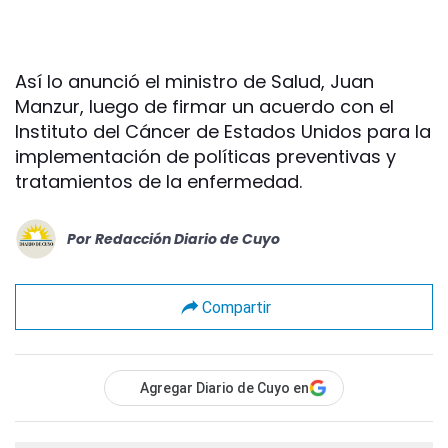
Así lo anunció el ministro de Salud, Juan
Manzur, luego de firmar un acuerdo con el
Instituto del Cáncer de Estados Unidos para la
implementación de políticas preventivas y
tratamientos de la enfermedad.
Por
Redacción Diario de Cuyo
Compartir
Agregar Diario de Cuyo en