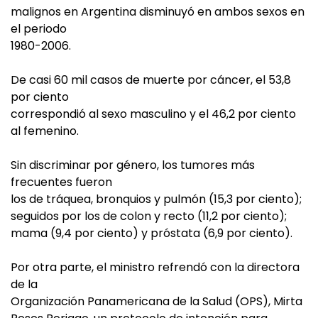
malignos en Argentina disminuyó en ambos sexos en
el periodo
1980-2006.
De casi 60 mil casos de muerte por cáncer, el 53,8
por ciento
correspondió al sexo masculino y el 46,2 por ciento
al femenino.
Sin discriminar por género, los tumores más
frecuentes fueron
los de tráquea, bronquios y pulmón (15,3 por ciento);
seguidos por los de colon y recto (11,2 por ciento);
mama (9,4 por ciento) y próstata (6,9 por ciento).
Por otra parte, el ministro refrendó con la directora
de la
Organización Panamericana de la Salud (OPS), Mirta