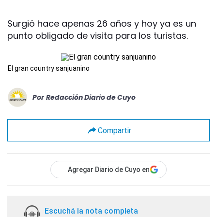
Surgió hace apenas 26 años y hoy ya es un
punto obligado de visita para los turistas.
El gran country sanjuanino
Por
Redacción Diario de Cuyo
Compartir
Agregar Diario de Cuyo en
Escuchá la nota completa