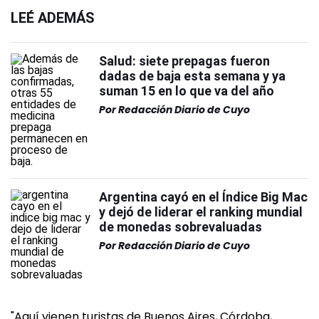
LEÉ ADEMÁS
Salud: siete prepagas fueron
dadas de baja esta semana y ya
suman 15 en lo que va del año
Por
Redacción Diario de Cuyo
Argentina cayó en el Índice Big Mac
y dejó de liderar el ranking mundial
de monedas sobrevaluadas
Por
Redacción Diario de Cuyo
"Aquí vienen turistas de Buenos Aires, Córdoba,