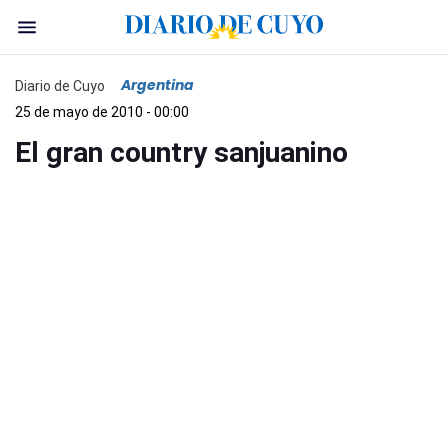
Argentina
Diario de Cuyo
25 de mayo de 2010 - 00:00
El gran country sanjuanino