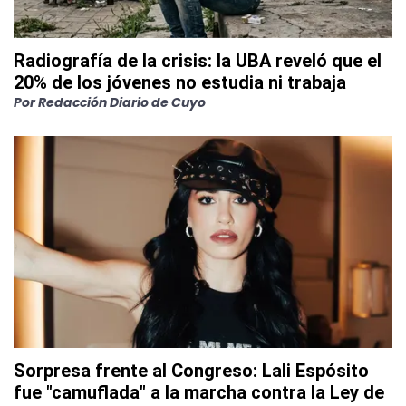
Radiografía de la crisis: la UBA reveló que el
20% de los jóvenes no estudia ni trabaja
Por
Redacción Diario de Cuyo
Sorpresa frente al Congreso: Lali Espósito
fue "camuflada" a la marcha contra la Ley de