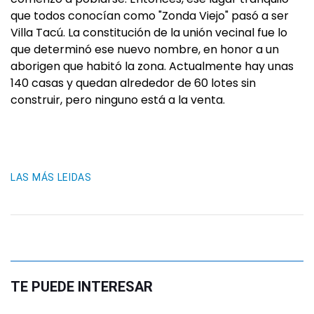
que todos conocían como "Zonda Viejo" pasó a ser
Villa Tacú. La constitución de la unión vecinal fue lo
que determinó ese nuevo nombre, en honor a un
aborigen que habitó la zona. Actualmente hay unas
140 casas y quedan alrededor de 60 lotes sin
construir, pero ninguno está a la venta.
LAS MÁS LEIDAS
TE PUEDE INTERESAR