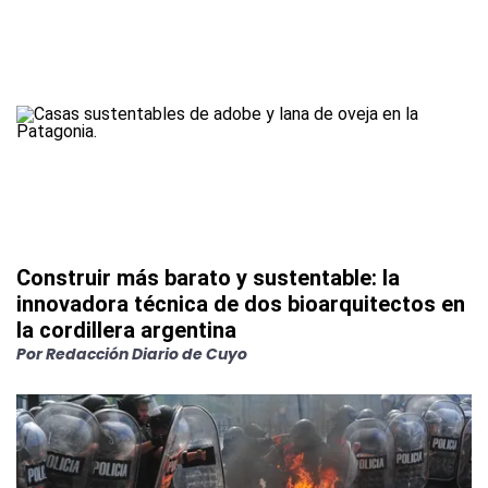
Construir más barato y sustentable: la
innovadora técnica de dos bioarquitectos en
la cordillera argentina
Por
Redacción Diario de Cuyo