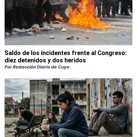
Saldo de los incidentes frente al Congreso:
diez detenidos y dos heridos
Por
Redacción Diario de Cuyo