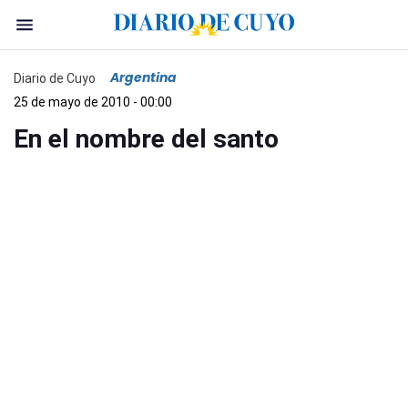
Argentina
Diario de Cuyo
25 de mayo de 2010 - 00:00
En el nombre del santo