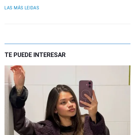
LAS MÁS LEIDAS
TE PUEDE INTERESAR