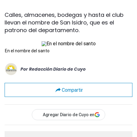
Calles, almacenes, bodegas y hasta el club
llevan el nombre de San Isidro, que es el
patrono del departamento.
En el nombre del santo
Por
Redacción Diario de Cuyo
Compartir
Agregar Diario de Cuyo en