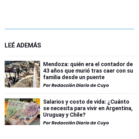
LEÉ ADEMÁS
Mendoza: quién era el contador de
43 años que murió tras caer con su
familia desde un puente
Por
Redacción Diario de Cuyo
Salarios y costo de vida: ¿Cuánto
se necesita para vivir en Argentina,
Uruguay y Chile?
Por
Redacción Diario de Cuyo