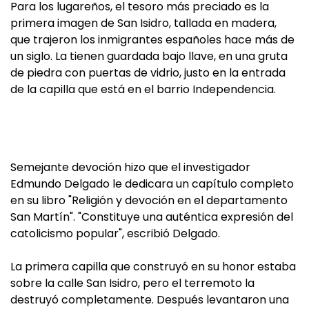
Para los lugareños, el tesoro más preciado es la
primera imagen de San Isidro, tallada en madera,
que trajeron los inmigrantes españoles hace más de
un siglo. La tienen guardada bajo llave, en una gruta
de piedra con puertas de vidrio, justo en la entrada
de la capilla que está en el barrio Independencia.
Semejante devoción hizo que el investigador
Edmundo Delgado le dedicara un capítulo completo
en su libro "Religión y devoción en el departamento
San Martín". "Constituye una auténtica expresión del
catolicismo popular", escribió Delgado.
La primera capilla que construyó en su honor estaba
sobre la calle San Isidro, pero el terremoto la
destruyó completamente. Después levantaron una