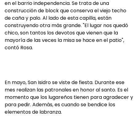
en el barrio independencia. Se trata de una
construcción de block que conserva el viejo techo
de caña y palo. Al lado de esta capilla, están
construyendo otra más grande. "El lugar nos quedó
chico, son tantos los devotos que vienen que la
mayoría de las veces la misa se hace en el patio",
contó Rosa.
En mayo, San Isidro se viste de fiesta. Durante ese
mes realizan las patronales en honor al santo. Es el
momento que los lugareños tienen para agradecer y
para pedir. Además, es cuando se bendice los
elementos de labranza.