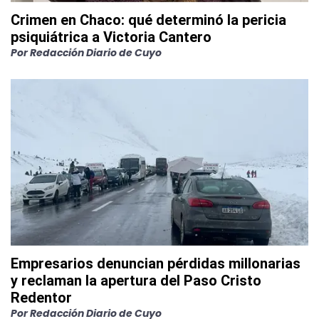
Crimen en Chaco: qué determinó la pericia
psiquiátrica a Victoria Cantero
Por
Redacción Diario de Cuyo
Empresarios denuncian pérdidas millonarias
y reclaman la apertura del Paso Cristo
Redentor
Por
Redacción Diario de Cuyo