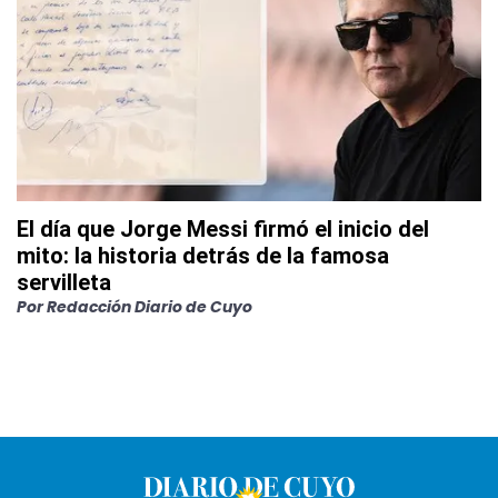
El día que Jorge Messi firmó el inicio del
mito: la historia detrás de la famosa
servilleta
Por
Redacción Diario de Cuyo