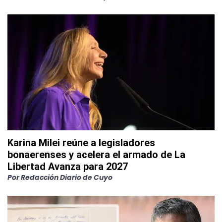
Karina Milei reúne a legisladores
bonaerenses y acelera el armado de La
Libertad Avanza para 2027
Por
Redacción Diario de Cuyo