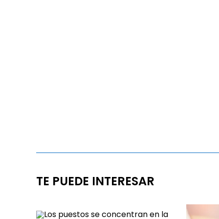
TE PUEDE INTERESAR