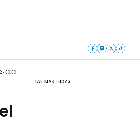
 - 00:00
LAS MAS LEIDAS
el