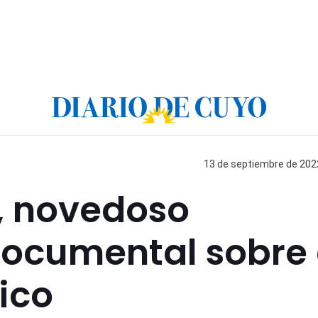
13 de septiembre de 2022
, novedoso
documental sobre 
ico