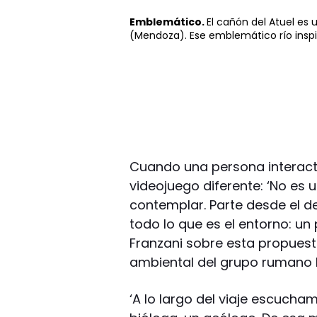
Emblemático.
El cañón del Atuel es 
(Mendoza). Ese emblemático río inspi
Cuando una persona interact
videojuego diferente: ‘No es u
contemplar. Parte desde el d
todo lo que es el entorno: un
Franzani sobre esta propues
ambiental del grupo rumano 
‘A lo largo del viaje escucha