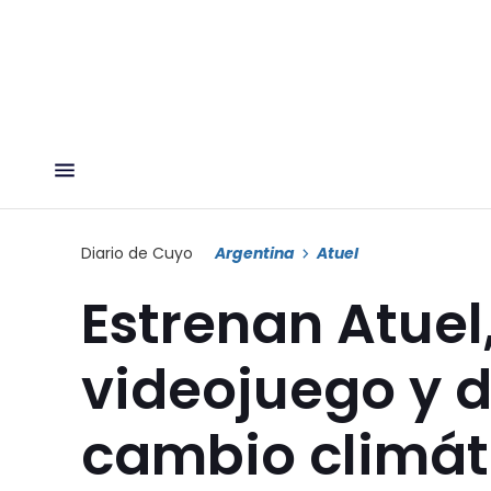
Diario de Cuyo
Argentina
Atuel
Estrenan Atuel
videojuego y 
cambio climát