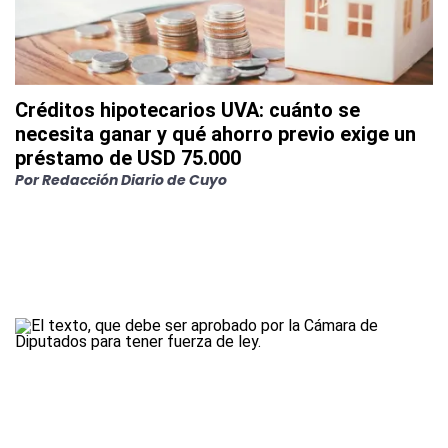
Créditos hipotecarios UVA: cuánto se
necesita ganar y qué ahorro previo exige un
préstamo de USD 75.000
Por
Redacción Diario de Cuyo