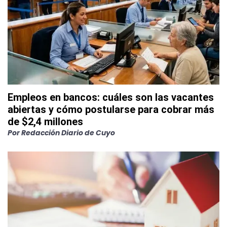
Empleos en bancos: cuáles son las vacantes
abiertas y cómo postularse para cobrar más
de $2,4 millones
Por
Redacción Diario de Cuyo