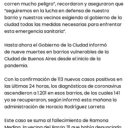
corren mucho peligro”, recordaron y aseguraron que
“seguiremos en la lucha en defensa de nuestro
barrio y nuestros vecinos exigiendo al gobierno de la
ciudad todas las medidas necesarias para enfrentar
esta emergencia sanitaria”.
Hasta ahora el Gobierno de la Ciudad informó
de nueve muertes en barrios vulnerables de la
Ciudad de Buenos Aires desde el inicio de la
pandemia.
Con la confirmación de 113 nuevos casos positivos en
las últimas 24 horas, los diagnósticos de coronavirus
ascendieron a 1.201 en esos barrios, de los cuales 141
ya se recuperaron, según informó esta mañana la
administración de Horacio Rodríguez Larreta.
Este caso se suma al fallecimiento de Ramona
Medina, la vecina del Barrio 31 que había denunciado