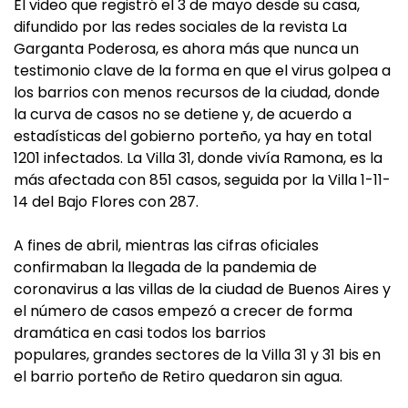
El video que registró el 3 de mayo desde su casa,
difundido por las redes sociales de la revista La
Garganta Poderosa, es ahora más que nunca un
testimonio clave de la forma en que el virus golpea a
los barrios con menos recursos de la ciudad, donde
la curva de casos no se detiene y, de acuerdo a
estadísticas del gobierno porteño, ya hay en total
1201 infectados. La Villa 31, donde vivía Ramona, es la
más afectada con 851 casos, seguida por la Villa 1-11-
14 del Bajo Flores con 287.
A fines de abril, mientras las cifras oficiales
confirmaban la llegada de la pandemia de
coronavirus a las villas de la ciudad de Buenos Aires y
el número de casos empezó a crecer de forma
dramática en casi todos los barrios
populares, grandes sectores de la Villa 31 y 31 bis en
el barrio porteño de Retiro quedaron sin agua.