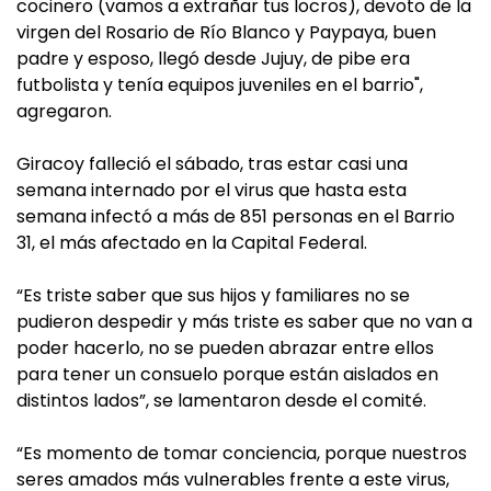
cocinero (vamos a extrañar tus locros), devoto de la
virgen del Rosario de Río Blanco y Paypaya, buen
padre y esposo, llegó desde Jujuy, de pibe era
futbolista y tenía equipos juveniles en el barrio",
agregaron.
Giracoy falleció el sábado, tras estar casi una
semana internado por el virus que hasta esta
semana infectó a más de 851 personas en el Barrio
31, el más afectado en la Capital Federal.
“Es triste saber que sus hijos y familiares no se
pudieron despedir y más triste es saber que no van a
poder hacerlo, no se pueden abrazar entre ellos
para tener un consuelo porque están aislados en
distintos lados”, se lamentaron desde el comité.
“Es momento de tomar conciencia, porque nuestros
seres amados más vulnerables frente a este virus,