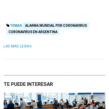
TEMAS:
ALARMA MUNDIAL POR CORONAVIRUS
CORONAVIRUS EN ARGENTINA
LAS MÁS LEIDAS
TE PUEDE INTERESAR