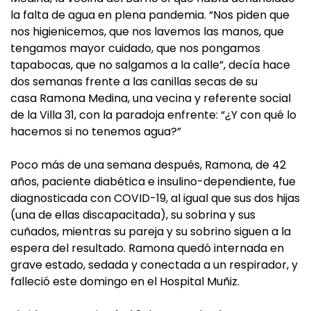
la falta de agua en plena pandemia. “Nos piden que
nos higienicemos, que nos lavemos las manos, que
tengamos mayor cuidado, que nos pongamos
tapabocas, que no salgamos a la calle”, decía hace
dos semanas frente a las canillas secas de su
casa Ramona Medina, una vecina y referente social
de la Villa 31, con la paradoja enfrente: “¿Y con qué lo
hacemos si no tenemos agua?”
Poco más de una semana después, Ramona, de 42
años, paciente diabética e insulino-dependiente, fue
diagnosticada con COVID-19, al igual que sus dos hijas
(una de ellas discapacitada), su sobrina y sus
cuñados, mientras su pareja y su sobrino siguen a la
espera del resultado. Ramona quedó internada en
grave estado, sedada y conectada a un respirador, y
falleció este domingo en el Hospital Muñiz.