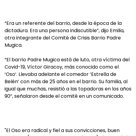
“Era un referente del barrio, desde la época de la
dictadura. Era una persona indiscutible”, dijo Emilia,
otra integrante del Comité de Crisis Barrio Padre
Mugica.
“El barrio Padre Mugica está de luto, otra víctima del
Covid-19, Víctor Giracoy, más conocido como el
‘Oso’. Llevaba adelante el comedor ‘Estrella de
Belén’ con más de 25 años en el barrio. Su familia, al
igual que muchas, resistió a las topadoras en los años
90”, señalaron desde el comité en un comunicado.
"El Oso era radical y fiel a sus convicciones, buen