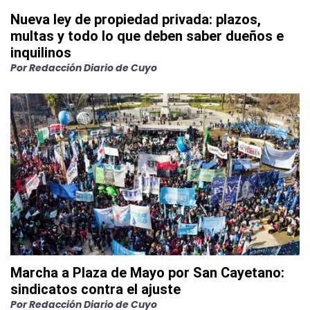
Nueva ley de propiedad privada: plazos,
multas y todo lo que deben saber dueños e
inquilinos
Por
Redacción Diario de Cuyo
Marcha a Plaza de Mayo por San Cayetano:
sindicatos contra el ajuste
Por
Redacción Diario de Cuyo