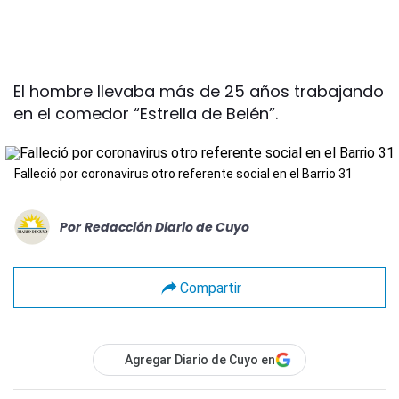
El hombre llevaba más de 25 años trabajando
en el comedor “Estrella de Belén”.
Falleció por coronavirus otro referente social en el Barrio 31
Por
Redacción Diario de Cuyo
Compartir
Agregar Diario de Cuyo en