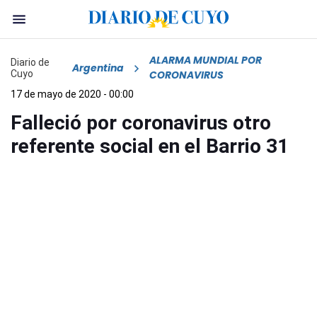
ALARMA MUNDIAL POR
Diario de
Argentina
Cuyo
CORONAVIRUS
17 de mayo de 2020 - 00:00
Falleció por coronavirus otro
referente social en el Barrio 31