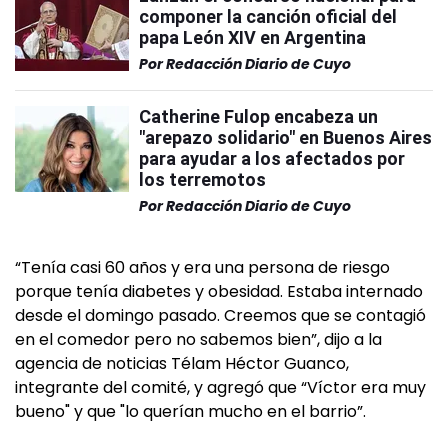
componer la canción oficial del
papa León XIV en Argentina
Por
Redacción Diario de Cuyo
Catherine Fulop encabeza un
"arepazo solidario" en Buenos Aires
para ayudar a los afectados por
los terremotos
Por
Redacción Diario de Cuyo
“Tenía casi 60 años y era una persona de riesgo
porque tenía diabetes y obesidad. Estaba internado
desde el domingo pasado. Creemos que se contagió
en el comedor pero no sabemos bien”, dijo a la
agencia de noticias Télam Héctor Guanco,
integrante del comité, y agregó que “Víctor era muy
bueno" y que "lo querían mucho en el barrio”.