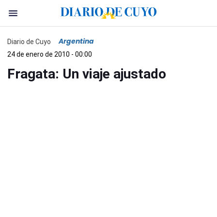
Argentina
Diario de Cuyo
24 de enero de 2010 - 00:00
Fragata: Un viaje ajustado