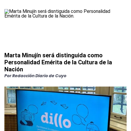
Marta Minujín será distinguida como
Personalidad Emérita de la Cultura de la
Nación
Por
Redacción Diario de Cuyo