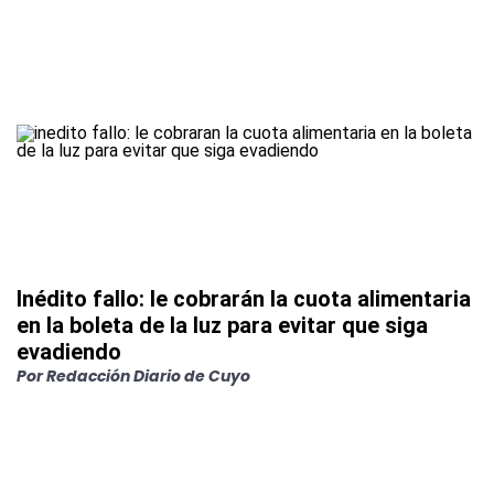
Inédito fallo: le cobrarán la cuota alimentaria
en la boleta de la luz para evitar que siga
evadiendo
Por
Redacción Diario de Cuyo