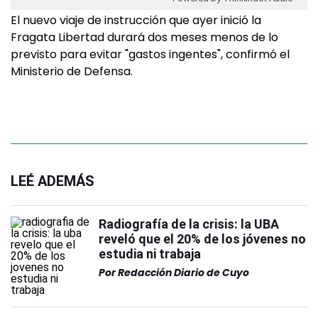
El nuevo viaje de instrucción que ayer inició la
Fragata Libertad durará dos meses menos de lo
previsto para evitar "gastos ingentes", confirmó el
Ministerio de Defensa.
LEÉ ADEMÁS
Radiografía de la crisis: la UBA
reveló que el 20% de los jóvenes no
estudia ni trabaja
Por
Redacción Diario de Cuyo