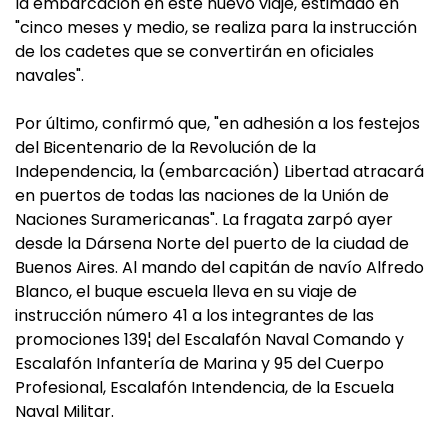
la embarcación en este nuevo viaje, estimado en
"cinco meses y medio, se realiza para la instrucción
de los cadetes que se convertirán en oficiales
navales".
Por último, confirmó que, "en adhesión a los festejos
del Bicentenario de la Revolución de la
Independencia, la (embarcación) Libertad atracará
en puertos de todas las naciones de la Unión de
Naciones Suramericanas". La fragata zarpó ayer
desde la Dársena Norte del puerto de la ciudad de
Buenos Aires. Al mando del capitán de navío Alfredo
Blanco, el buque escuela lleva en su viaje de
instrucción número 41 a los integrantes de las
promociones 139¦ del Escalafón Naval Comando y
Escalafón Infantería de Marina y 95 del Cuerpo
Profesional, Escalafón Intendencia, de la Escuela
Naval Militar.