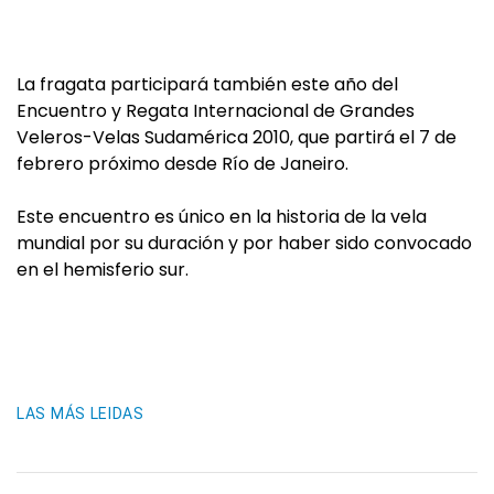
La fragata participará también este año del
Encuentro y Regata Internacional de Grandes
Veleros-Velas Sudamérica 2010, que partirá el 7 de
febrero próximo desde Río de Janeiro.
Este encuentro es único en la historia de la vela
mundial por su duración y por haber sido convocado
en el hemisferio sur.
LAS MÁS LEIDAS