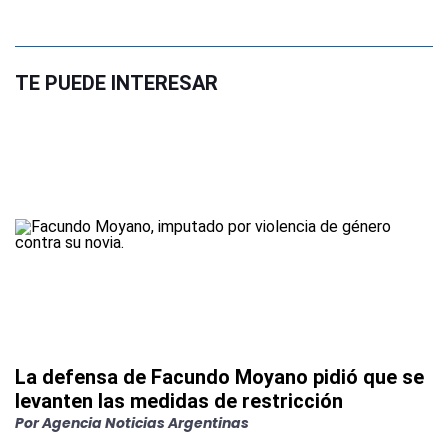
TE PUEDE INTERESAR
La defensa de Facundo Moyano pidió que se
levanten las medidas de restricción
Por
Agencia Noticias Argentinas