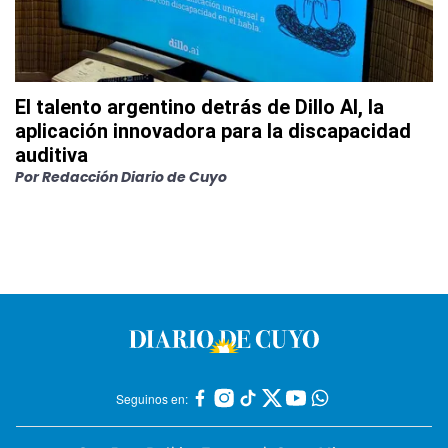
El talento argentino detrás de Dillo AI, la
aplicación innovadora para la discapacidad
auditiva
Por
Redacción Diario de Cuyo
Seguinos en: