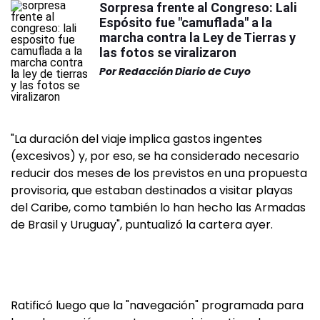
Sorpresa frente al Congreso: Lali
Espósito fue "camuflada" a la
marcha contra la Ley de Tierras y
las fotos se viralizaron
Por
Redacción Diario de Cuyo
"La duración del viaje implica gastos ingentes
(excesivos) y, por eso, se ha considerado necesario
reducir dos meses de los previstos en una propuesta
provisoria, que estaban destinados a visitar playas
del Caribe, como también lo han hecho las Armadas
de Brasil y Uruguay", puntualizó la cartera ayer.
Ratificó luego que la "navegación" programada para