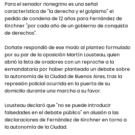
Para el senador rionegrino es una señal
característica de "la derecha y el golpismo" el
pedido de condena de 12 años para Fernández de
Kirchner "por cada año de un gobierno de conquista
de derechos".
Doñate respondió de ese modo al planteo formulado
por su par de la oposición Martín Lousteau, quien
abrió la lista de oradores con un reproche a la
exmandataria por haber planteado un debate sobre
la autonomía de la Ciudad de Buenos Aires, tras la
represión policial ocurrida en la puerta de su
domicilio durante una marcha a su favor.
Lousteau declaró que "no se puede introducir
falsedades en el debate público" en alusión a las
declaraciones de Fernández de Kirchner en torno a
la autonomía de la Ciudad.