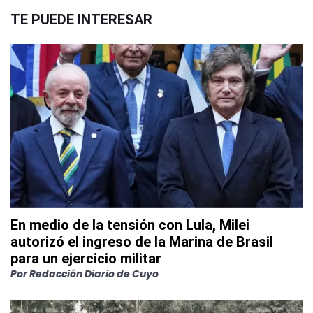
TE PUEDE INTERESAR
En medio de la tensión con Lula, Milei
autorizó el ingreso de la Marina de Brasil
para un ejercicio militar
Por
Redacción Diario de Cuyo