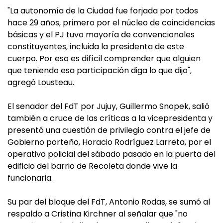
"La autonomía de la Ciudad fue forjada por todos
hace 29 años, primero por el núcleo de coincidencias
básicas y el PJ tuvo mayoría de convencionales
constituyentes, incluida la presidenta de este
cuerpo. Por eso es difícil comprender que alguien
que teniendo esa participación diga lo que dijo",
agregó Lousteau.
El senador del FdT por Jujuy, Guillermo Snopek, salió
también a cruce de las críticas a la vicepresidenta y
presentó una cuestión de privilegio contra el jefe de
Gobierno porteño, Horacio Rodríguez Larreta, por el
operativo policial del sábado pasado en la puerta del
edificio del barrio de Recoleta donde vive la
funcionaria.
Su par del bloque del FdT, Antonio Rodas, se sumó al
respaldo a Cristina Kirchner al señalar que "no