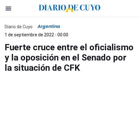
Argentina
Diario de Cuyo
1 de septiembre de 2022 - 00:00
Fuerte cruce entre el oficialismo
y la oposición en el Senado por
la situación de CFK