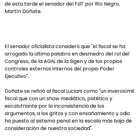
de esta tarde el senador del FdT por Río Negro,
Martín Doñate.
El senador oficialista consideró que "el fiscal se ha
arrogado la última palabra en desmedro del rol del
Congreso, de la AGN, de la Sigen y de los propios
controles externos internos del propio Poder
Ejecutivo".
Doñate se refirió al fiscal Luciani como "un inverosímil
fiscal que con un show mediático, patético y
escalofriante por la inconsistencia de los
argumentos, a los gritos y con ensañamiento y odio
ha puesto al sistema penal en la escala más baja de
consideración de nuestra sociedad".