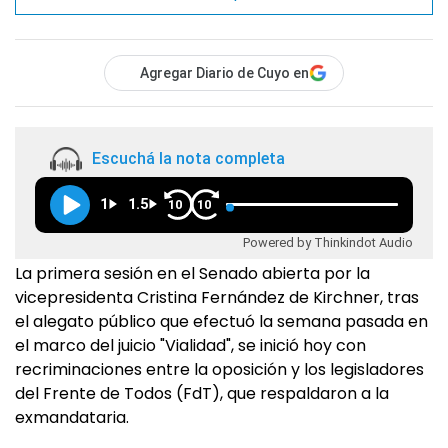
Agregar Diario de Cuyo en
Escuchá la nota completa
1
1.5
10
10
Powered by Thinkindot Audio
La primera sesión en el Senado abierta por la
vicepresidenta Cristina Fernández de Kirchner, tras
el alegato público que efectuó la semana pasada en
el marco del juicio "Vialidad", se inició hoy con
recriminaciones entre la oposición y los legisladores
del Frente de Todos (FdT), que respaldaron a la
exmandataria.