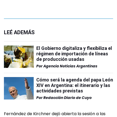
LEÉ ADEMÁS
El Gobierno digitaliza y flexibiliza el
régimen de importación de líneas
de producción usadas
Por
Agencia Noticias Argentinas
Cómo será la agenda del papa León
XIV en Argentina: el itinerario y las
actividades previstas
Por
Redacción Diario de Cuyo
Fernández de Kirchner dejó abierta la sesión a las