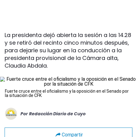
La presidenta dejó abierta la sesión a las 14.28
y se retiró del recinto cinco minutos después,
para dejarle su lugar en la conducción a la
presidenta provisional de la Cámara alta,
Claudia Abdala.
Fuerte cruce entre el oficialismo y la oposición en el Senado por
la situación de CFK
Por
Redacción Diario de Cuyo
Compartir