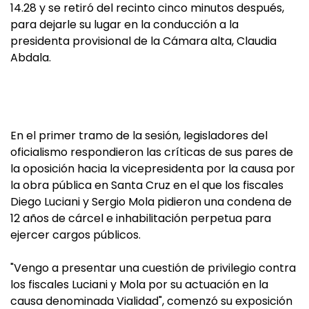
14.28 y se retiró del recinto cinco minutos después,
para dejarle su lugar en la conducción a la
presidenta provisional de la Cámara alta, Claudia
Abdala.
En el primer tramo de la sesión, legisladores del
oficialismo respondieron las críticas de sus pares de
la oposición hacia la vicepresidenta por la causa por
la obra pública en Santa Cruz en el que los fiscales
Diego Luciani y Sergio Mola pidieron una condena de
12 años de cárcel e inhabilitación perpetua para
ejercer cargos públicos.
"Vengo a presentar una cuestión de privilegio contra
los fiscales Luciani y Mola por su actuación en la
causa denominada Vialidad", comenzó su exposición