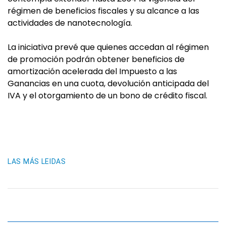
régimen de beneficios fiscales y su alcance a las
actividades de nanotecnología.
La iniciativa prevé que quienes accedan al régimen
de promoción podrán obtener beneficios de
amortización acelerada del Impuesto a las
Ganancias en una cuota, devolución anticipada del
IVA y el otorgamiento de un bono de crédito fiscal.
LAS MÁS LEIDAS