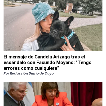
El mensaje de Candela Arizaga tras el
escándalo con Facundo Moyano: "Tengo
errores como cualquiera"
Por
Redacción Diario de Cuyo