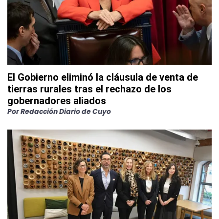
El Gobierno eliminó la cláusula de venta de
tierras rurales tras el rechazo de los
gobernadores aliados
Por
Redacción Diario de Cuyo