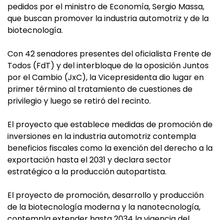
pedidos por el ministro de Economía, Sergio Massa,
que buscan promover la industria automotriz y de la
biotecnología.
Con 42 senadores presentes del oficialista Frente de
Todos (FdT) y del interbloque de la oposición Juntos
por el Cambio (JxC), la Vicepresidenta dio lugar en
primer término al tratamiento de cuestiones de
privilegio y luego se retiró del recinto.
El proyecto que establece medidas de promoción de
inversiones en la industria automotriz contempla
beneficios fiscales como la exención del derecho a la
exportación hasta el 2031 y declara sector
estratégico a la producción autopartista.
El proyecto de promoción, desarrollo y producción
de la biotecnología moderna y la nanotecnología,
contempla extender hasta 2034 la vigencia del