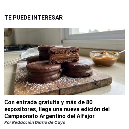
TE PUEDE INTERESAR
Con entrada gratuita y más de 80
expositores, llega una nueva edición del
Campeonato Argentino del Alfajor
Por
Redacción Diario de Cuyo