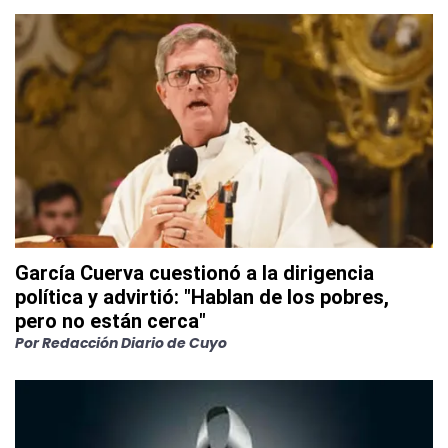
García Cuerva cuestionó a la dirigencia
política y advirtió: "Hablan de los pobres,
pero no están cerca"
Por
Redacción Diario de Cuyo