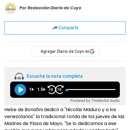
Por
Redacción Diario de Cuyo
Compartir
Agregar Diario de Cuyo en
Escuchá la nota completa
1
1.5
10
10
Powered by Thinkindot Audio
Hebe de Bonafini dedicó a "Nicolás Maduro y a los
venezolanos" la tradicional ronda de los jueves de las
Madres de Plaza de Mayo. "Se lo dedicamos a ese