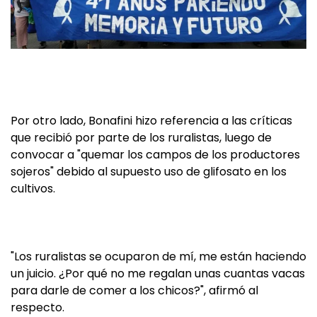
Por otro lado, Bonafini hizo referencia a las críticas
que recibió por parte de los ruralistas, luego de
convocar a "quemar los campos de los productores
sojeros" debido al supuesto uso de glifosato en los
cultivos.
"Los ruralistas se ocuparon de mí, me están haciendo
un juicio. ¿Por qué no me regalan unas cuantas vacas
para darle de comer a los chicos?", afirmó al
respecto.