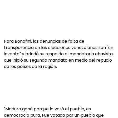
Para Bonafini, las denuncias de falta de
transparencia en las elecciones venezolanas son "un
invento" y brindó su respaldo al mandatario chavista,
que inició su segundo mandato en medio del repudio
de los países de la región.
"Maduro ganó porque lo votó el pueblo, es
democracia pura. Fue votado por un pueblo que