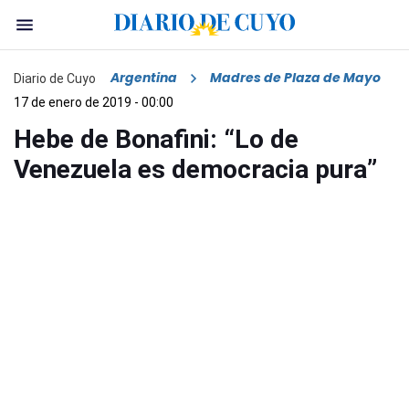
Argentina
Madres de Plaza de Mayo
Diario de Cuyo
17 de enero de 2019 - 00:00
Hebe de Bonafini: “Lo de
Venezuela es democracia pura”