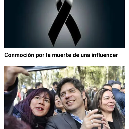
Conmoción por la muerte de una influencer