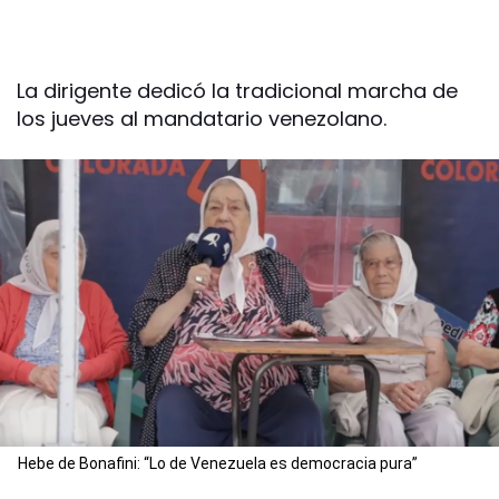
La dirigente dedicó la tradicional marcha de
los jueves al mandatario venezolano.
Hebe de Bonafini: “Lo de Venezuela es democracia pura”