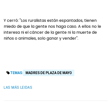
Y cerró: "Los ruralistas están espantados, tienen
miedo de que la gente nos haga caso. A ellos no le
interesa ni el cáncer de la gente ni la muerte de
niños o animales, solo ganar y vender".
TEMAS:
MADRES DE PLAZA DE MAYO
LAS MÁS LEIDAS