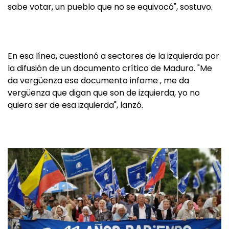
sabe votar, un pueblo que no se equivocó", sostuvo.
En esa línea, cuestionó a sectores de la izquierda por
la difusión de un documento crítico de Maduro. "Me
da vergüenza ese documento infame , me da
vergüenza que digan que son de izquierda, yo no
quiero ser de esa izquierda", lanzó.