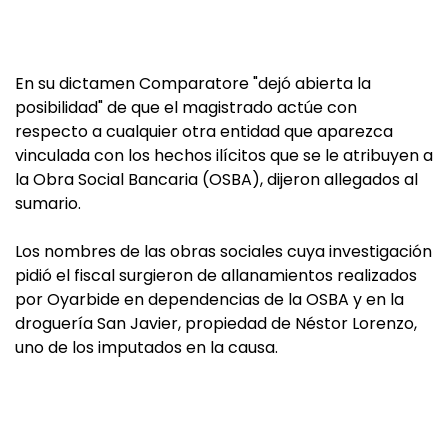
En su dictamen Comparatore "dejó abierta la
posibilidad" de que el magistrado actúe con
respecto a cualquier otra entidad que aparezca
vinculada con los hechos ilícitos que se le atribuyen a
la Obra Social Bancaria (OSBA), dijeron allegados al
sumario.
Los nombres de las obras sociales cuya investigación
pidió el fiscal surgieron de allanamientos realizados
por Oyarbide en dependencias de la OSBA y en la
droguería San Javier, propiedad de Néstor Lorenzo,
uno de los imputados en la causa.