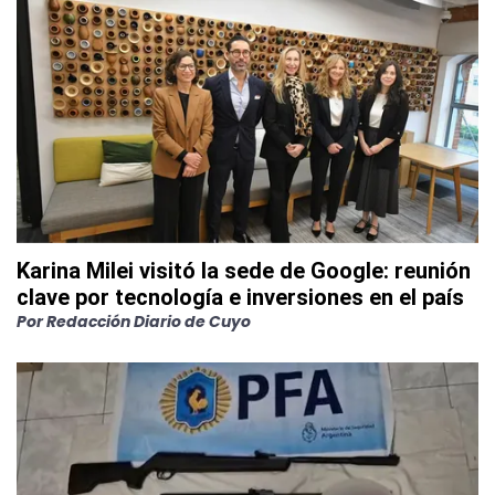
Karina Milei visitó la sede de Google: reunión
clave por tecnología e inversiones en el país
Por
Redacción Diario de Cuyo