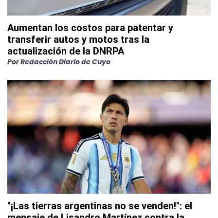
Aumentan los costos para patentar y
transferir autos y motos tras la
actualización de la DNRPA
Por
Redacción Diario de Cuyo
"¡Las tierras argentinas no se venden!": el
mensaje de Lisandro Martínez contra la