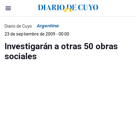
Argentina
Diario de Cuyo
23 de septiembre de 2009 - 00:00
Investigarán a otras 50 obras
sociales