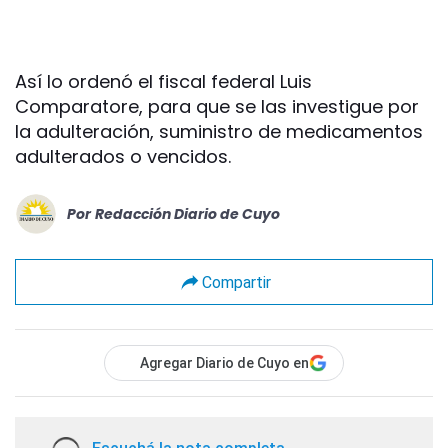
Así lo ordenó el fiscal federal Luis
Comparatore, para que se las investigue por
la adulteración, suministro de medicamentos
adulterados o vencidos.
Por
Redacción Diario de Cuyo
Compartir
Agregar Diario de Cuyo en