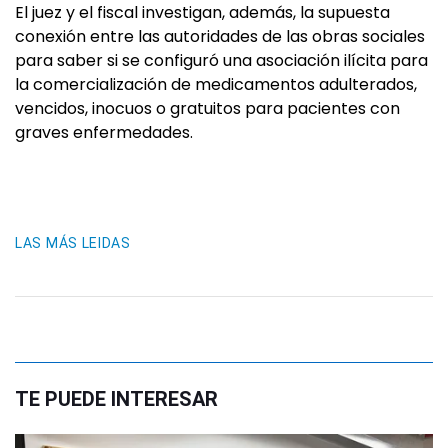
El juez y el fiscal investigan, además, la supuesta
conexión entre las autoridades de las obras sociales
para saber si se configuró una asociación ilícita para
la comercialización de medicamentos adulterados,
vencidos, inocuos o gratuitos para pacientes con
graves enfermedades.
LAS MÁS LEIDAS
TE PUEDE INTERESAR