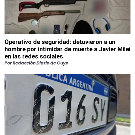
Operativo de seguridad: detuvieron a un
hombre por intimidar de muerte a Javier Milei
en las redes sociales
Por
Redacción Diario de Cuyo