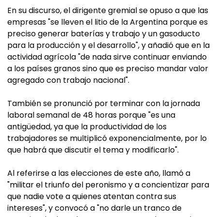
En su discurso, el dirigente gremial se opuso a que las
empresas "se lleven el litio de la Argentina porque es
preciso generar baterías y trabajo y un gasoducto
para la producción y el desarrollo", y añadió que en la
actividad agrícola "de nada sirve continuar enviando
a los países granos sino que es preciso mandar valor
agregado con trabajo nacional".
También se pronunció por terminar con la jornada
laboral semanal de 48 horas porque "es una
antigüedad, ya que la productividad de los
trabajadores se multiplicó exponencialmente, por lo
que habrá que discutir el tema y modificarlo".
Al referirse a las elecciones de este año, llamó a
"militar el triunfo del peronismo y a concientizar para
que nadie vote a quienes atentan contra sus
intereses", y convocó a "no darle un tranco de