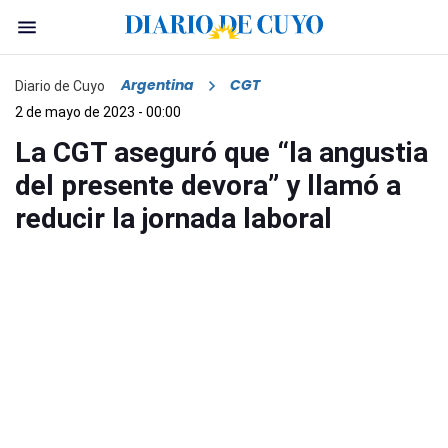
Argentina
CGT
Diario de Cuyo
2 de mayo de 2023 - 00:00
La CGT aseguró que “la angustia
del presente devora” y llamó a
reducir la jornada laboral