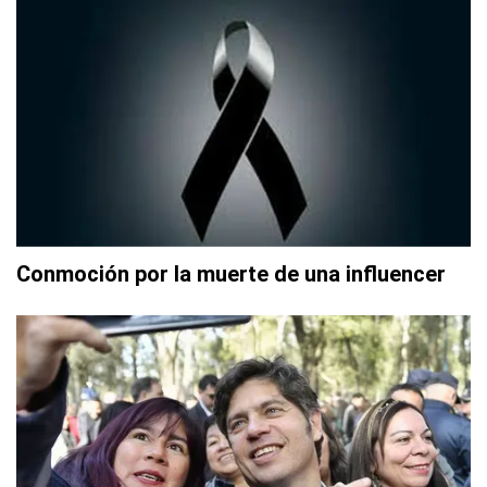
Conmoción por la muerte de una influencer