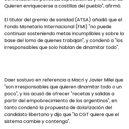
Quieren enriquecerse a costillas del pueblo", afirmó.
El titular del gremio de sanidad (ATSA) añadió que el
Fondo Monetario Internacional (FMI) "no puede
continuar sosteniendo metas incumplibles y sobre la
base del lomo de quienes trabajan", y condenó a "los
irresponsables que solo hablan de dinamitar todo".
Daer sostuvo en referencia a Macri y Javier Milei que
"son irresponsables que quieren dinamitar todo o un
poco", y los acusó de ofrecer "recetas y salidas a
partir del empobrecimiento de los argentinos", en
tanto condenó la propuesta de dolarización del
candidato libertario y dijo que "la CGT quiere que el
sistema cambie y contenga".