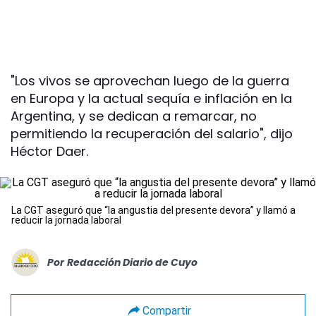
"Los vivos se aprovechan luego de la guerra
en Europa y la actual sequía e inflación en la
Argentina, y se dedican a remarcar, no
permitiendo la recuperación del salario", dijo
Héctor Daer.
La CGT aseguró que “la angustia del presente devora” y llamó a
reducir la jornada laboral
Por
Redacción Diario de Cuyo
Compartir