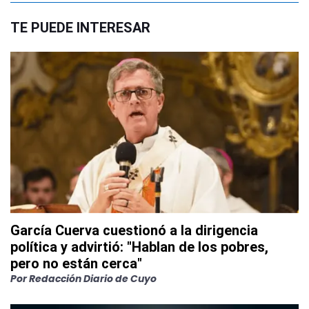
TE PUEDE INTERESAR
García Cuerva cuestionó a la dirigencia
política y advirtió: "Hablan de los pobres,
pero no están cerca"
Por
Redacción Diario de Cuyo