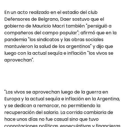
En un acto realizado en el estadio del club
Defensores de Belgrano, Daer sostuvo que el
gobierno de Mauricio Macri también "persiguió a
compañeros del campo popular"; afirmó que en la
pandemia "los sindicatos y las obras sociales
mantuvieron la salud de los argentinos" y dijo que
luego con la actual sequía e inflación "los vivos se
aprovechan".
"Los vivos se aprovechan luego de la guerra en
Europa y la actual sequía e inflación en la Argentina,
y se dedican a remarcar, no permitiendo la
recuperación del salario. La corrida cambiaria de
hace unos días no fue casual sino que tuvo
connotaciones políticas, especulativas y financieras.