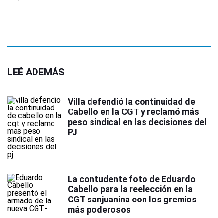
LEÉ ADEMÁS
Villa defendió la continuidad de
Cabello en la CGT y reclamó más
peso sindical en las decisiones del
PJ
La contudente foto de Eduardo
Cabello para la reelección en la
CGT sanjuanina con los gremios
más poderosos