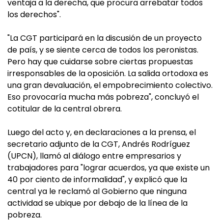
ventaja a la derecha, que procura arrebatar todos
los derechos".
"La CGT participará en la discusión de un proyecto
de país, y se siente cerca de todos los peronistas.
Pero hay que cuidarse sobre ciertas propuestas
irresponsables de la oposición. La salida ortodoxa es
una gran devaluación, el empobrecimiento colectivo.
Eso provocaría mucha más pobreza", concluyó el
cotitular de la central obrera.
Luego del acto y, en declaraciones a la prensa, el
secretario adjunto de la CGT, Andrés Rodríguez
(UPCN), llamó al diálogo entre empresarios y
trabajadores para "lograr acuerdos, ya que existe un
40 por ciento de informalidad", y explicó que la
central ya le reclamó al Gobierno que ninguna
actividad se ubique por debajo de la línea de la
pobreza.