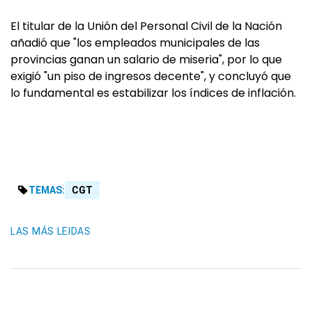
El titular de la Unión del Personal Civil de la Nación
añadió que "los empleados municipales de las
provincias ganan un salario de miseria", por lo que
exigió "un piso de ingresos decente", y concluyó que
lo fundamental es estabilizar los índices de inflación.
TEMAS:
CGT
LAS MÁS LEIDAS