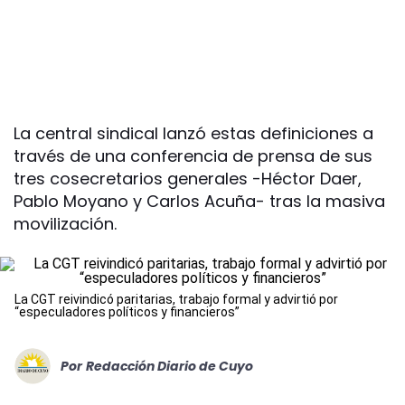
La central sindical lanzó estas definiciones a
través de una conferencia de prensa de sus
tres cosecretarios generales -Héctor Daer,
Pablo Moyano y Carlos Acuña- tras la masiva
movilización.
La CGT reivindicó paritarias, trabajo formal y advirtió por
“especuladores políticos y financieros”
Por
Redacción Diario de Cuyo