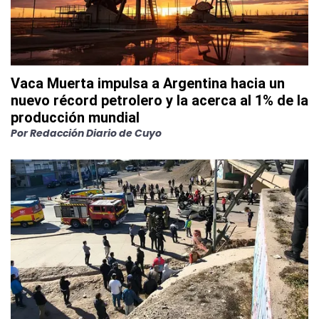
Vaca Muerta impulsa a Argentina hacia un
nuevo récord petrolero y la acerca al 1% de la
producción mundial
Por
Redacción Diario de Cuyo