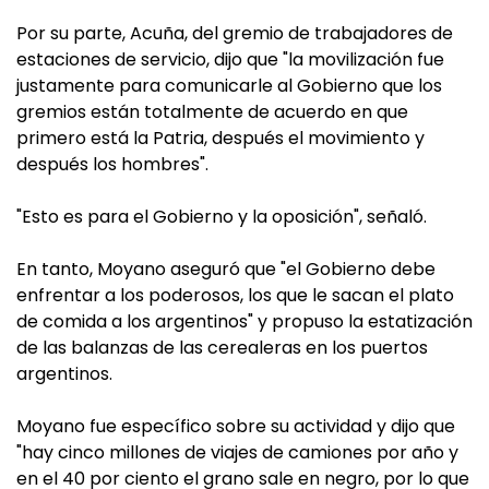
Por su parte, Acuña, del gremio de trabajadores de
estaciones de servicio, dijo que "la movilización fue
justamente para comunicarle al Gobierno que los
gremios están totalmente de acuerdo en que
primero está la Patria, después el movimiento y
después los hombres".
"Esto es para el Gobierno y la oposición", señaló.
En tanto, Moyano aseguró que "el Gobierno debe
enfrentar a los poderosos, los que le sacan el plato
de comida a los argentinos" y propuso la estatización
de las balanzas de las cerealeras en los puertos
argentinos.
Moyano fue específico sobre su actividad y dijo que
"hay cinco millones de viajes de camiones por año y
en el 40 por ciento el grano sale en negro, por lo que