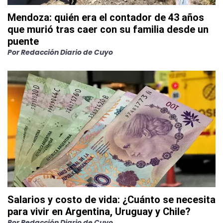
Mendoza: quién era el contador de 43 años
que murió tras caer con su familia desde un
puente
Por
Redacción Diario de Cuyo
Salarios y costo de vida: ¿Cuánto se necesita
para vivir en Argentina, Uruguay y Chile?
Por
Redacción Diario de Cuyo