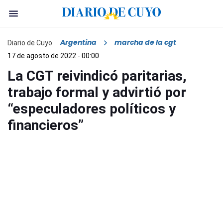
Argentina
marcha de la cgt
Diario de Cuyo
17 de agosto de 2022 - 00:00
La CGT reivindicó paritarias,
trabajo formal y advirtió por
“especuladores políticos y
financieros”