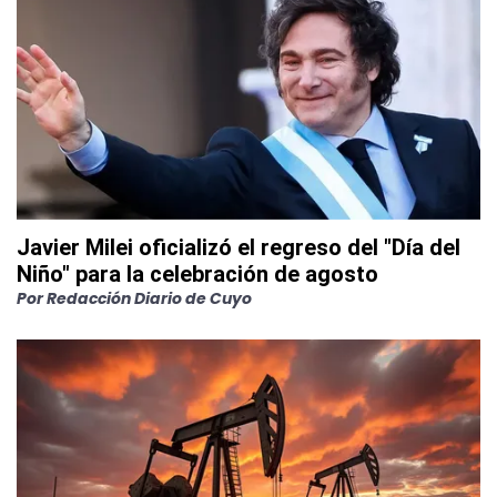
Javier Milei oficializó el regreso del "Día del
Niño" para la celebración de agosto
Por
Redacción Diario de Cuyo