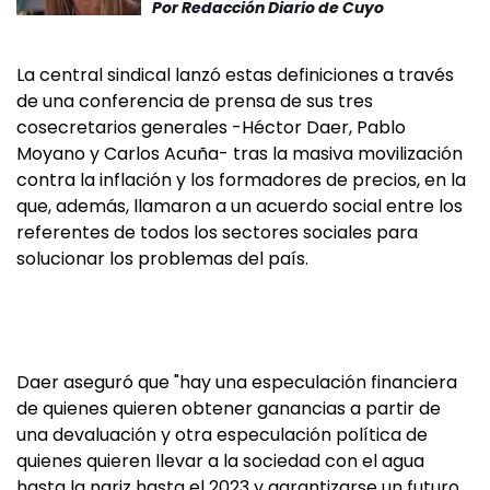
Por
Redacción Diario de Cuyo
La central sindical lanzó estas definiciones a través
de una conferencia de prensa de sus tres
cosecretarios generales -Héctor Daer, Pablo
Moyano y Carlos Acuña- tras la masiva movilización
contra la inflación y los formadores de precios, en la
que, además, llamaron a un acuerdo social entre los
referentes de todos los sectores sociales para
solucionar los problemas del país.
Daer aseguró que "hay una especulación financiera
de quienes quieren obtener ganancias a partir de
una devaluación y otra especulación política de
quienes quieren llevar a la sociedad con el agua
hasta la nariz hasta el 2023 y garantizarse un futuro