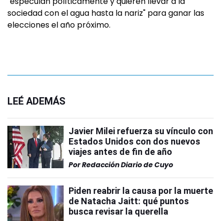
"especulan políticamente y quieren llevar a la
sociedad con el agua hasta la nariz" para ganar las
elecciones el año próximo.
LEÉ ADEMÁS
Javier Milei refuerza su vínculo con
Estados Unidos con dos nuevos
viajes antes de fin de año
Por
Redacción Diario de Cuyo
Piden reabrir la causa por la muerte
de Natacha Jaitt: qué puntos
busca revisar la querella