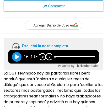
Compartir
Agregar Diario de Cuyo en
Escuchá la nota completa
1
1.5
10
10
Powered by Thinkindot Audio
La CGT reivindicó hoy las paritarias libres pero
admitió que está "abierta a cualquier mesa de
diálogo" que convoque el Gobierno para "auxiliar a los
sectores más postergados"; reclamó que "todos los
trabajadores sean formales y no haya trabajadores
de primera y segunda" y advirtió que hay quienes