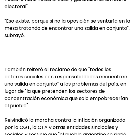
electoral".
"Eso existe, porque si no la oposición se sentaría en la
mesa tratando de encontrar una salida en conjunto",
subrayó.
También reiteró el reclamo de que "todos los
actores sociales con responsabilidades encuentren
una salida en conjunto" a los problemas del país, en
lugar de "la que pretenden los sectores de
concentración económica que solo empobrecerían
al pueblo".
Reivindicó la marcha contra la inflación organizada
por la CGT, la CTA y otras entidades sindicales y
sociales y sostuvo que "el pueblo argentino se sintió