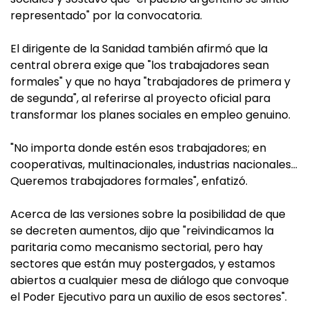
representado" por la convocatoria.
El dirigente de la Sanidad también afirmó que la
central obrera exige que "los trabajadores sean
formales" y que no haya "trabajadores de primera y
de segunda", al referirse al proyecto oficial para
transformar los planes sociales en empleo genuino.
"No importa donde estén esos trabajadores; en
cooperativas, multinacionales, industrias nacionales…
Queremos trabajadores formales", enfatizó.
Acerca de las versiones sobre la posibilidad de que
se decreten aumentos, dijo que "reivindicamos la
paritaria como mecanismo sectorial, pero hay
sectores que están muy postergados, y estamos
abiertos a cualquier mesa de diálogo que convoque
el Poder Ejecutivo para un auxilio de esos sectores".