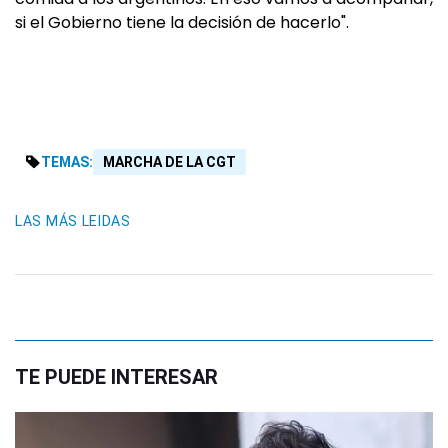
si el Gobierno tiene la decisión de hacerlo".
TEMAS:
MARCHA DE LA CGT
LAS MÁS LEIDAS
TE PUEDE INTERESAR