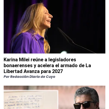
Karina Milei reúne a legisladores
bonaerenses y acelera el armado de La
Libertad Avanza para 2027
Por
Redacción Diario de Cuyo