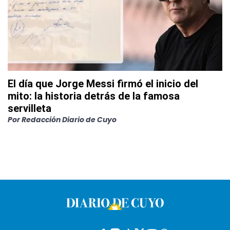
El día que Jorge Messi firmó el inicio del
mito: la historia detrás de la famosa
servilleta
Por
Redacción Diario de Cuyo