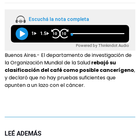
Escuchá la nota completa
1
1.5
10
10
Powered by Thinkindot Audio
Buenos Aires.- El departamento de investigación de
la Organización Mundial de la Salud
rebajó su
clasificación del café como posible cancerígeno
,
y declaró que no hay pruebas suficientes que
apunten a un lazo con el cáncer.
LEÉ ADEMÁS