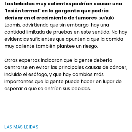
Las bebidas muy calientes podrían causar una
‘lesión termal’ en la garganta que podría
derivar en el crecimiento de tumores
, señaló
Loomis, advirtiendo que sin embargo, hay una
cantidad limitada de pruebas en este sentido. No hay
evidencias suficientes que apunten a que la comida
muy caliente también plantee un riesgo.
Otros expertos indicaron que la gente debería
centrarse en evitar las principales causas de cáncer,
incluido el esófago, y que hay cambios más
importantes que la gente puede hacer en lugar de
esperar a que se enfríen sus bebidas.
LAS MÁS LEIDAS