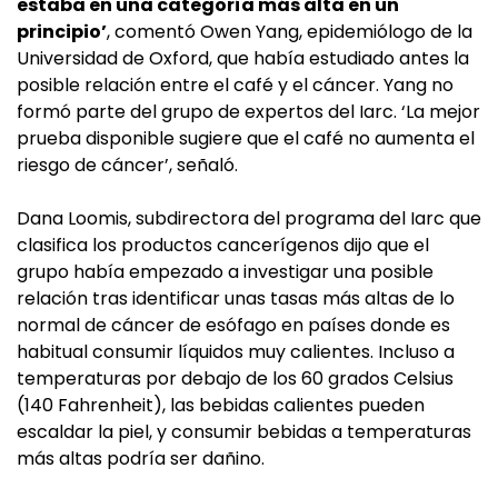
estaba en una categoría más alta en un
principio’
, comentó Owen Yang, epidemiólogo de la
Universidad de Oxford, que había estudiado antes la
posible relación entre el café y el cáncer. Yang no
formó parte del grupo de expertos del Iarc. ‘La mejor
prueba disponible sugiere que el café no aumenta el
riesgo de cáncer’, señaló.
Dana Loomis, subdirectora del programa del Iarc que
clasifica los productos cancerígenos dijo que el
grupo había empezado a investigar una posible
relación tras identificar unas tasas más altas de lo
normal de cáncer de esófago en países donde es
habitual consumir líquidos muy calientes. Incluso a
temperaturas por debajo de los 60 grados Celsius
(140 Fahrenheit), las bebidas calientes pueden
escaldar la piel, y consumir bebidas a temperaturas
más altas podría ser dañino.