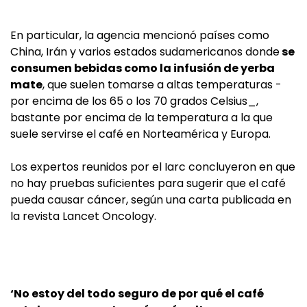
En particular, la agencia mencionó países como
China, Irán y varios estados sudamericanos donde
se
consumen bebidas como la infusión de yerba
mate
, que suelen tomarse a altas temperaturas -
por encima de los 65 o los 70 grados Celsius_,
bastante por encima de la temperatura a la que
suele servirse el café en Norteamérica y Europa.
Los expertos reunidos por el Iarc concluyeron en que
no hay pruebas suficientes para sugerir que el café
pueda causar cáncer, según una carta publicada en
la revista Lancet Oncology.
‘No estoy del todo seguro de por qué el café