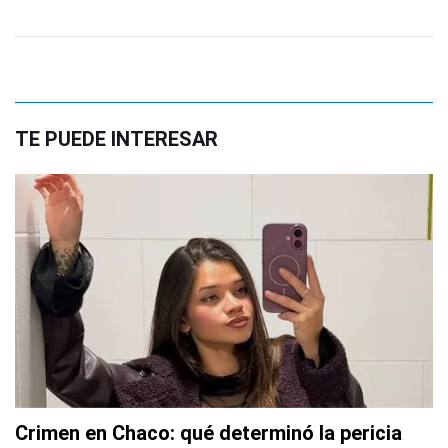
TE PUEDE INTERESAR
Crimen en Chaco: qué determinó la pericia