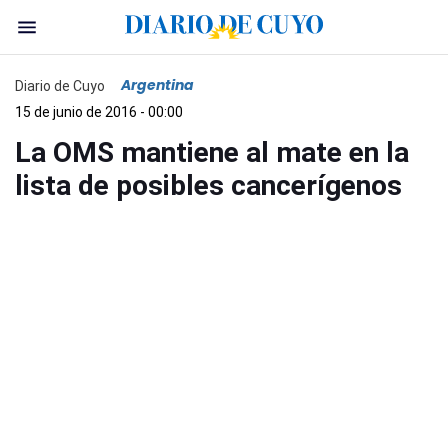
Argentina
Diario de Cuyo
15 de junio de 2016 - 00:00
La OMS mantiene al mate en la
lista de posibles cancerígenos