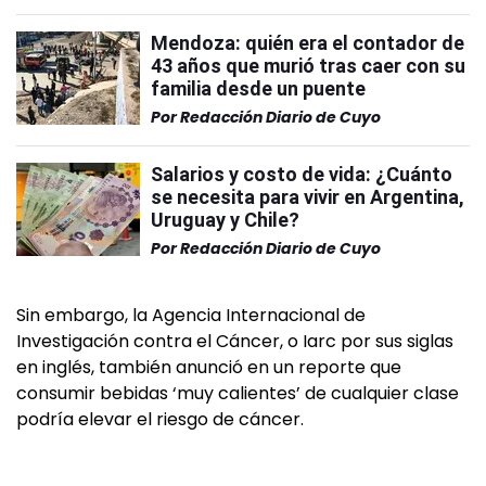
Mendoza: quién era el contador de
43 años que murió tras caer con su
familia desde un puente
Por
Redacción Diario de Cuyo
Salarios y costo de vida: ¿Cuánto
se necesita para vivir en Argentina,
Uruguay y Chile?
Por
Redacción Diario de Cuyo
Sin embargo, la Agencia Internacional de
Investigación contra el Cáncer, o Iarc por sus siglas
en inglés, también anunció en un reporte que
consumir bebidas ‘muy calientes’ de cualquier clase
podría elevar el riesgo de cáncer.