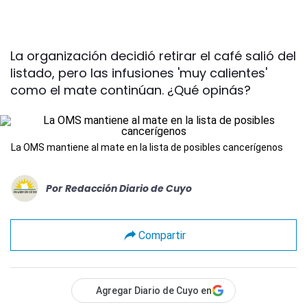
La organización decidió retirar el café salió del
listado, pero las infusiones 'muy calientes'
como el mate continúan. ¿Qué opinás?
La OMS mantiene al mate en la lista de posibles cancerígenos
Por
Redacción Diario de Cuyo
Compartir
Agregar Diario de Cuyo en