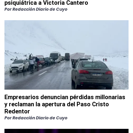
psiquiátrica a Victoria Cantero
Por
Redacción Diario de Cuyo
Empresarios denuncian pérdidas millonarias
y reclaman la apertura del Paso Cristo
Redentor
Por
Redacción Diario de Cuyo