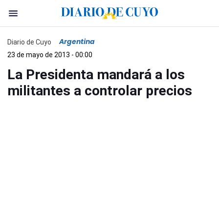
Argentina
Diario de Cuyo
23 de mayo de 2013 - 00:00
La Presidenta mandará a los
militantes a controlar precios