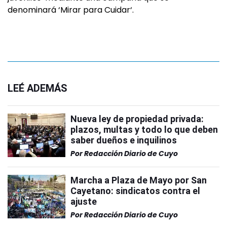
denominará ‘Mirar para Cuidar‘.
LEÉ ADEMÁS
Nueva ley de propiedad privada:
plazos, multas y todo lo que deben
saber dueños e inquilinos
Por
Redacción Diario de Cuyo
Marcha a Plaza de Mayo por San
Cayetano: sindicatos contra el
ajuste
Por
Redacción Diario de Cuyo