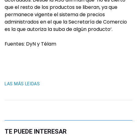
que el resto de los productos se liberan, ya que
permanece vigente el sistema de precios
administrados en el que la Secretaría de Comercio
es la que autoriza la suba de algún producto‘.
Fuentes: DyN y Télam
LAS MÁS LEIDAS
TE PUEDE INTERESAR