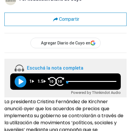
Compartir
Agregar Diario de Cuyo en
Escuchá la nota completa
1
1.5
10
10
Powered by Thinkindot Audio
La presidenta Cristina Fernández de Kirchner
anunció ayer que los acuerdos de precios que
implementa su gobierno se controlarán a través de
la utilización de movimientos ‘políticos, sociales y
juveniles‘ mediante una campaña que se