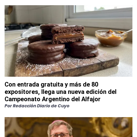
Con entrada gratuita y más de 80
expositores, llega una nueva edición del
Campeonato Argentino del Alfajor
Por
Redacción Diario de Cuyo