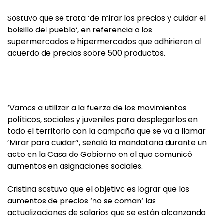
Sostuvo que se trata ‘de mirar los precios y cuidar el
bolsillo del pueblo‘, en referencia a los
supermercados e hipermercados que adhirieron al
acuerdo de precios sobre 500 productos.
‘Vamos a utilizar a la fuerza de los movimientos
políticos, sociales y juveniles para desplegarlos en
todo el territorio con la campaña que se va a llamar
’Mirar para cuidar’‘, señaló la mandataria durante un
acto en la Casa de Gobierno en el que comunicó
aumentos en asignaciones sociales.
Cristina sostuvo que el objetivo es lograr que los
aumentos de precios ‘no se coman‘ las
actualizaciones de salarios que se están alcanzando