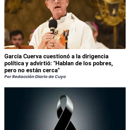
García Cuerva cuestionó a la dirigencia
política y advirtió: "Hablan de los pobres,
pero no están cerca"
Por
Redacción Diario de Cuyo