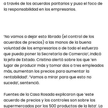
a través de los acuerdos paritarios y puso el foco de
la responsabilidad en los empresarios.
‘No vamos a dejar esto librado (el control de los
acuerdos de precios) a las manos de la buena
voluntad de los empresarios o de todo el esfuerzo
que pueda poner la Secretaría de Comercio‘, indicó
la jefa de Estado. Cristina alertó sobre los que ‘en
lugar de producir más y tomar dos o tres empleados
más, aumentan los precios para aumentar la
rentabilidad‘. ‘Vamos a mirar para que esto no
suceda‘, sentenció.
Fuentes de la Casa Rosada explicaron que ‘este
acuerdo de precios y los controles son sobre los
supermercados por los 500 productos de la lista‘. La