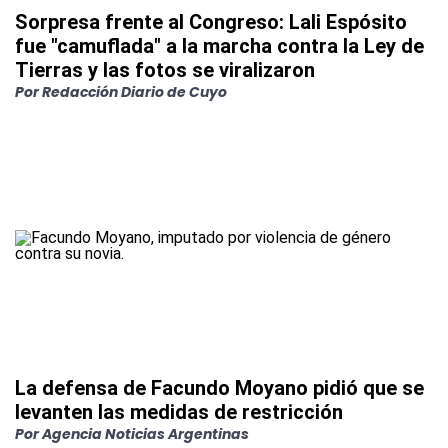
Sorpresa frente al Congreso: Lali Espósito
fue "camuflada" a la marcha contra la Ley de
Tierras y las fotos se viralizaron
Por
Redacción Diario de Cuyo
La defensa de Facundo Moyano pidió que se
levanten las medidas de restricción
Por
Agencia Noticias Argentinas