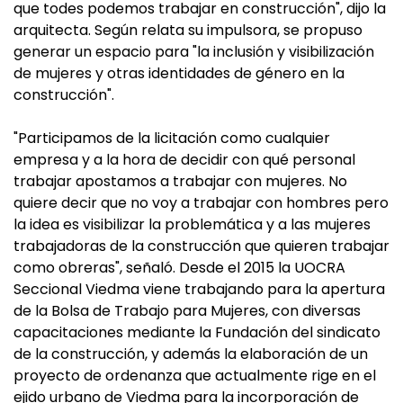
que todes podemos trabajar en construcción", dijo la
arquitecta. Según relata su impulsora, se propuso
generar un espacio para "la inclusión y visibilización
de mujeres y otras identidades de género en la
construcción".
"Participamos de la licitación como cualquier
empresa y a la hora de decidir con qué personal
trabajar apostamos a trabajar con mujeres. No
quiere decir que no voy a trabajar con hombres pero
la idea es visibilizar la problemática y a las mujeres
trabajadoras de la construcción que quieren trabajar
como obreras", señaló. Desde el 2015 la UOCRA
Seccional Viedma viene trabajando para la apertura
de la Bolsa de Trabajo para Mujeres, con diversas
capacitaciones mediante la Fundación del sindicato
de la construcción, y además la elaboración de un
proyecto de ordenanza que actualmente rige en el
ejido urbano de Viedma para la incorporación de