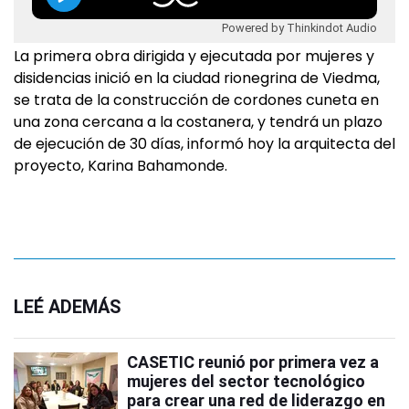
Powered by Thinkindot Audio
La primera obra dirigida y ejecutada por mujeres y
disidencias inició en la ciudad rionegrina de Viedma,
se trata de la construcción de cordones cuneta en
una zona cercana a la costanera, y tendrá un plazo
de ejecución de 30 días, informó hoy la arquitecta del
proyecto, Karina Bahamonde.
LEÉ ADEMÁS
CASETIC reunió por primera vez a
mujeres del sector tecnológico
para crear una red de liderazgo en