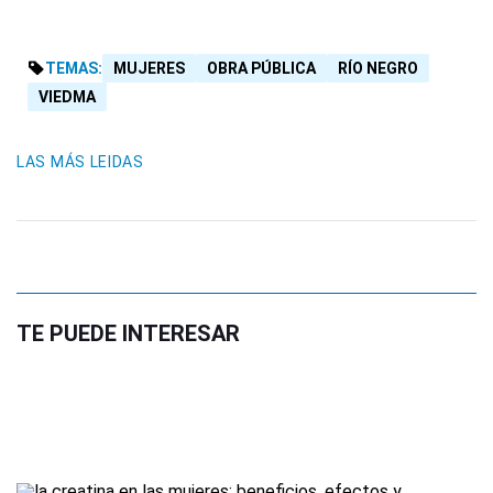
TEMAS:
MUJERES
OBRA PÚBLICA
RÍO NEGRO
VIEDMA
LAS MÁS LEIDAS
TE PUEDE INTERESAR