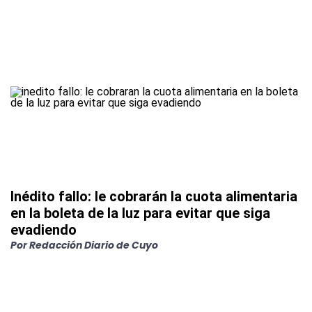
Inédito fallo: le cobrarán la cuota alimentaria
en la boleta de la luz para evitar que siga
evadiendo
Por
Redacción Diario de Cuyo