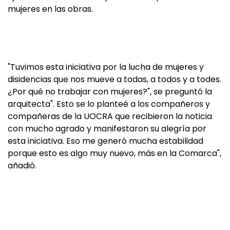
mujeres en las obras.
"Tuvimos esta iniciativa por la lucha de mujeres y
disidencias que nos mueve a todas, a todos y a todes.
¿Por qué no trabajar con mujeres?", se preguntó la
arquitecta". Esto se lo planteé a los compañeros y
compañeras de la UOCRA que recibieron la noticia
con mucho agrado y manifestaron su alegría por
esta iniciativa. Eso me generó mucha estabilidad
porque esto es algo muy nuevo, más en la Comarca",
añadió.