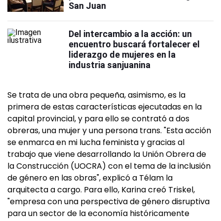
San Juan
Del intercambio a la acción: un
encuentro buscará fortalecer el
liderazgo de mujeres en la
industria sanjuanina
Se trata de una obra pequeña, asimismo, es la
primera de estas características ejecutadas en la
capital provincial, y para ello se contrató a dos
obreras, una mujer y una persona trans. "Esta acción
se enmarca en mi lucha feminista y gracias al
trabajo que viene desarrollando la Unión Obrera de
la Construcción (UOCRA) con el tema de la inclusión
de género en las obras", explicó a Télam la
arquitecta a cargo. Para ello, Karina creó Triskel,
"empresa con una perspectiva de género disruptiva
para un sector de la economía históricamente