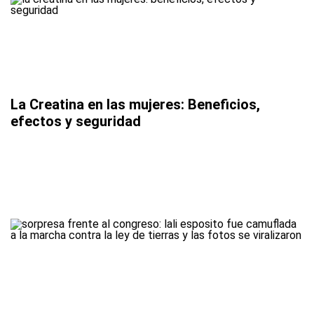
La Creatina en las mujeres: Beneficios,
efectos y seguridad