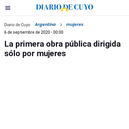
Argentina
mujeres
Diario de Cuyo
6 de septiembre de 2020 - 00:00
La primera obra pública dirigida
sólo por mujeres