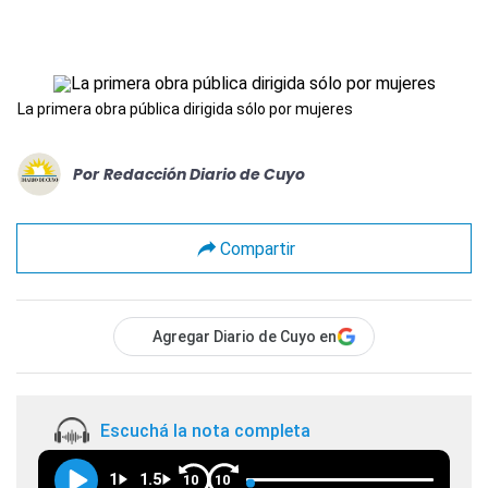
La primera obra pública dirigida sólo por mujeres
Por
Redacción Diario de Cuyo
Compartir
Agregar Diario de Cuyo en
Escuchá la nota completa
1
1.5
10
10