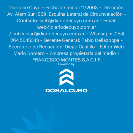
Diario de Cuyo - Fecha de Inicio: 11/2003 - Dirección:
Av. Alem Sur 1639. Esquina Lateral de Circunvalación -
Contacto:
web@diariodecuyo.com.ar
- Email:
web@diariodecuyo.com.ar
/
publicidad@diariodecuyo.com.ar
-
Whatsapp: (054)
264 5045343 - Gerente General: Pablo Dellazoppa -
Secretario de Redacción: Diego Castillo - Editor Web:
Mario Romero - Empresa propietaria del medio -
FRANCISCO MONTES S.A.C.I.F.