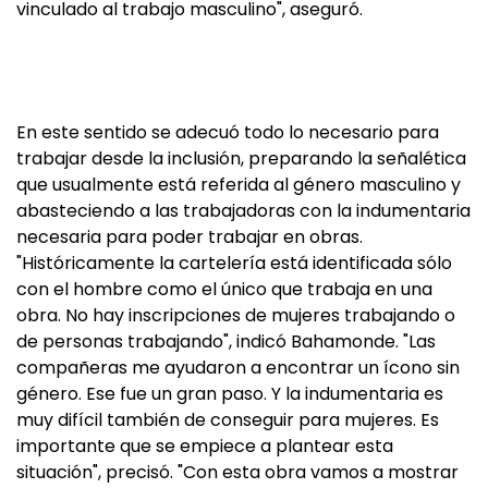
vinculado al trabajo masculino", aseguró.
En este sentido se adecuó todo lo necesario para
trabajar desde la inclusión, preparando la señalética
que usualmente está referida al género masculino y
abasteciendo a las trabajadoras con la indumentaria
necesaria para poder trabajar en obras.
"Históricamente la cartelería está identificada sólo
con el hombre como el único que trabaja en una
obra. No hay inscripciones de mujeres trabajando o
de personas trabajando", indicó Bahamonde. "Las
compañeras me ayudaron a encontrar un ícono sin
género. Ese fue un gran paso. Y la indumentaria es
muy difícil también de conseguir para mujeres. Es
importante que se empiece a plantear esta
situación", precisó. "Con esta obra vamos a mostrar