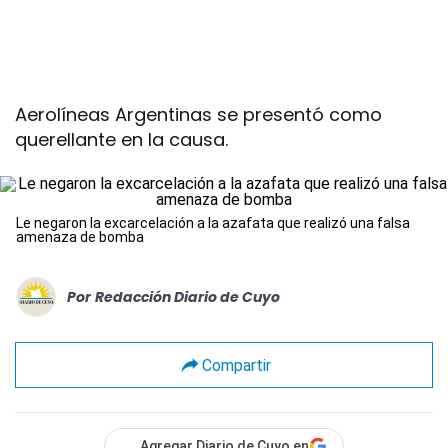
Aerolíneas Argentinas se presentó como
querellante en la causa.
Le negaron la excarcelación a la azafata que realizó una falsa
amenaza de bomba
Por
Redacción Diario de Cuyo
Compartir
Agregar Diario de Cuyo en