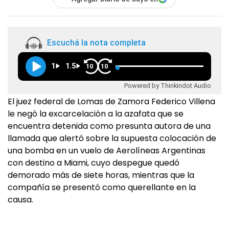
Escuchá la nota completa
1
1.5
10
10
Powered by Thinkindot Audio
El juez federal de Lomas de Zamora Federico Villena
le negó la excarcelación a la azafata que se
encuentra detenida como presunta autora de una
llamada que alertó sobre la supuesta colocación de
una bomba en un vuelo de Aerolíneas Argentinas
con destino a Miami, cuyo despegue quedó
demorado más de siete horas, mientras que la
compañía se presentó como querellante en la
causa.