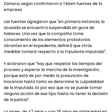
Zamora, según confirmaron a Télam fuentes de la
empresa.
Las fuentes agregaron que "en primera instancia, la
acusada se encuentra suspendida sin goce de
haberes. Una vez que la compañía tome
conocimiento de los elementos probatorios
obrantes en el expediente, definirá que otras
medidas tomará respecto a la tripulante imputada".
Y aclararon que "hay que respetar los tiempos del
proceso y esperar la marcha de la investigación,
porque está de por medio la presunción de
inocencia hasta tanto se determine la culpabilidad
de la imputada. Es por eso que no se puede tomar
ninguna acción de ese tipo hasta no tener la decisión
de la justicia".
La mujer, de 47 años y con 25 años de antigüedad en