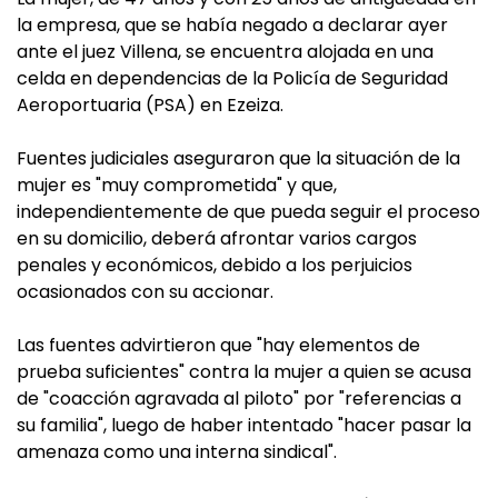
la empresa, que se había negado a declarar ayer
ante el juez Villena, se encuentra alojada en una
celda en dependencias de la Policía de Seguridad
Aeroportuaria (PSA) en Ezeiza.
Fuentes judiciales aseguraron que la situación de la
mujer es "muy comprometida" y que,
independientemente de que pueda seguir el proceso
en su domicilio, deberá afrontar varios cargos
penales y económicos, debido a los perjuicios
ocasionados con su accionar.
Las fuentes advirtieron que "hay elementos de
prueba suficientes" contra la mujer a quien se acusa
de "coacción agravada al piloto" por "referencias a
su familia", luego de haber intentado "hacer pasar la
amenaza como una interna sindical".