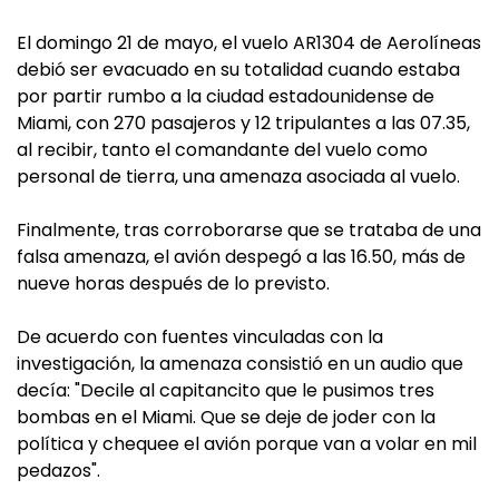
El domingo 21 de mayo, el vuelo AR1304 de Aerolíneas
debió ser evacuado en su totalidad cuando estaba
por partir rumbo a la ciudad estadounidense de
Miami, con 270 pasajeros y 12 tripulantes a las 07.35,
al recibir, tanto el comandante del vuelo como
personal de tierra, una amenaza asociada al vuelo.
Finalmente, tras corroborarse que se trataba de una
falsa amenaza, el avión despegó a las 16.50, más de
nueve horas después de lo previsto.
De acuerdo con fuentes vinculadas con la
investigación, la amenaza consistió en un audio que
decía: "Decile al capitancito que le pusimos tres
bombas en el Miami. Que se deje de joder con la
política y chequee el avión porque van a volar en mil
pedazos".