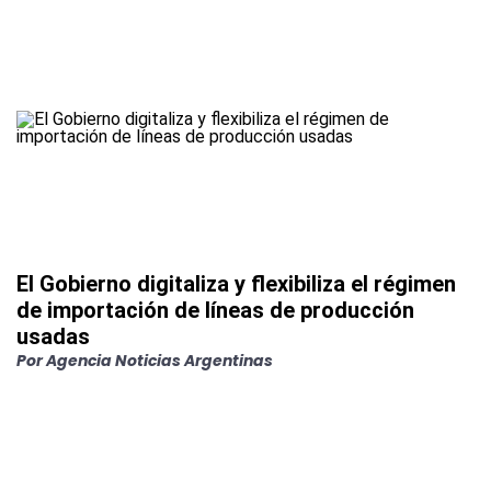
El Gobierno digitaliza y flexibiliza el régimen
de importación de líneas de producción
usadas
Por
Agencia Noticias Argentinas