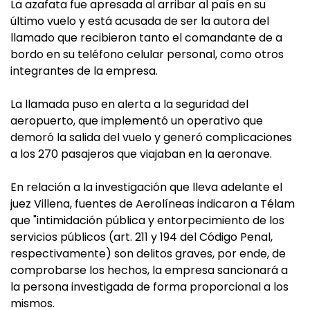
La azafata fue apresada al arribar al país en su
último vuelo y está acusada de ser la autora del
llamado que recibieron tanto el comandante de a
bordo en su teléfono celular personal, como otros
integrantes de la empresa.
La llamada puso en alerta a la seguridad del
aeropuerto, que implementó un operativo que
demoró la salida del vuelo y generó complicaciones
a los 270 pasajeros que viajaban en la aeronave.
En relación a la investigación que lleva adelante el
juez Villena, fuentes de Aerolíneas indicaron a Télam
que "intimidación pública y entorpecimiento de los
servicios públicos (art. 211 y 194 del Código Penal,
respectivamente) son delitos graves, por ende, de
comprobarse los hechos, la empresa sancionará a
la persona investigada de forma proporcional a los
mismos.