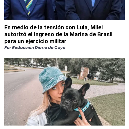
En medio de la tensión con Lula, Milei
autorizó el ingreso de la Marina de Brasil
para un ejercicio militar
Por
Redacción Diario de Cuyo