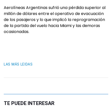
Aerolíneas Argentinas sufrió una pérdida superior al
millón de dólares entre el operativo de evacuación
de los pasajeros y lo que implicó la reprogramación
de la partida del vuelo hacia Miami y las demoras
ocasionadas.
LAS MÁS LEIDAS
TE PUEDE INTERESAR