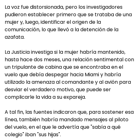
La voz fue distorsionada, pero los investigadores
pudieron establecer primero que se trataba de una
mujer y, luego, identificar el origen de la
comunicación, lo que llevó a la detención de la
azafata.
La Justicia investiga si la mujer habría mantenido,
hasta hace dos meses, una relación sentimental con
un tripulante de cabina que se encontraba en el
vuelo que debía despegar hacia Miami y habría
utilizado la amenaza al comandante y al avión para
desviar el verdadero motivo, que puede ser
complicarle la vida a su expareja.
A tal fin, las fuentes indicaron que, para sostener esa
línea, también habría mandado mensajes al piloto
del vuelo, en el que le advertía que "sabía a qué
colegio" iban "sus hijas".