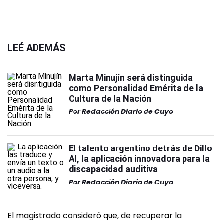
LEÉ ADEMÁS
Marta Minujín será distinguida
como Personalidad Emérita de la
Cultura de la Nación
Por
Redacción Diario de Cuyo
El talento argentino detrás de Dillo
AI, la aplicación innovadora para la
discapacidad auditiva
Por
Redacción Diario de Cuyo
El magistrado consideró que, de recuperar la