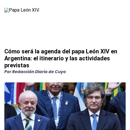
Cómo será la agenda del papa León XIV en
Argentina: el itinerario y las actividades
previstas
Por
Redacción Diario de Cuyo