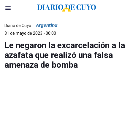
Argentina
Diario de Cuyo
31 de mayo de 2023 - 00:00
Le negaron la excarcelación a la
azafata que realizó una falsa
amenaza de bomba