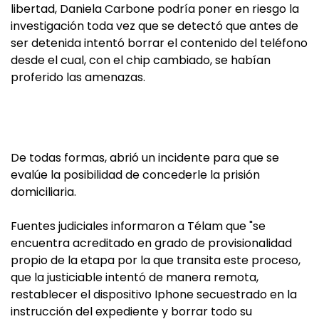
libertad, Daniela Carbone podría poner en riesgo la
investigación toda vez que se detectó que antes de
ser detenida intentó borrar el contenido del teléfono
desde el cual, con el chip cambiado, se habían
proferido las amenazas.
De todas formas, abrió un incidente para que se
evalúe la posibilidad de concederle la prisión
domiciliaria.
Fuentes judiciales informaron a Télam que "se
encuentra acreditado en grado de provisionalidad
propio de la etapa por la que transita este proceso,
que la justiciable intentó de manera remota,
restablecer el dispositivo Iphone secuestrado en la
instrucción del expediente y borrar todo su