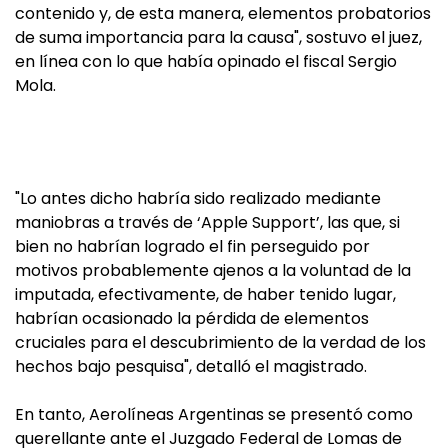
contenido y, de esta manera, elementos probatorios
de suma importancia para la causa", sostuvo el juez,
en línea con lo que había opinado el fiscal Sergio
Mola.
"Lo antes dicho habría sido realizado mediante
maniobras a través de ‘Apple Support’, las que, si
bien no habrían logrado el fin perseguido por
motivos probablemente ajenos a la voluntad de la
imputada, efectivamente, de haber tenido lugar,
habrían ocasionado la pérdida de elementos
cruciales para el descubrimiento de la verdad de los
hechos bajo pesquisa", detalló el magistrado.
En tanto, Aerolíneas Argentinas se presentó como
querellante ante el Juzgado Federal de Lomas de