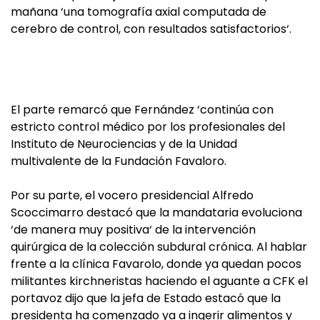
mañana ‘una tomografía axial computada de
cerebro de control, con resultados satisfactorios‘.
El parte remarcó que Fernández ‘continúa con
estricto control médico por los profesionales del
Instituto de Neurociencias y de la Unidad
multivalente de la Fundación Favaloro.
Por su parte, el vocero presidencial Alfredo
Scoccimarro destacó que la mandataria evoluciona
‘de manera muy positiva‘ de la intervención
quirúrgica de la colección subdural crónica. Al hablar
frente a la clínica Favarolo, donde ya quedan pocos
militantes kirchneristas haciendo el aguante a CFK el
portavoz dijo que la jefa de Estado estacó que la
presidenta ha comenzado ya a ingerir alimentos y