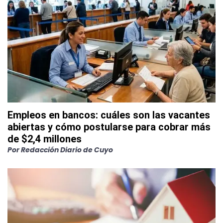
Empleos en bancos: cuáles son las vacantes
abiertas y cómo postularse para cobrar más
de $2,4 millones
Por
Redacción Diario de Cuyo