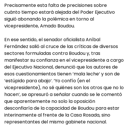
Precisamente esta falta de precisiones sobre
cuánto tiempo estará alejada del Poder Ejecutivo
siguió abonando la polémica en torno al
vicepresidente, Amado Boudou.
En ese sentido, el senador oficialista Aníbal
Fernández salió al cruce de las críticas de diversos
sectores formuladas contra Boudou y, tras
manifestar su confianza en el vicepresidente a cargo
del Ejecutivo Nacional, denunció que los autores de
esos cuestionamientos tienen ‘mala leche‘ y son de
‘estúpido para abajo‘. ‘Yo confío (en el
vicepresidente), no sé quiénes son los otros que no lo
hacen‘, se apresuró a señalar cuando se le comentó
que aparentemente no solo la oposición
desconfiaría de la capacidad de Boudou para estar
interinamente al frente de la Casa Rosada, sino
representantes del mismo gabinete nacional.