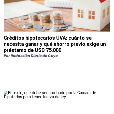
Créditos hipotecarios UVA: cuánto se
necesita ganar y qué ahorro previo exige un
préstamo de USD 75.000
Por
Redacción Diario de Cuyo