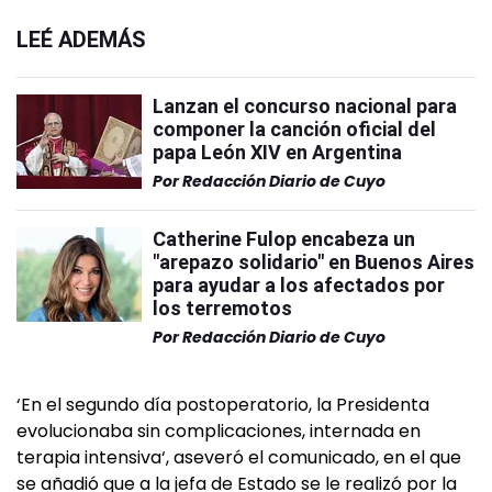
LEÉ ADEMÁS
Lanzan el concurso nacional para
componer la canción oficial del
papa León XIV en Argentina
Por
Redacción Diario de Cuyo
Catherine Fulop encabeza un
"arepazo solidario" en Buenos Aires
para ayudar a los afectados por
los terremotos
Por
Redacción Diario de Cuyo
‘En el segundo día postoperatorio, la Presidenta
evolucionaba sin complicaciones, internada en
terapia intensiva‘, aseveró el comunicado, en el que
se añadió que a la jefa de Estado se le realizó por la