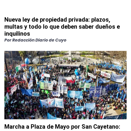
Nueva ley de propiedad privada: plazos,
multas y todo lo que deben saber dueños e
inquilinos
Por
Redacción Diario de Cuyo
Marcha a Plaza de Mayo por San Cayetano: