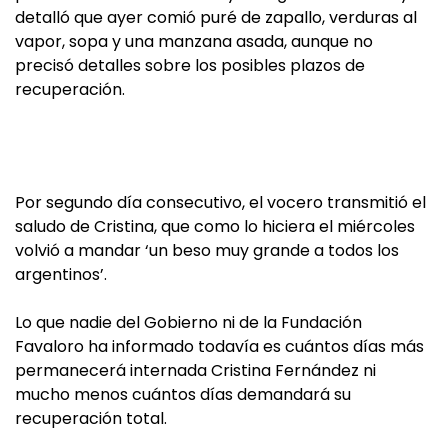
detalló que ayer comió puré de zapallo, verduras al
vapor, sopa y una manzana asada, aunque no
precisó detalles sobre los posibles plazos de
recuperación.
Por segundo día consecutivo, el vocero transmitió el
saludo de Cristina, que como lo hiciera el miércoles
volvió a mandar ‘un beso muy grande a todos los
argentinos’.
Lo que nadie del Gobierno ni de la Fundación
Favaloro ha informado todavía es cuántos días más
permanecerá internada Cristina Fernández ni
mucho menos cuántos días demandará su
recuperación total.