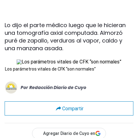
Lo dijo el parte médico luego que le hicieran
una tomografía axial computada. Almorzó
puré de zapallo, verduras al vapor, caldo y
una manzana asada.
Los parámetros vitales de CFK “son normales”
Por
Redacción Diario de Cuyo
Compartir
Agregar Diario de Cuyo en