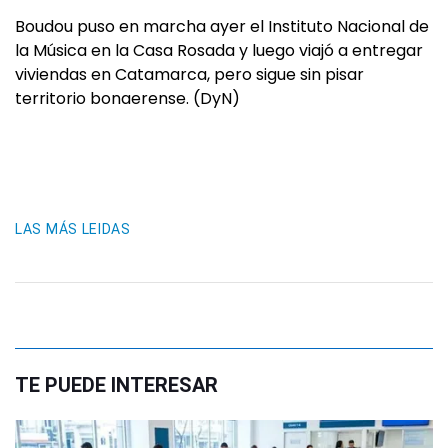
Boudou puso en marcha ayer el Instituto Nacional de
la Música en la Casa Rosada y luego viajó a entregar
viviendas en Catamarca, pero sigue sin pisar
territorio bonaerense. (DyN)
LAS MÁS LEIDAS
TE PUEDE INTERESAR