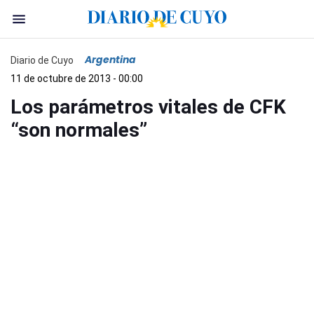
Argentina
Diario de Cuyo
11 de octubre de 2013 - 00:00
Los parámetros vitales de CFK
“son normales”