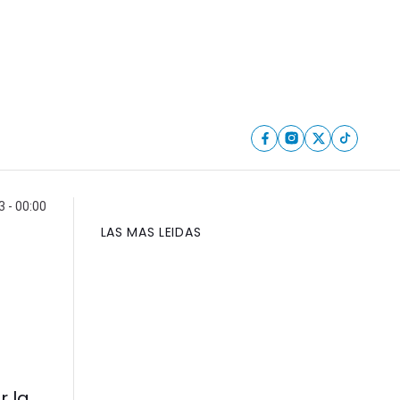
 - 00:00
LAS MAS LEIDAS
r la