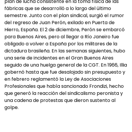
plan de lucha consistente en la toma física de las
fábricas que se desarrolló a lo largo del último
semestre. Junto con el plan sindical, surgió el rumor
del regreso de Juan Perón, exilado en Puerta de
Hierro, España. El 2 de diciembre, Perón se embarcó
para Buenos Aires, pero al llegar a Río Janeiro fue
obligado a volver a España por los militares de la
dictadura brasileña. En las semanas siguientes, hubo
una serie de incidentes en el Gran Buenos Aires
seguido de una huelga general de la CGT. En 1966, Illia
gobernó hasta que fue desalojado sin presupuesto y
en febrero reglamentó la Ley de Asociaciones
Profesionales que había sancionado Frondizi, hecho
que generó la reacción del sindicalismo peronista y
una cadena de protestas que dieron sustento al
golpe.