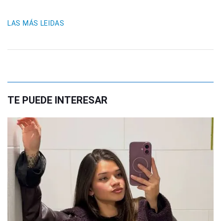
LAS MÁS LEIDAS
TE PUEDE INTERESAR