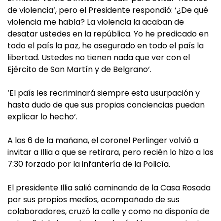
de violencia‘, pero el Presidente respondió: ‘¿De qué
violencia me habla? La violencia la acaban de
desatar ustedes en la república. Yo he predicado en
todo el país la paz, he asegurado en todo el país la
libertad. Ustedes no tienen nada que ver con el
Ejército de San Martín y de Belgrano‘.
‘El país les recriminará siempre esta usurpación y
hasta dudo de que sus propias conciencias puedan
explicar lo hecho‘.
A las 6 de la mañana, el coronel Perlinger volvió a
invitar a Illia a que se retirara, pero recién lo hizo a las
7:30 forzado por la infantería de la Policía.
El presidente Illia salió caminando de la Casa Rosada
por sus propios medios, acompañado de sus
colaboradores, cruzó la calle y como no disponía de