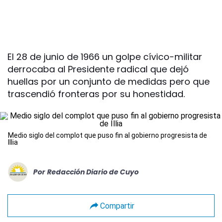
El 28 de junio de 1966 un golpe cívico-militar
derrocaba al Presidente radical que dejó
huellas por un conjunto de medidas pero que
trascendió fronteras por su honestidad.
Medio siglo del complot que puso fin al gobierno progresista de
Illia
Por
Redacción Diario de Cuyo
Compartir