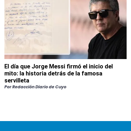
El día que Jorge Messi firmó el inicio del
mito: la historia detrás de la famosa
servilleta
Por
Redacción Diario de Cuyo