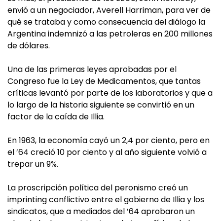
envió a un negociador, Averell Harriman, para ver de
qué se trataba y como consecuencia del diálogo la
Argentina indemnizó a las petroleras en 200 millones
de dólares.
Una de las primeras leyes aprobadas por el
Congreso fue la Ley de Medicamentos, que tantas
críticas levantó por parte de los laboratorios y que a
lo largo de la historia siguiente se convirtió en un
factor de la caída de Illia.
En 1963, la economía cayó un 2,4 por ciento, pero en
el ’64 creció 10 por ciento y al año siguiente volvió a
trepar un 9%.
La proscripción política del peronismo creó un
imprinting conflictivo entre el gobierno de Illia y los
sindicatos, que a mediados del ’64 aprobaron un