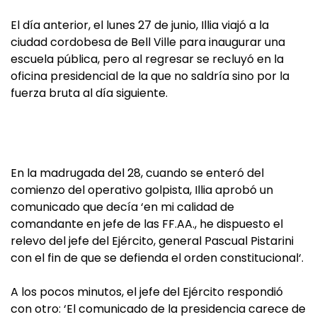
El día anterior, el lunes 27 de junio, Illia viajó a la
ciudad cordobesa de Bell Ville para inaugurar una
escuela pública, pero al regresar se recluyó en la
oficina presidencial de la que no saldría sino por la
fuerza bruta al día siguiente.
En la madrugada del 28, cuando se enteró del
comienzo del operativo golpista, Illia aprobó un
comunicado que decía ‘en mi calidad de
comandante en jefe de las FF.AA., he dispuesto el
relevo del jefe del Ejército, general Pascual Pistarini
con el fin de que se defienda el orden constitucional‘.
A los pocos minutos, el jefe del Ejército respondió
con otro: ‘El comunicado de la presidencia carece de