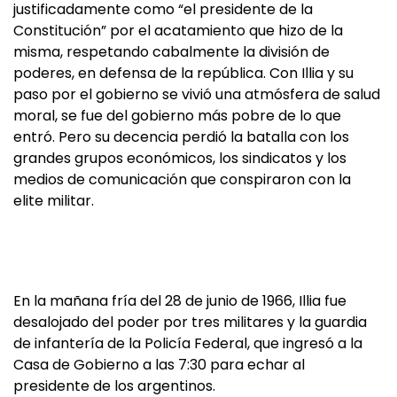
justificadamente como “el presidente de la
Constitución” por el acatamiento que hizo de la
misma, respetando cabalmente la división de
poderes, en defensa de la república. Con Illia y su
paso por el gobierno se vivió una atmósfera de salud
moral, se fue del gobierno más pobre de lo que
entró. Pero su decencia perdió la batalla con los
grandes grupos económicos, los sindicatos y los
medios de comunicación que conspiraron con la
elite militar.
En la mañana fría del 28 de junio de 1966, Illia fue
desalojado del poder por tres militares y la guardia
de infantería de la Policía Federal, que ingresó a la
Casa de Gobierno a las 7:30 para echar al
presidente de los argentinos.