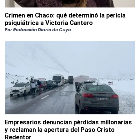
Crimen en Chaco: qué determinó la pericia
psiquiátrica a Victoria Cantero
Por
Redacción Diario de Cuyo
Empresarios denuncian pérdidas millonarias
y reclaman la apertura del Paso Cristo
Redentor