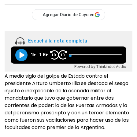
Agregar Diario de Cuyo en
Escuchá la nota completa
1
1.5
10
10
Powered by Thinkindot Audio
A medio siglo del golpe de Estado contra el
presidente Arturo Umberto Illia se destaca el sesgo
injusto e inexplicable de la asonada militar al
mandatario que tuvo que gobernar entre dos
corrientes de poder: la de las Fuerzas Armadas y la
del peronismo proscripto y con un tercer elemento
como fueron sus vacilaciones para hacer uso de las
facultades como premier de la Argentina.