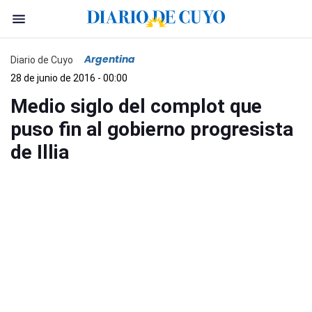
Argentina
Diario de Cuyo
28 de junio de 2016 - 00:00
Medio siglo del complot que
puso fin al gobierno progresista
de Illia