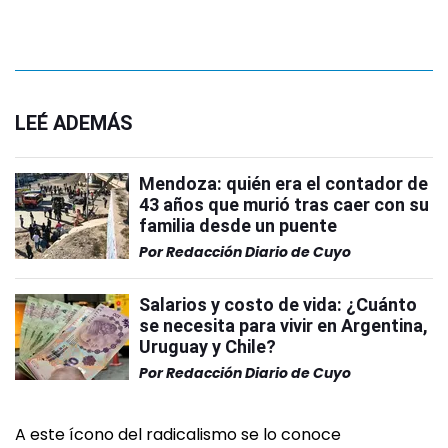
LEÉ ADEMÁS
Mendoza: quién era el contador de
43 años que murió tras caer con su
familia desde un puente
Por
Redacción Diario de Cuyo
Salarios y costo de vida: ¿Cuánto
se necesita para vivir en Argentina,
Uruguay y Chile?
Por
Redacción Diario de Cuyo
A este ícono del radicalismo se lo conoce