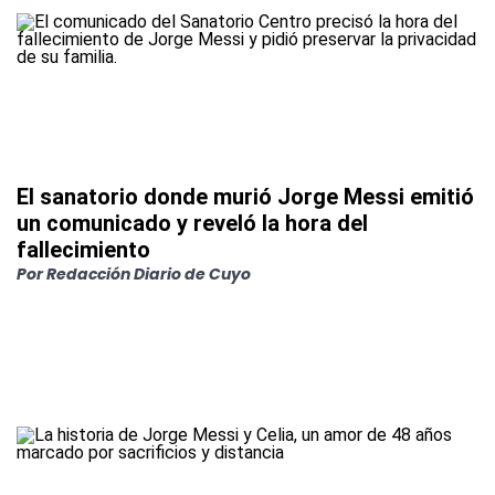
El sanatorio donde murió Jorge Messi emitió
un comunicado y reveló la hora del
fallecimiento
Por
Redacción Diario de Cuyo