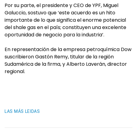
Por su parte, el presidente y CEO de YPF, Miguel
Galuccio, sostuvo que ‘este acuerdo es un hito
importante de lo que significa el enorme potencial
del shale gas en el país; constituyen una excelente
oportunidad de negocio para la industria’.
En representación de la empresa petroquímica Dow
suscribieron Gastón Remy, titular de la región
Sudamérica de la firma, y Alberto Laverán, director
regional.
LAS MÁS LEIDAS