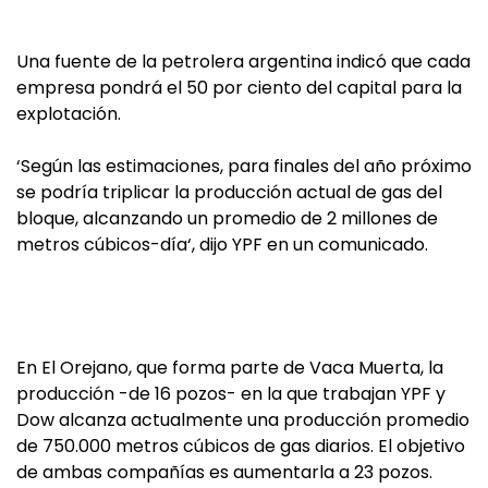
Una fuente de la petrolera argentina indicó que cada
empresa pondrá el 50 por ciento del capital para la
explotación.
‘Según las estimaciones, para finales del año próximo
se podría triplicar la producción actual de gas del
bloque, alcanzando un promedio de 2 millones de
metros cúbicos-día‘, dijo YPF en un comunicado.
En El Orejano, que forma parte de Vaca Muerta, la
producción -de 16 pozos- en la que trabajan YPF y
Dow alcanza actualmente una producción promedio
de 750.000 metros cúbicos de gas diarios. El objetivo
de ambas compañías es aumentarla a 23 pozos.