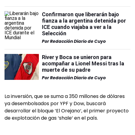
Confirmaron que liberarán bajo
fianza a la argentina detenida por
ICE cuando viajaba a ver a la
Selección
Por
Redacción Diario de Cuyo
River y Boca se unieron para
acompañar a Lionel Messi tras la
muerte de su padre
Por
Redacción Diario de Cuyo
La inversión, que se suma a 350 millones de dólares
ya desembolsados por YPF y Dow, buscará
desarrollar el bloque ‘El Orejano‘, el primer proyecto
de explotación de gas ‘shale‘ en el país.