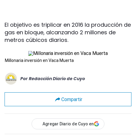
El objetivo es triplicar en 2016 la producción de
gas en bloque, alcanzando 2 millones de
metros cúbicos diarios.
Millonaria inversión en Vaca Muerta
Por
Redacción Diario de Cuyo
Compartir
Agregar Diario de Cuyo en