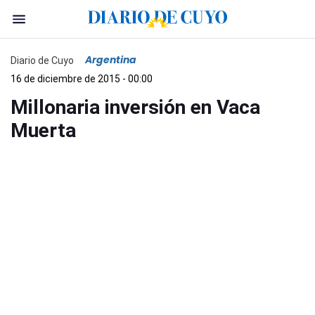
Argentina
Diario de Cuyo
16 de diciembre de 2015 - 00:00
Millonaria inversión en Vaca
Muerta