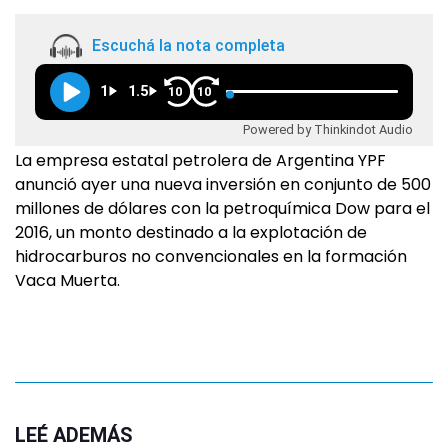
Escuchá la nota completa
1
1.5
10
10
Powered by Thinkindot Audio
La empresa estatal petrolera de Argentina YPF
anunció ayer una nueva inversión en conjunto de 500
millones de dólares con la petroquímica Dow para el
2016, un monto destinado a la explotación de
hidrocarburos no convencionales en la formación
Vaca Muerta.
LEÉ ADEMÁS