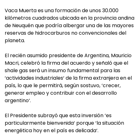
Vaca Muerta es una formación de unos 30.000
kilómetros cuadrados ubicada en la provincia andina
de Neuquén que podría albergar una de las mayores
reservas de hidrocarburos no convencionales del
planeta.
El recién asumido presidente de Argentina, Mauricio
Macri, celebró la firma del acuerdo y señaló que el
shale gas será un insumo fundamental para las
‘actividades industriales‘ de la firma extranjera en el
país, lo que le permitirá, según sostuvo, ‘crecer,
generar empleo y contribuir con el desarrollo
argentino‘.
El Presidente subrayó que esta inversión ‘es
particularmente bienvenida‘ porque ‘la situación
energética hoy en el país es delicada‘.