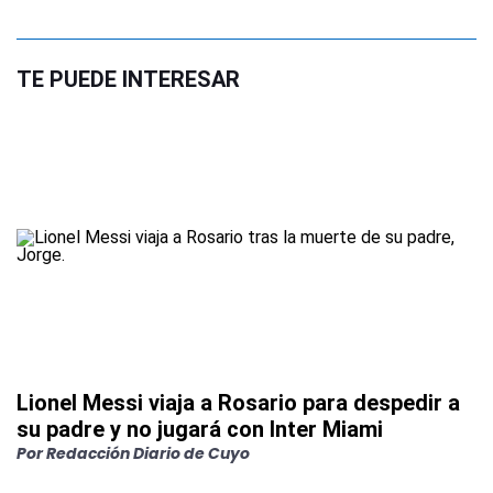
TE PUEDE INTERESAR
Lionel Messi viaja a Rosario para despedir a
su padre y no jugará con Inter Miami
Por
Redacción Diario de Cuyo