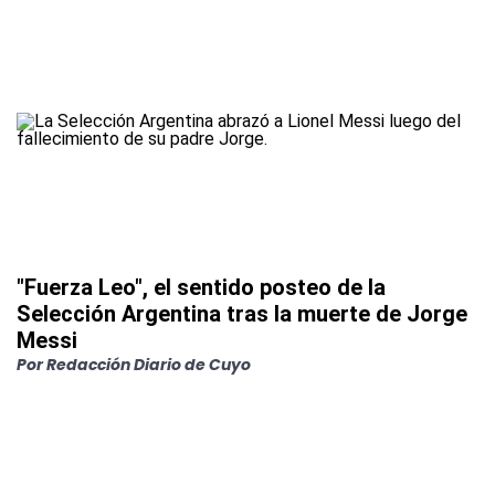
"Fuerza Leo", el sentido posteo de la
Selección Argentina tras la muerte de Jorge
Messi
Por
Redacción Diario de Cuyo