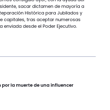
sidente, sacar dictamen de mayoría a
Reparación Histórica para Jubilados y
e capitales, tras aceptar numerosas
a enviada desde el Poder Ejecutivo.
por la muerte de una influencer