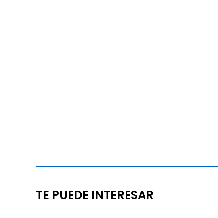
TE PUEDE INTERESAR