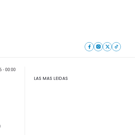
6 - 00:00
LAS MAS LEIDAS
n