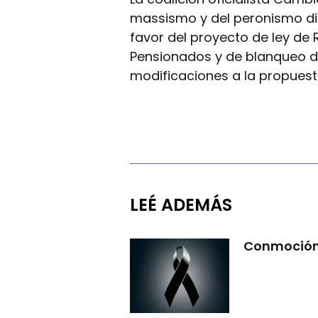
massismo y del peronismo di
favor del proyecto de ley de 
Pensionados y de blanqueo d
modificaciones a la propuest
LEÉ ADEMÁS
Conmoción 