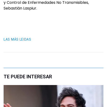
y Control de Enfermedades No Transmisibles,
Sebastián Laspiur.
LAS MÁS LEIDAS
TE PUEDE INTERESAR