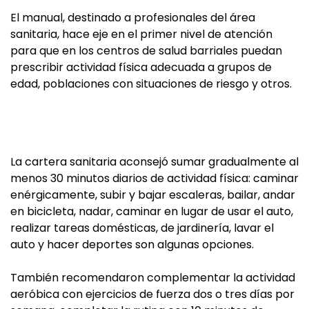
El manual, destinado a profesionales del área
sanitaria, hace eje en el primer nivel de atención
para que en los centros de salud barriales puedan
prescribir actividad física adecuada a grupos de
edad, poblaciones con situaciones de riesgo y otros.
La cartera sanitaria aconsejó sumar gradualmente al
menos 30 minutos diarios de actividad física: caminar
enérgicamente, subir y bajar escaleras, bailar, andar
en bicicleta, nadar, caminar en lugar de usar el auto,
realizar tareas domésticas, de jardinería, lavar el
auto y hacer deportes son algunas opciones.
También recomendaron complementar la actividad
aeróbica con ejercicios de fuerza dos o tres días por