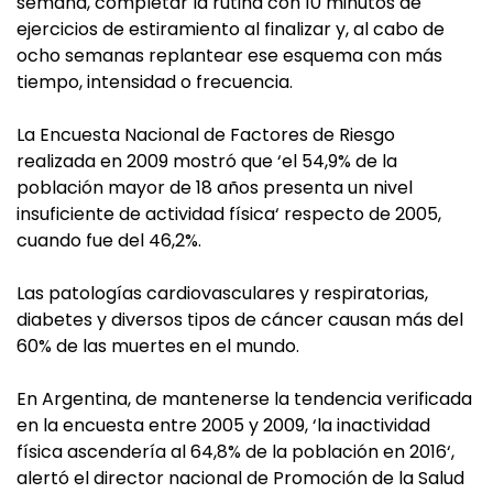
semana, completar la rutina con 10 minutos de
ejercicios de estiramiento al finalizar y, al cabo de
ocho semanas replantear ese esquema con más
tiempo, intensidad o frecuencia.
La Encuesta Nacional de Factores de Riesgo
realizada en 2009 mostró que ‘el 54,9% de la
población mayor de 18 años presenta un nivel
insuficiente de actividad física‘ respecto de 2005,
cuando fue del 46,2%.
Las patologías cardiovasculares y respiratorias,
diabetes y diversos tipos de cáncer causan más del
60% de las muertes en el mundo.
En Argentina, de mantenerse la tendencia verificada
en la encuesta entre 2005 y 2009, ‘la inactividad
física ascendería al 64,8% de la población en 2016‘,
alertó el director nacional de Promoción de la Salud