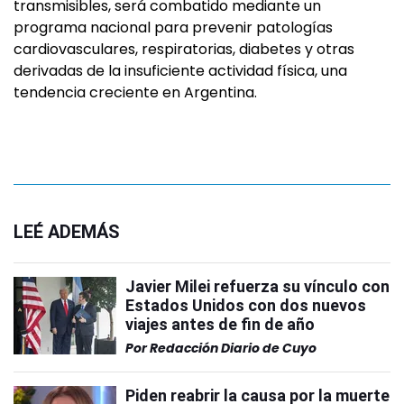
transmisibles, será combatido mediante un
programa nacional para prevenir patologías
cardiovasculares, respiratorias, diabetes y otras
derivadas de la insuficiente actividad física, una
tendencia creciente en Argentina.
LEÉ ADEMÁS
Javier Milei refuerza su vínculo con
Estados Unidos con dos nuevos
viajes antes de fin de año
Por
Redacción Diario de Cuyo
Piden reabrir la causa por la muerte