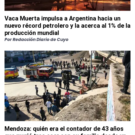
Vaca Muerta impulsa a Argentina hacia un
nuevo récord petrolero y la acerca al 1% de la
producción mundial
Por
Redacción Diario de Cuyo
Mendoza: quién era el contador de 43 años