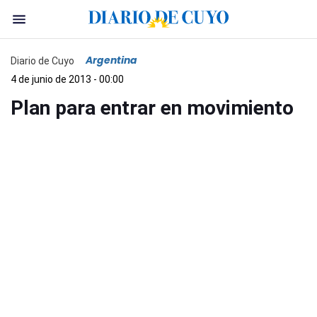
Argentina
Diario de Cuyo
4 de junio de 2013 - 00:00
Plan para entrar en movimiento