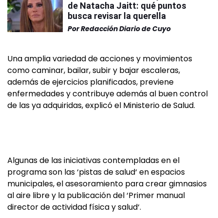
de Natacha Jaitt: qué puntos
busca revisar la querella
Por
Redacción Diario de Cuyo
Una amplia variedad de acciones y movimientos
como caminar, bailar, subir y bajar escaleras,
además de ejercicios planificados, previene
enfermedades y contribuye además al buen control
de las ya adquiridas, explicó el Ministerio de Salud.
Algunas de las iniciativas contempladas en el
programa son las ‘pistas de salud‘ en espacios
municipales, el asesoramiento para crear gimnasios
al aire libre y la publicación del ‘Primer manual
director de actividad física y salud‘.