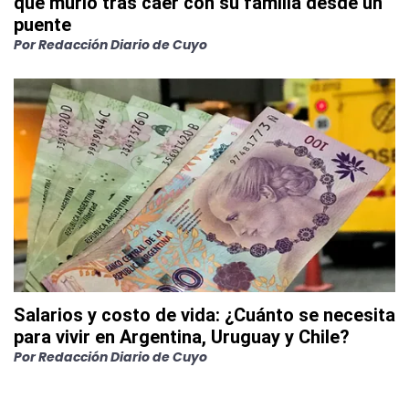
que murió tras caer con su familia desde un
puente
Por
Redacción Diario de Cuyo
Salarios y costo de vida: ¿Cuánto se necesita
para vivir en Argentina, Uruguay y Chile?
Por
Redacción Diario de Cuyo