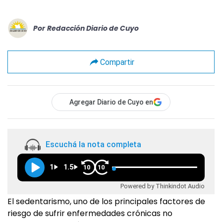
Por
Redacción Diario de Cuyo
Compartir
Agregar Diario de Cuyo en
Escuchá la nota completa
1
1.5
10
10
Powered by Thinkindot Audio
El sedentarismo, uno de los principales factores de
riesgo de sufrir enfermedades crónicas no