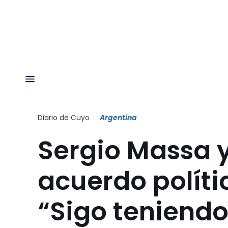
Diario de Cuyo
Argentina
Sergio Massa y
acuerdo políti
“Sigo teniendo