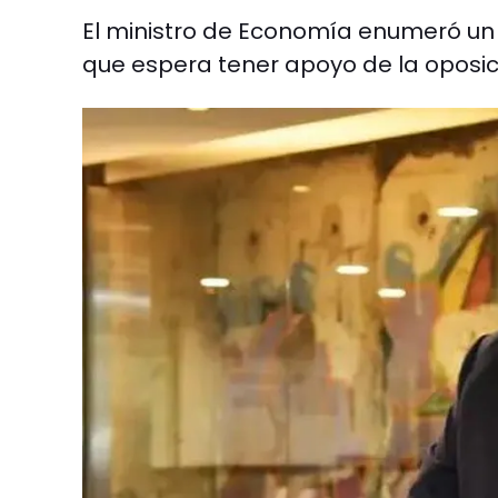
El ministro de Economía enumeró un 
que espera tener apoyo de la oposic