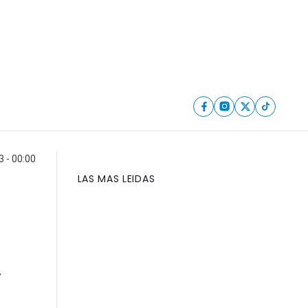
3 - 00:00
LAS MAS LEIDAS
”