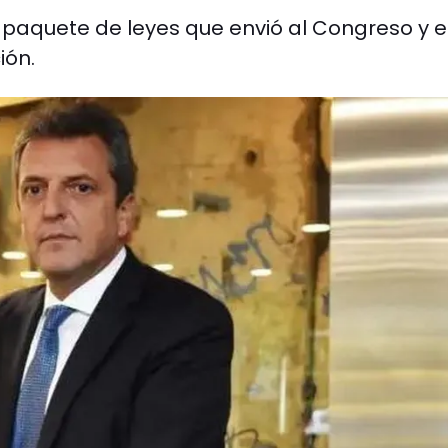
paquete de leyes que envió al Congreso y e
ión.