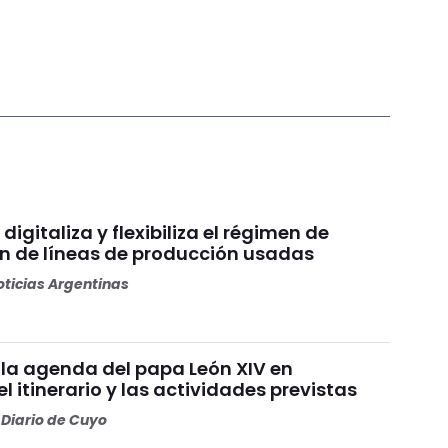
digitaliza y flexibiliza el régimen de
n de líneas de producción usadas
ticias Argentinas
la agenda del papa León XIV en
el itinerario y las actividades previstas
Diario de Cuyo