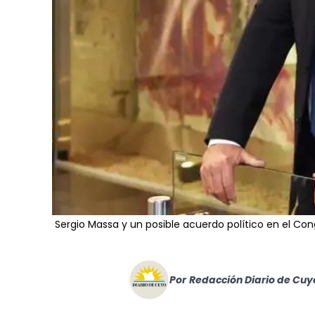
Sergio Massa y un posible acuerdo político en el Con
Por
Redacción Diario de Cuy