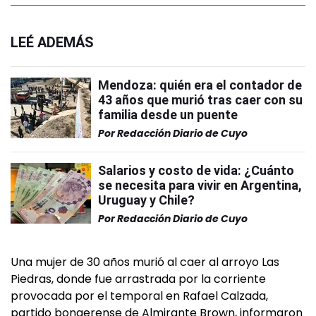
LEÉ ADEMÁS
Mendoza: quién era el contador de
43 años que murió tras caer con su
familia desde un puente
Por
Redacción Diario de Cuyo
Salarios y costo de vida: ¿Cuánto
se necesita para vivir en Argentina,
Uruguay y Chile?
Por
Redacción Diario de Cuyo
Una mujer de 30 años murió al caer al arroyo Las
Piedras, donde fue arrastrada por la corriente
provocada por el temporal en Rafael Calzada,
partido bonaerense de Almirante Brown, informaron