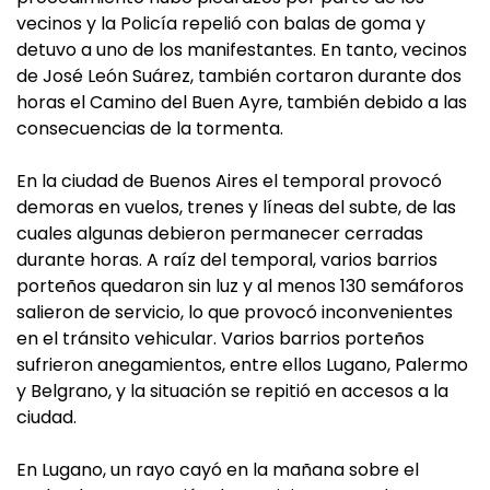
vecinos y la Policía repelió con balas de goma y
detuvo a uno de los manifestantes. En tanto, vecinos
de José León Suárez, también cortaron durante dos
horas el Camino del Buen Ayre, también debido a las
consecuencias de la tormenta.
En la ciudad de Buenos Aires el temporal provocó
demoras en vuelos, trenes y líneas del subte, de las
cuales algunas debieron permanecer cerradas
durante horas. A raíz del temporal, varios barrios
porteños quedaron sin luz y al menos 130 semáforos
salieron de servicio, lo que provocó inconvenientes
en el tránsito vehicular. Varios barrios porteños
sufrieron anegamientos, entre ellos Lugano, Palermo
y Belgrano, y la situación se repitió en accesos a la
ciudad.
En Lugano, un rayo cayó en la mañana sobre el