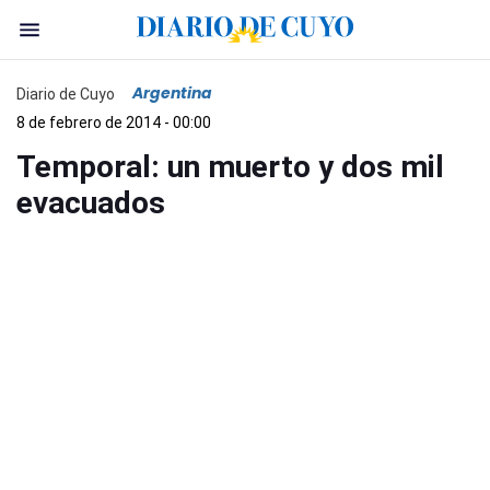
Argentina
Diario de Cuyo
8 de febrero de 2014 - 00:00
Temporal: un muerto y dos mil
evacuados