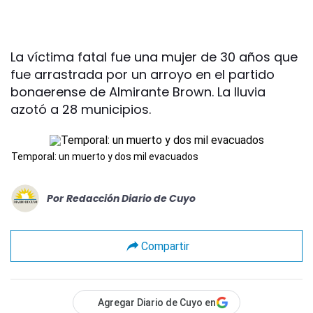
La víctima fatal fue una mujer de 30 años que
fue arrastrada por un arroyo en el partido
bonaerense de Almirante Brown. La lluvia
azotó a 28 municipios.
Temporal: un muerto y dos mil evacuados
Por
Redacción Diario de Cuyo
Compartir
Agregar Diario de Cuyo en