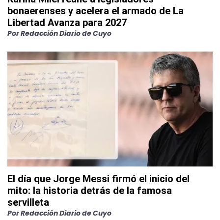
bonaerenses y acelera el armado de La
Libertad Avanza para 2027
Por
Redacción Diario de Cuyo
El día que Jorge Messi firmó el inicio del
mito: la historia detrás de la famosa
servilleta
Por
Redacción Diario de Cuyo