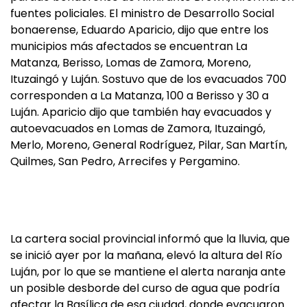
fuentes policiales. El ministro de Desarrollo Social
bonaerense, Eduardo Aparicio, dijo que entre los
municipios más afectados se encuentran La
Matanza, Berisso, Lomas de Zamora, Moreno,
Ituzaingó y Luján. Sostuvo que de los evacuados 700
corresponden a La Matanza, 100 a Berisso y 30 a
Luján. Aparicio dijo que también hay evacuados y
autoevacuados en Lomas de Zamora, Ituzaingó,
Merlo, Moreno, General Rodríguez, Pilar, San Martín,
Quilmes, San Pedro, Arrecifes y Pergamino.
La cartera social provincial informó que la lluvia, que
se inició ayer por la mañana, elevó la altura del Río
Luján, por lo que se mantiene el alerta naranja ante
un posible desborde del curso de agua que podría
afectar la Basílica de esa ciudad, donde evacuaron