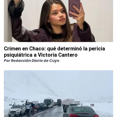
Crimen en Chaco: qué determinó la pericia
psiquiátrica a Victoria Cantero
Por
Redacción Diario de Cuyo