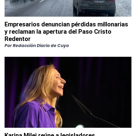
Empresarios denuncian pérdidas millonarias
y reclaman la apertura del Paso Cristo
Redentor
Por
Redacción Diario de Cuyo
Karina Milei reúne a legisladores