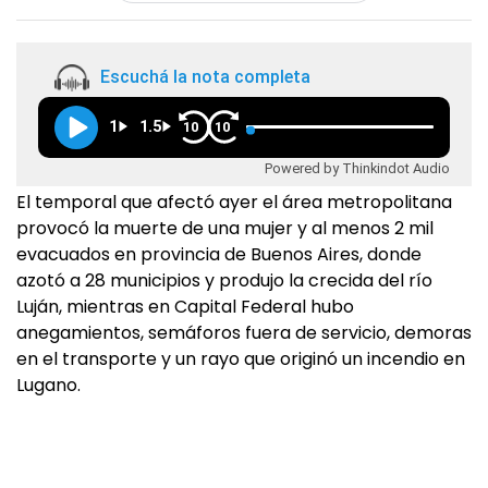
Escuchá la nota completa
1
1.5
10
10
Powered by Thinkindot Audio
El temporal que afectó ayer el área metropolitana
provocó la muerte de una mujer y al menos 2 mil
evacuados en provincia de Buenos Aires, donde
azotó a 28 municipios y produjo la crecida del río
Luján, mientras en Capital Federal hubo
anegamientos, semáforos fuera de servicio, demoras
en el transporte y un rayo que originó un incendio en
Lugano.