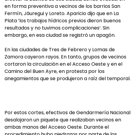
en forma preventiva a vecinos de los barrios San
Fermín, Jáuregui y Loreto. Aparicio dijo que en La
Plata ‘los trabajos hídricos previos dieron buenos
resultados y no tuvimos complicaciones‘. Sin
embargo, en esa ciudad se registró un apagón.
En las ciudades de Tres de Febrero y Lomas de
Zamora cayeron rayos. En tanto, grupos de vecinos
cortaron la circulación en el Acceso Oeste y en el
Camino del Buen Ayre, en protesta por los
anegamientos que se produjeron a raíz del temporal.
Por estos cortes, efectivos de Gendarmería Nacional
desalojaron un piquete que realizaban vecinos en
ambas manos del Acceso Oeste. Durante el
procedimiento hubo piedrazos por parte de los