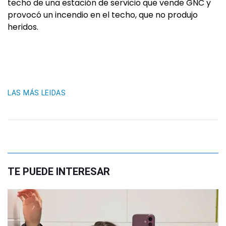
techo de una estación de servicio que vende GNC y
provocó un incendio en el techo, que no produjo
heridos.
LAS MÁS LEIDAS
TE PUEDE INTERESAR