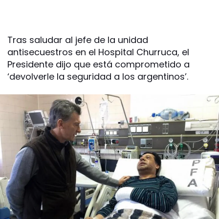
Tras saludar al jefe de la unidad
antisecuestros en el Hospital Churruca, el
Presidente dijo que está comprometido a
‘devolverle la seguridad a los argentinos’.