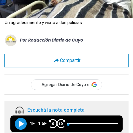
Un agradecimiento y visita a dos policías
Por
Redacción Diario de Cuyo
Compartir
Agregar Diario de Cuyo en
Escuchá la nota completa
1
1.5
10
10