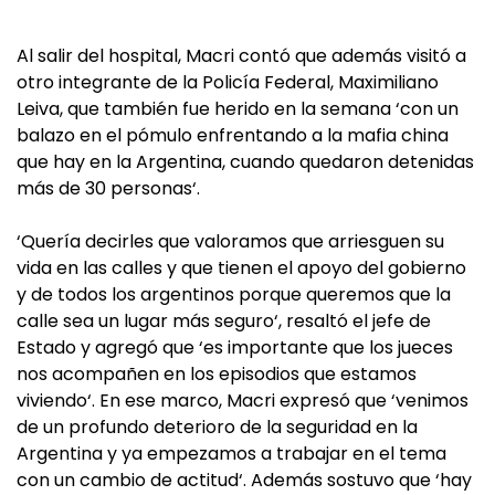
Al salir del hospital, Macri contó que además visitó a
otro integrante de la Policía Federal, Maximiliano
Leiva, que también fue herido en la semana ‘con un
balazo en el pómulo enfrentando a la mafia china
que hay en la Argentina, cuando quedaron detenidas
más de 30 personas‘.
‘Quería decirles que valoramos que arriesguen su
vida en las calles y que tienen el apoyo del gobierno
y de todos los argentinos porque queremos que la
calle sea un lugar más seguro‘, resaltó el jefe de
Estado y agregó que ‘es importante que los jueces
nos acompañen en los episodios que estamos
viviendo‘. En ese marco, Macri expresó que ‘venimos
de un profundo deterioro de la seguridad en la
Argentina y ya empezamos a trabajar en el tema
con un cambio de actitud‘. Además sostuvo que ‘hay