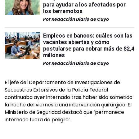
para ayudar a los afectados por
los terremotos
Por
Redacción Diario de Cuyo
Empleos en bancos: cuáles son las
vacantes abiertas y cómo
postularse para cobrar más de $2,4
millones
Por
Redacción Diario de Cuyo
El jefe del Departamento de Investigaciones de
Secuestros Extorsivos de la Policía Federal
continuaba ayer internado tras haber sido sometido
la noche del viernes a una intervención quirúrgica. El
Ministerio de Seguridad destacó que ‘permanece
internado fuera de peligro‘.