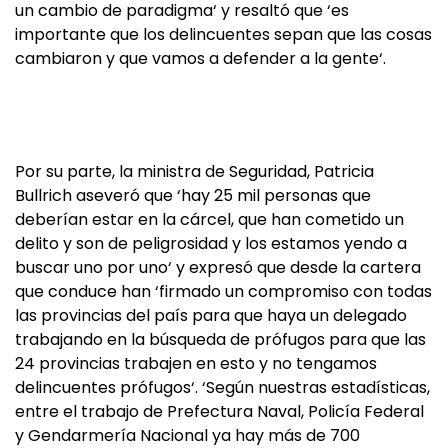
un cambio de paradigma‘ y resaltó que ‘es
importante que los delincuentes sepan que las cosas
cambiaron y que vamos a defender a la gente‘.
Por su parte, la ministra de Seguridad, Patricia
Bullrich aseveró que ‘hay 25 mil personas que
deberían estar en la cárcel, que han cometido un
delito y son de peligrosidad y los estamos yendo a
buscar uno por uno‘ y expresó que desde la cartera
que conduce han ‘firmado un compromiso con todas
las provincias del país para que haya un delegado
trabajando en la búsqueda de prófugos para que las
24 provincias trabajen en esto y no tengamos
delincuentes prófugos‘. ‘Según nuestras estadísticas,
entre el trabajo de Prefectura Naval, Policía Federal
y Gendarmería Nacional ya hay más de 700