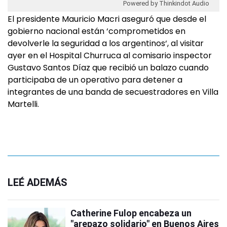
Powered by Thinkindot Audio
El presidente Mauricio Macri aseguró que desde el
gobierno nacional están ‘comprometidos en
devolverle la seguridad a los argentinos‘, al visitar
ayer en el Hospital Churruca al comisario inspector
Gustavo Santos Díaz que recibió un balazo cuando
participaba de un operativo para detener a
integrantes de una banda de secuestradores en Villa
Martelli.
LEÉ ADEMÁS
Catherine Fulop encabeza un
"arepazo solidario" en Buenos Aires