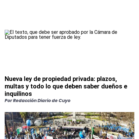
Nueva ley de propiedad privada: plazos,
multas y todo lo que deben saber dueños e
inquilinos
Por
Redacción Diario de Cuyo