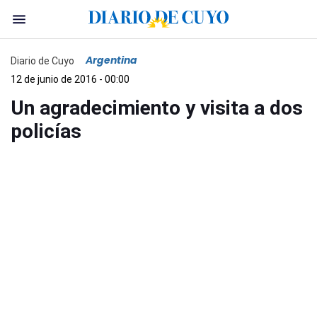
Argentina
Diario de Cuyo
12 de junio de 2016 - 00:00
Un agradecimiento y visita a dos
policías