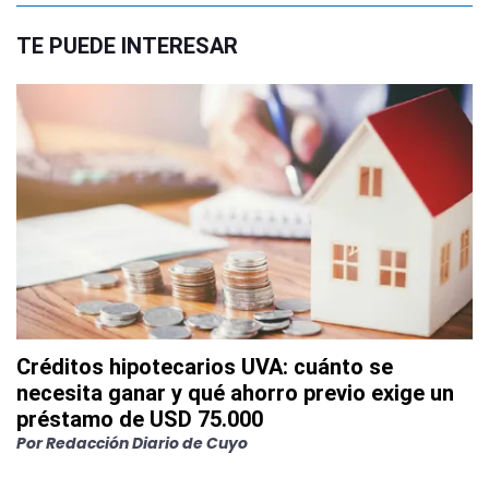
TE PUEDE INTERESAR
Créditos hipotecarios UVA: cuánto se
necesita ganar y qué ahorro previo exige un
préstamo de USD 75.000
Por
Redacción Diario de Cuyo