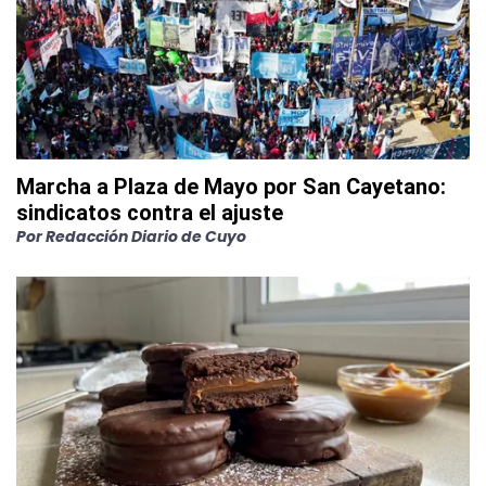
Marcha a Plaza de Mayo por San Cayetano:
sindicatos contra el ajuste
Por
Redacción Diario de Cuyo