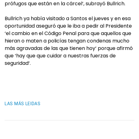
prófugos que están en la cárcel‘, subrayó Bullrich.
Bullrich ya había visitado a Santos el jueves y en esa
oportunidad aseguró que le iba a pedir al Presidente
‘el cambio en el Código Penal para que aquellos que
hieran o maten a policías tengan condenas mucho
más agravadas de las que tienen hoy‘ porque afirmó
que ‘hay que que cuidar a nuestras fuerzas de
seguridad‘.
LAS MÁS LEIDAS