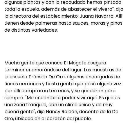
algunas plantas y con lo recaudado hemos pintado
toda la escuela, además de abastecer el vivero", dijo
la directora del establecimiento, Juana Navarro. Allí
tienen desde palmeras hasta sauces, moras y pinos
de distintas variedades.
Mucha gente que conoce El Mogote asegura
terminar enamorándose del lugar. Las maestras de
la escuela Tránsito De Oro, algunos encargados de
fincas cercanas y hasta gente que pasó alguna vez
por allí compraron terrenos, y se quedaron para
siempre. "Me encantaría poder vivir aquí. Es que es
una zona tranquila, con un clima único y de muy
buena gente", dijo Nancy Roldán, docente de la De
Oro, ubicada en el corazón del pueblo.