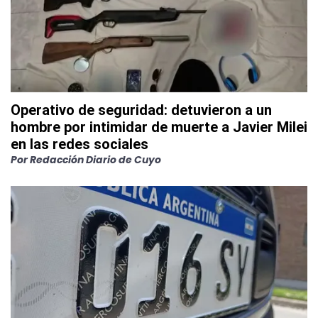
Operativo de seguridad: detuvieron a un
hombre por intimidar de muerte a Javier Milei
en las redes sociales
Por
Redacción Diario de Cuyo