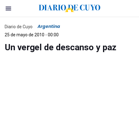
Argentina
Diario de Cuyo
25 de mayo de 2010 - 00:00
Un vergel de descanso y paz