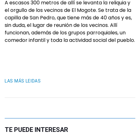
A escasos 300 metros de allí se levanta la reliquia y
el orgullo de los vecinos de El Mogote. Se trata de la
capilla de San Pedro, que tiene más de 40 años y es,
sin duda, el lugar de reunión de los vecinos. Allí
funcionan, además de los grupos parroquiales, un
comedor infantil y toda la actividad social del pueblo.
LAS MÁS LEIDAS
TE PUEDE INTERESAR