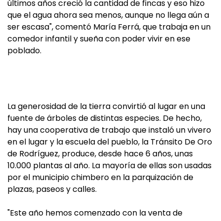
últimos años creció la cantidad de fincas y eso hizo
que el agua ahora sea menos, aunque no llega aún a
ser escasa", comentó María Ferrá, que trabaja en un
comedor infantil y sueña con poder vivir en ese
poblado.
La generosidad de la tierra convirtió al lugar en una
fuente de árboles de distintas especies. De hecho,
hay una cooperativa de trabajo que instaló un vivero
en el lugar y la escuela del pueblo, la Tránsito De Oro
de Rodríguez, produce, desde hace 6 años, unas
10.000 plantas al año. La mayoría de ellas son usadas
por el municipio chimbero en la parquización de
plazas, paseos y calles.
"Este año hemos comenzado con la venta de