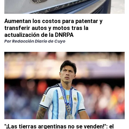
Aumentan los costos para patentar y
transferir autos y motos tras la
actualización de la DNRPA
Por
Redacción Diario de Cuyo
"¡Las tierras argentinas no se venden!": el