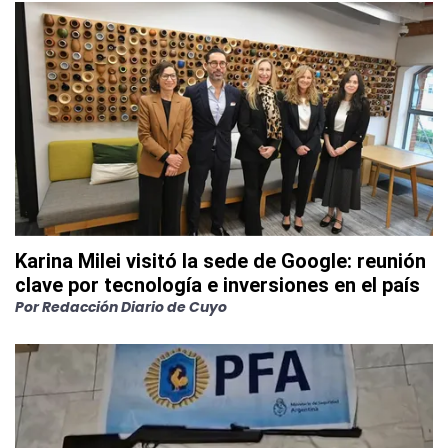
Karina Milei visitó la sede de Google: reunión
clave por tecnología e inversiones en el país
Por
Redacción Diario de Cuyo