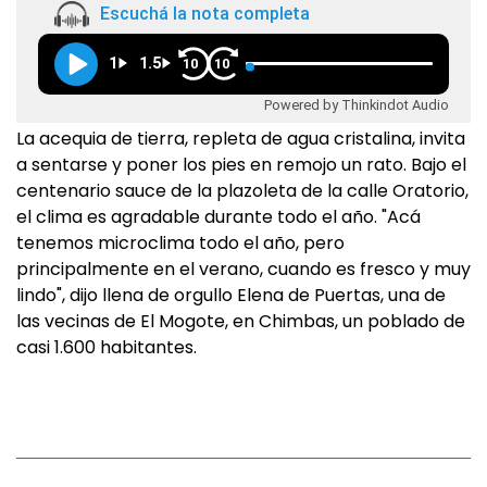
Escuchá la nota completa
1
1.5
10
10
Powered by Thinkindot Audio
La acequia de tierra, repleta de agua cristalina, invita
a sentarse y poner los pies en remojo un rato. Bajo el
centenario sauce de la plazoleta de la calle Oratorio,
el clima es agradable durante todo el año. "Acá
tenemos microclima todo el año, pero
principalmente en el verano, cuando es fresco y muy
lindo", dijo llena de orgullo Elena de Puertas, una de
las vecinas de El Mogote, en Chimbas, un poblado de
casi 1.600 habitantes.