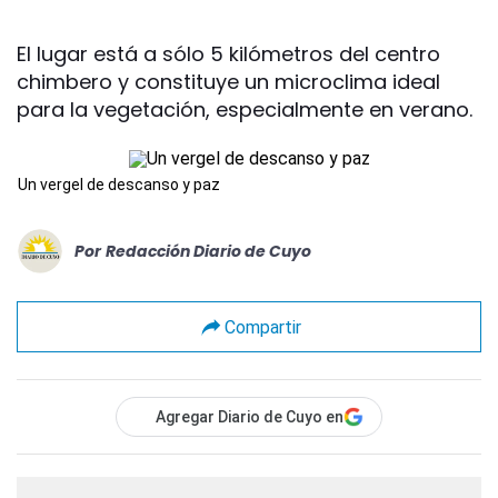
El lugar está a sólo 5 kilómetros del centro
chimbero y constituye un microclima ideal
para la vegetación, especialmente en verano.
Un vergel de descanso y paz
Por
Redacción Diario de Cuyo
Compartir
Agregar Diario de Cuyo en