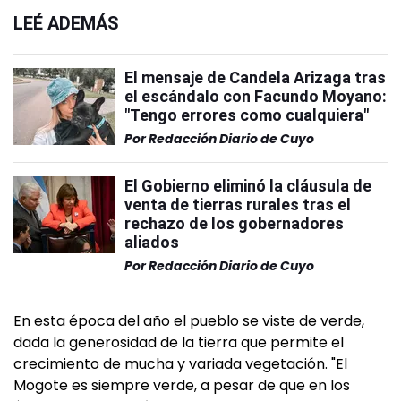
LEÉ ADEMÁS
El mensaje de Candela Arizaga tras
el escándalo con Facundo Moyano:
"Tengo errores como cualquiera"
Por
Redacción Diario de Cuyo
El Gobierno eliminó la cláusula de
venta de tierras rurales tras el
rechazo de los gobernadores
aliados
Por
Redacción Diario de Cuyo
En esta época del año el pueblo se viste de verde,
dada la generosidad de la tierra que permite el
crecimiento de mucha y variada vegetación. "El
Mogote es siempre verde, a pesar de que en los