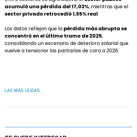
acumuló una pérdida del 17,03%
, mientras que el
sector privado retrocedió 1,55% real
.
Los datos reflejan que la
pérdida más abrupta se
concentró en el último tramo de 2025
,
consolidando un escenario de deterioro salarial que
vuelve a tensionar las paritarias de cara a 2026.
LAS MÁS LEIDAS