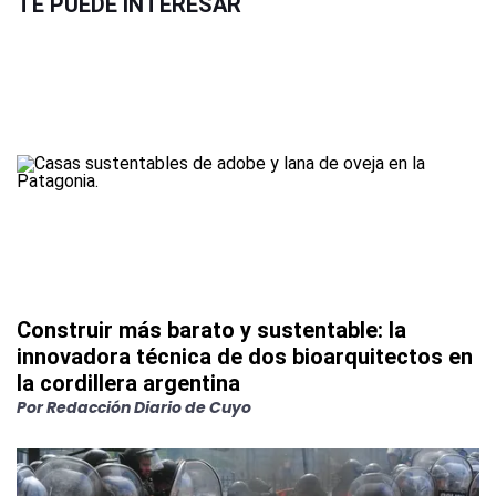
TE PUEDE INTERESAR
Construir más barato y sustentable: la
innovadora técnica de dos bioarquitectos en
la cordillera argentina
Por
Redacción Diario de Cuyo