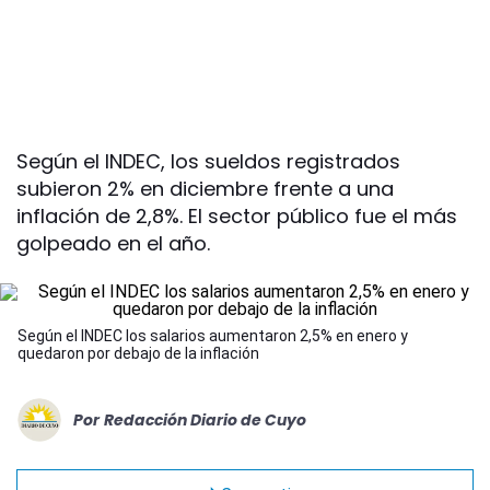
Según el INDEC, los sueldos registrados
subieron 2% en diciembre frente a una
inflación de 2,8%. El sector público fue el más
golpeado en el año.
Según el INDEC los salarios aumentaron 2,5% en enero y
quedaron por debajo de la inflación
Por
Redacción Diario de Cuyo