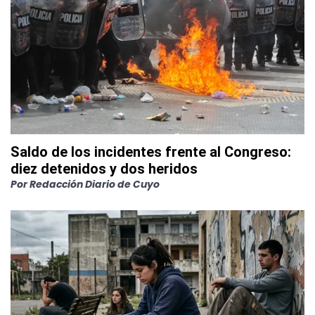
Saldo de los incidentes frente al Congreso:
diez detenidos y dos heridos
Por
Redacción Diario de Cuyo