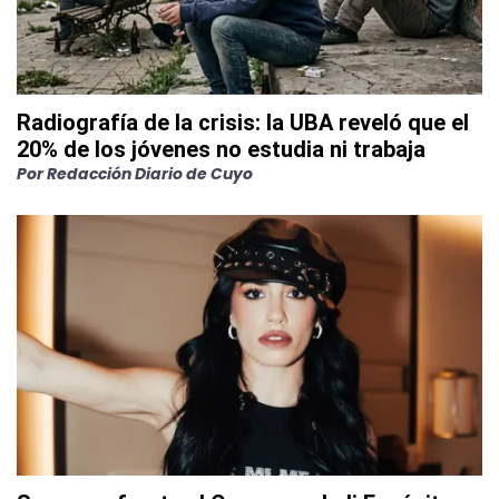
Radiografía de la crisis: la UBA reveló que el
20% de los jóvenes no estudia ni trabaja
Por
Redacción Diario de Cuyo