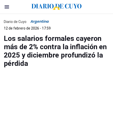
Argentina
Diario de Cuyo
12 de febrero de 2026 - 17:59
Los salarios formales cayeron
más de 2% contra la inflación en
2025 y diciembre profundizó la
pérdida