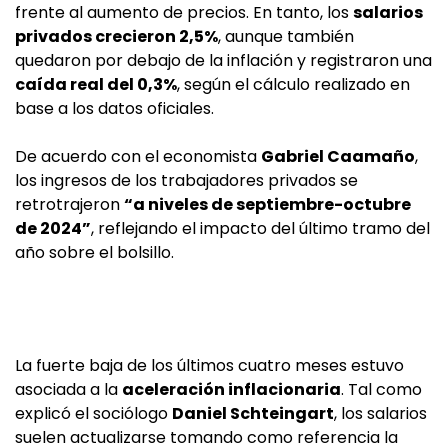
frente al aumento de precios. En tanto, los
salarios
privados crecieron 2,5%
, aunque también
quedaron por debajo de la inflación y registraron una
caída real del 0,3%
, según el cálculo realizado en
base a los datos oficiales.
De acuerdo con el economista
Gabriel Caamaño
,
los ingresos de los trabajadores privados se
retrotrajeron
“a niveles de septiembre-octubre
de 2024”
, reflejando el impacto del último tramo del
año sobre el bolsillo.
La fuerte baja de los últimos cuatro meses estuvo
asociada a la
aceleración inflacionaria
. Tal como
explicó el sociólogo
Daniel Schteingart
, los salarios
suelen actualizarse tomando como referencia la