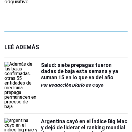
adquisitivo.
LEÉ ADEMÁS
Salud: siete prepagas fueron
dadas de baja esta semana y ya
suman 15 en lo que va del año
Por
Redacción Diario de Cuyo
Argentina cayó en el Índice Big Mac
y dejó de liderar el ranking mundial