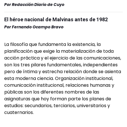
Por
Redacción Diario de Cuyo
El héroe nacional de Malvinas antes de 1982
Por
Fernando Ocampo Bravo
La filosofía que fundamenta la existencia, la
planificación que exige la materialización de toda
acción práctica y el ejercicio de las comunicaciones,
son los tres pilares fundamentales, independientes
pero de íntima y estrecha relación donde se asienta
esta moderna ciencia. Organización institucional,
comunicación institucional, relaciones humanas y
públicas son los diferentes nombres de las
asignaturas que hoy forman parte los planes de
estudios: secundarios, terciarios, universitarios y
cuaternarios.