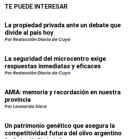
TE PUEDE INTERESAR
La propiedad privada ante un debate que
divide al país hoy
Por
Redacción Diario de Cuyo
La seguridad del microcentro exige
respuestas inmediatas y eficaces
Por
Redacción Diario de Cuyo
AMIA: memoria y recordación en nuestra
provincia
Por
Leonardo Siere
Un patrimonio genético que asegura la
competitividad futura del olivo argentino