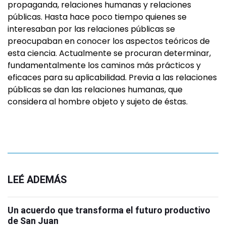
propaganda, relaciones humanas y relaciones
públicas. Hasta hace poco tiempo quienes se
interesaban por las relaciones públicas se
preocupaban en conocer los aspectos teóricos de
esta ciencia. Actualmente se procuran determinar,
fundamentalmente los caminos más prácticos y
eficaces para su aplicabilidad. Previa a las relaciones
públicas se dan las relaciones humanas, que
considera al hombre objeto y sujeto de éstas.
LEÉ ADEMÁS
Un acuerdo que transforma el futuro productivo
de San Juan