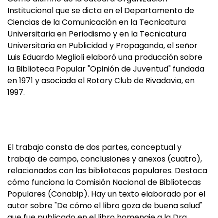
Institucional que se dicta en el Departamento de
Ciencias de la Comunicación en la Tecnicatura
Universitaria en Periodismo y en la Tecnicatura
Universitaria en Publicidad y Propaganda, el señor
Luis Eduardo Meglioli elaboró una producción sobre
la Biblioteca Popular "Opinión de Juventud" fundada
en 1971 y asociada el Rotary Club de Rivadavia, en
1997.
El trabajo consta de dos partes, conceptual y
trabajo de campo, conclusiones y anexos (cuatro),
relacionados con las bibliotecas populares. Destaca
cómo funciona la Comisión Nacional de Bibliotecas
Populares (Conabip). Hay un texto elaborado por el
autor sobre "De cómo el libro goza de buena salud"
que fue publicado en el libro homenaje a la Dra.