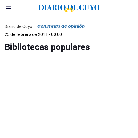
Columnas de opinión
Diario de Cuyo
25 de febrero de 2011 - 00:00
Bibliotecas populares