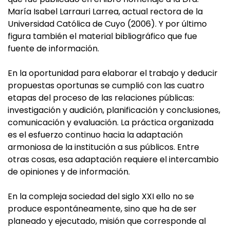
María Isabel Larrauri Larrea, actual rectora de la
Universidad Católica de Cuyo (2006). Y por último
figura también el material bibliográfico que fue
fuente de información.
En la oportunidad para elaborar el trabajo y deducir
propuestas oportunas se cumplió con las cuatro
etapas del proceso de las relaciones públicas:
investigación y audición, planificación y conclusiones,
comunicación y evaluación. La práctica organizada
es el esfuerzo continuo hacia la adaptación
armoniosa de la institución a sus públicos. Entre
otras cosas, esa adaptación requiere el intercambio
de opiniones y de información.
En la compleja sociedad del siglo XXI ello no se
produce espontáneamente, sino que ha de ser
planeado y ejecutado, misión que corresponde al