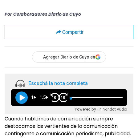
Por
Colaboradores Diario de Cuyo
Compartir
Agregar Diario de Cuyo en
Escuchá la nota completa
1
1.5
10
10
Powered by Thinkindot Audio
Cuando hablamos de comunicación siempre
destacamos las vertientes de la comunicación
contingente o comunicación periodismo, publicidad,