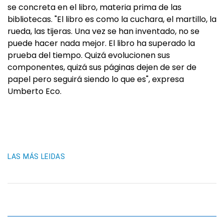
se concreta en el libro, materia prima de las
bibliotecas. "El libro es como la cuchara, el martillo, la
rueda, las tijeras. Una vez se han inventado, no se
puede hacer nada mejor. El libro ha superado la
prueba del tiempo. Quizá evolucionen sus
componentes, quizá sus páginas dejen de ser de
papel pero seguirá siendo lo que es", expresa
Umberto Eco.
LAS MÁS LEIDAS