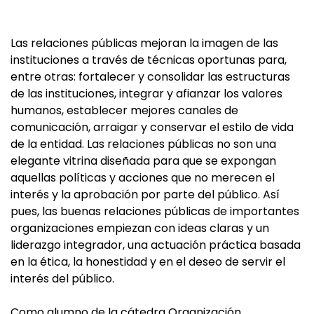
Las relaciones públicas mejoran la imagen de las
instituciones a través de técnicas oportunas para,
entre otras: fortalecer y consolidar las estructuras
de las instituciones, integrar y afianzar los valores
humanos, establecer mejores canales de
comunicación, arraigar y conservar el estilo de vida
de la entidad. Las relaciones públicas no son una
elegante vitrina diseñada para que se expongan
aquellas políticas y acciones que no merecen el
interés y la aprobación por parte del público. Así
pues, las buenas relaciones públicas de importantes
organizaciones empiezan con ideas claras y un
liderazgo integrador, una actuación práctica basada
en la ética, la honestidad y en el deseo de servir el
interés del público.
Como alumno de la cátedra Organización