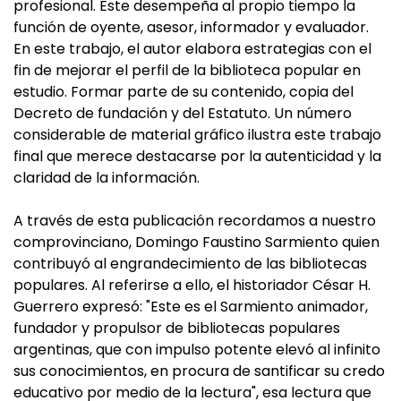
profesional. Este desempeña al propio tiempo la
función de oyente, asesor, informador y evaluador.
En este trabajo, el autor elabora estrategias con el
fin de mejorar el perfil de la biblioteca popular en
estudio. Formar parte de su contenido, copia del
Decreto de fundación y del Estatuto. Un número
considerable de material gráfico ilustra este trabajo
final que merece destacarse por la autenticidad y la
claridad de la información.
A través de esta publicación recordamos a nuestro
comprovinciano, Domingo Faustino Sarmiento quien
contribuyó al engrandecimiento de las bibliotecas
populares. Al referirse a ello, el historiador César H.
Guerrero expresó: "Este es el Sarmiento animador,
fundador y propulsor de bibliotecas populares
argentinas, que con impulso potente elevó al infinito
sus conocimientos, en procura de santificar su credo
educativo por medio de la lectura", esa lectura que