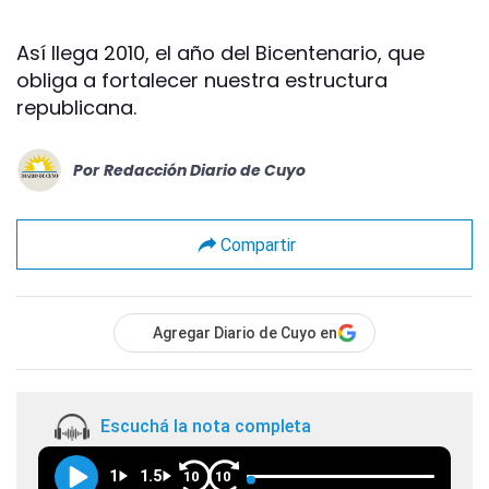
Así llega 2010, el año del Bicentenario, que
obliga a fortalecer nuestra estructura
republicana.
Por
Redacción Diario de Cuyo
Compartir
Agregar Diario de Cuyo en
Escuchá la nota completa
1
1.5
10
10