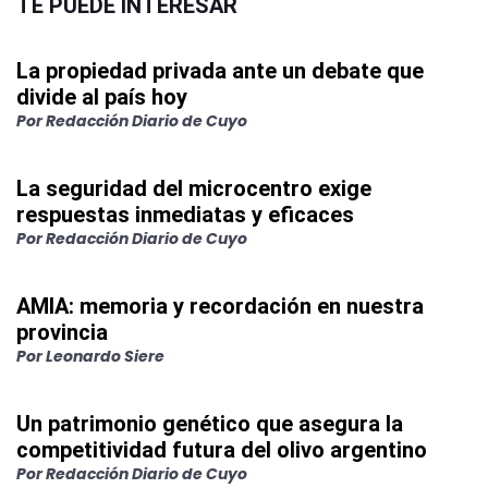
TE PUEDE INTERESAR
La propiedad privada ante un debate que
divide al país hoy
Por
Redacción Diario de Cuyo
La seguridad del microcentro exige
respuestas inmediatas y eficaces
Por
Redacción Diario de Cuyo
AMIA: memoria y recordación en nuestra
provincia
Por
Leonardo Siere
Un patrimonio genético que asegura la
competitividad futura del olivo argentino
Por
Redacción Diario de Cuyo