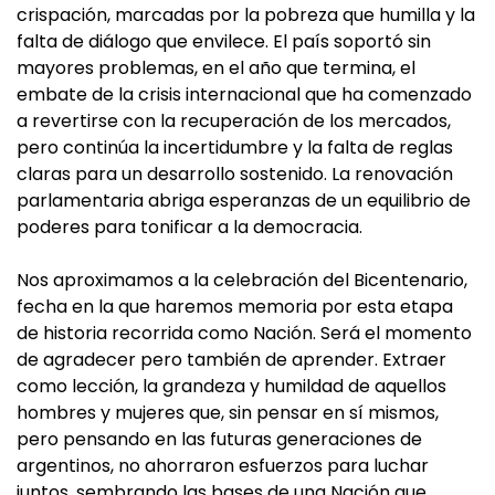
crispación, marcadas por la pobreza que humilla y la
falta de diálogo que envilece. El país soportó sin
mayores problemas, en el año que termina, el
embate de la crisis internacional que ha comenzado
a revertirse con la recuperación de los mercados,
pero continúa la incertidumbre y la falta de reglas
claras para un desarrollo sostenido. La renovación
parlamentaria abriga esperanzas de un equilibrio de
poderes para tonificar a la democracia.
Nos aproximamos a la celebración del Bicentenario,
fecha en la que haremos memoria por esta etapa
de historia recorrida como Nación. Será el momento
de agradecer pero también de aprender. Extraer
como lección, la grandeza y humildad de aquellos
hombres y mujeres que, sin pensar en sí mismos,
pero pensando en las futuras generaciones de
argentinos, no ahorraron esfuerzos para luchar
juntos, sembrando las bases de una Nación que