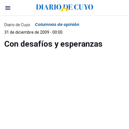
Columnas de opinión
Diario de Cuyo
31 de diciembre de 2009 - 00:00
Con desafíos y esperanzas