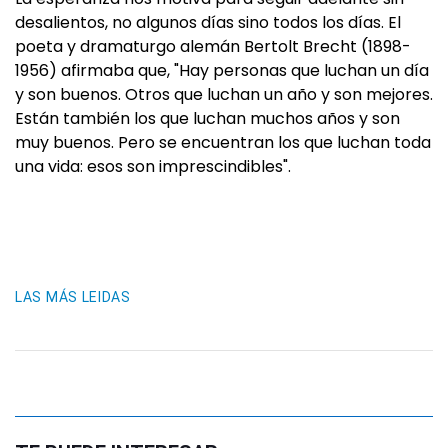
desalientos, no algunos días sino todos los días. El
poeta y dramaturgo alemán Bertolt Brecht (1898-
1956) afirmaba que, "Hay personas que luchan un día
y son buenos. Otros que luchan un año y son mejores.
Están también los que luchan muchos años y son
muy buenos. Pero se encuentran los que luchan toda
una vida: esos son imprescindibles".
LAS MÁS LEIDAS