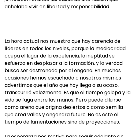
anhelaba vivir en libertad y responsabilidad.
La hora actual nos muestra que hay carencia de
líderes en todos los niveles, porque la mediocridad
ocupa el lugar de la excelencia, la ineptitud se
esfuerza en desplazar a la formación, y la verdad
busca ser destronada por el engaño. En muchas
ocasiones hemos escuchado o nosotros mismos
advertimos que el año que hoy llega a su ocaso,
transcurrió velozmente. Es que el tiempo galopa y la
vida se fuga entre las manos. Pero puede diluirse
como arena que origina desiertos o como semilla
que crea valles y engendra futuro. No es este el
tiempo de lamentaciones sino de proyecciones.
La esperanza nos motiva para seguir adelante sin