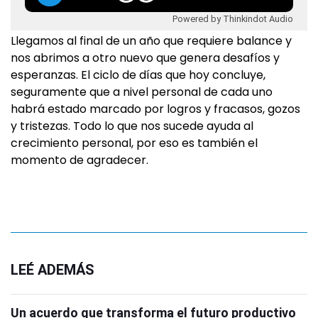
Powered by Thinkindot Audio
Llegamos al final de un año que requiere balance y
nos abrimos a otro nuevo que genera desafíos y
esperanzas. El ciclo de días que hoy concluye,
seguramente que a nivel personal de cada uno
habrá estado marcado por logros y fracasos, gozos
y tristezas. Todo lo que nos sucede ayuda al
crecimiento personal, por eso es también el
momento de agradecer.
LEÉ ADEMÁS
Un acuerdo que transforma el futuro productivo