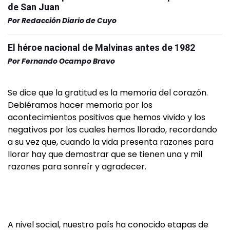
de San Juan
Por
Redacción Diario de Cuyo
El héroe nacional de Malvinas antes de 1982
Por
Fernando Ocampo Bravo
Se dice que la gratitud es la memoria del corazón.
Debiéramos hacer memoria por los
acontecimientos positivos que hemos vivido y los
negativos por los cuales hemos llorado, recordando
a su vez que, cuando la vida presenta razones para
llorar hay que demostrar que se tienen una y mil
razones para sonreír y agradecer.
A nivel social, nuestro país ha conocido etapas de