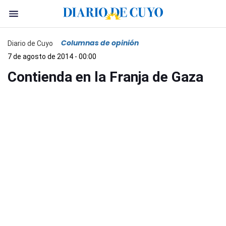
Columnas de opinión
Diario de Cuyo
7 de agosto de 2014 - 00:00
Contienda en la Franja de Gaza