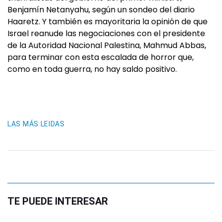
Benjamín Netanyahu, según un sondeo del diario
Haaretz. Y también es mayoritaria la opinión de que
Israel reanude las negociaciones con el presidente
de la Autoridad Nacional Palestina, Mahmud Abbas,
para terminar con esta escalada de horror que,
como en toda guerra, no hay saldo positivo.
LAS MÁS LEIDAS
TE PUEDE INTERESAR