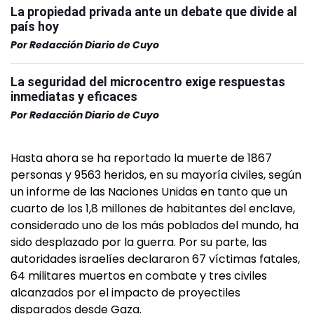
La propiedad privada ante un debate que divide al
país hoy
Por
Redacción Diario de Cuyo
La seguridad del microcentro exige respuestas
inmediatas y eficaces
Por
Redacción Diario de Cuyo
Hasta ahora se ha reportado la muerte de 1867
personas y 9563 heridos, en su mayoría civiles, según
un informe de las Naciones Unidas en tanto que un
cuarto de los 1,8 millones de habitantes del enclave,
considerado uno de los más poblados del mundo, ha
sido desplazado por la guerra. Por su parte, las
autoridades israelíes declararon 67 víctimas fatales,
64 militares muertos en combate y tres civiles
alcanzados por el impacto de proyectiles
disparados desde Gaza.