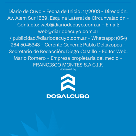
Diario de Cuyo - Fecha de Inicio: 11/2003 - Dirección:
Av. Alem Sur 1639. Esquina Lateral de Circunvalación -
Contacto:
web@diariodecuyo.com.ar
- Email:
web@diariodecuyo.com.ar
/
publicidad@diariodecuyo.com.ar
-
Whatsapp: (054)
264 5045343 - Gerente General: Pablo Dellazoppa -
Secretario de Redacción: Diego Castillo - Editor Web:
Mario Romero - Empresa propietaria del medio -
FRANCISCO MONTES S.A.C.I.F.