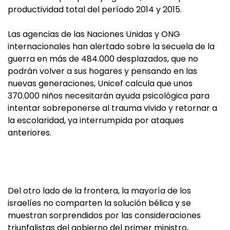
productividad total del período 2014 y 2015.
Las agencias de las Naciones Unidas y ONG
internacionales han alertado sobre la secuela de la
guerra en más de 484.000 desplazados, que no
podrán volver a sus hogares y pensando en las
nuevas generaciones, Unicef calcula que unos
370.000 niños necesitarán ayuda psicológica para
intentar sobreponerse al trauma vivido y retornar a
la escolaridad, ya interrumpida por ataques
anteriores.
Del otro lado de la frontera, la mayoría de los
israelíes no comparten la solución bélica y se
muestran sorprendidos por las consideraciones
triunfalistas del gobierno del primer ministro,