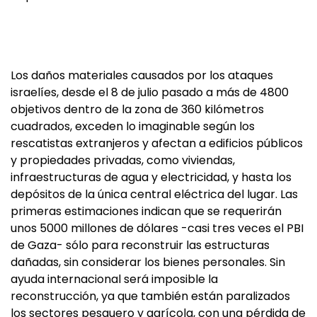
Los daños materiales causados por los ataques
israelíes, desde el 8 de julio pasado a más de 4800
objetivos dentro de la zona de 360 kilómetros
cuadrados, exceden lo imaginable según los
rescatistas extranjeros y afectan a edificios públicos
y propiedades privadas, como viviendas,
infraestructuras de agua y electricidad, y hasta los
depósitos de la única central eléctrica del lugar. Las
primeras estimaciones indican que se requerirán
unos 5000 millones de dólares -casi tres veces el PBI
de Gaza- sólo para reconstruir las estructuras
dañadas, sin considerar los bienes personales. Sin
ayuda internacional será imposible la
reconstrucción, ya que también están paralizados
los sectores pesquero y agrícola, con una pérdida de