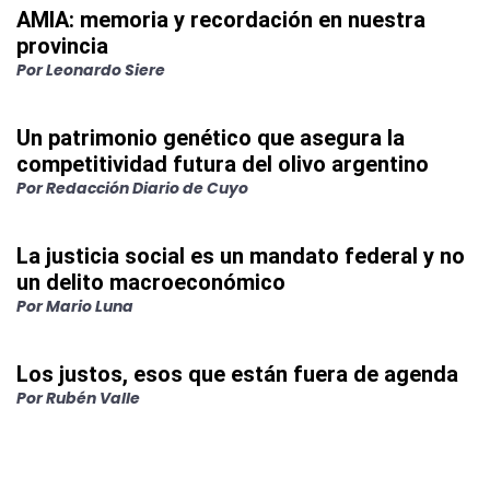
AMIA: memoria y recordación en nuestra
provincia
Por
Leonardo Siere
Un patrimonio genético que asegura la
competitividad futura del olivo argentino
Por
Redacción Diario de Cuyo
La justicia social es un mandato federal y no
un delito macroeconómico
Por
Mario Luna
Los justos, esos que están fuera de agenda
Por
Rubén Valle