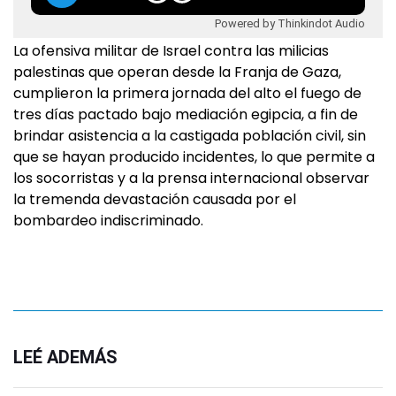
Powered by Thinkindot Audio
La ofensiva militar de Israel contra las milicias
palestinas que operan desde la Franja de Gaza,
cumplieron la primera jornada del alto el fuego de
tres días pactado bajo mediación egipcia, a fin de
brindar asistencia a la castigada población civil, sin
que se hayan producido incidentes, lo que permite a
los socorristas y a la prensa internacional observar
la tremenda devastación causada por el
bombardeo indiscriminado.
LEÉ ADEMÁS