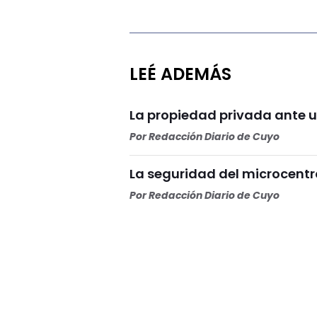
LEÉ ADEMÁS
La propiedad privada ante u
Por
Redacción Diario de Cuyo
La seguridad del microcentr
Por
Redacción Diario de Cuyo