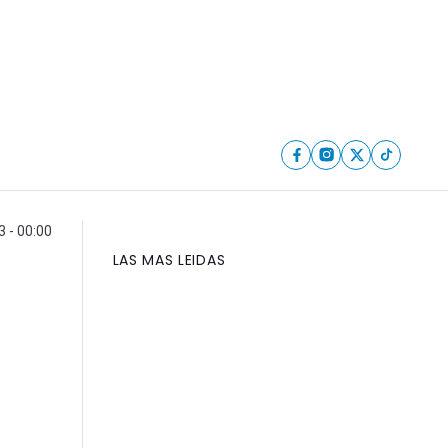
 - 00:00
LAS MAS LEIDAS