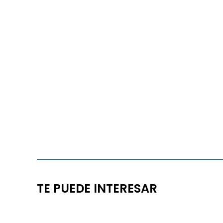
TE PUEDE INTERESAR