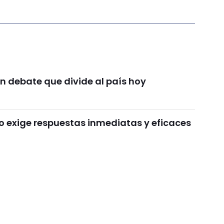
n debate que divide al país hoy
o exige respuestas inmediatas y eficaces