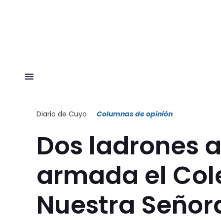
Diario de Cuyo
Columnas de opinión
Dos ladrones 
armada el Col
Nuestra Señor