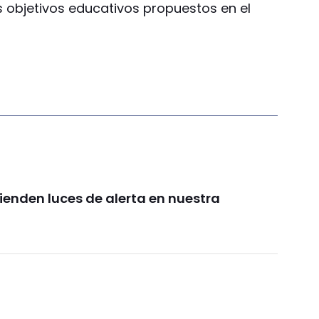
s objetivos educativos propuestos en el
ienden luces de alerta en nuestra