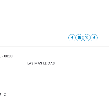
 - 00:00
LAS MAS LEIDAS
 la