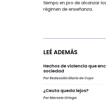
tiempo en pro de alcanzar lo
régimen de enseñanza.
LEÉ ADEMÁS
Hechos de violencia que enc
sociedad
Por
Redacción Diario de Cuyo
¿Ceuta queda lejos?
Por
Marcelo Ortega