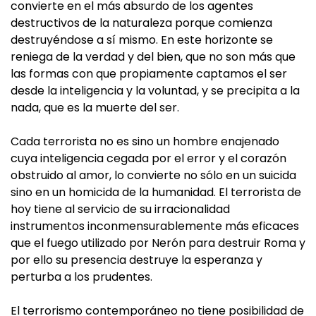
convierte en el más absurdo de los agentes
destructivos de la naturaleza porque comienza
destruyéndose a sí mismo. En este horizonte se
reniega de la verdad y del bien, que no son más que
las formas con que propiamente captamos el ser
desde la inteligencia y la voluntad, y se precipita a la
nada, que es la muerte del ser.
Cada terrorista no es sino un hombre enajenado
cuya inteligencia cegada por el error y el corazón
obstruido al amor, lo convierte no sólo en un suicida
sino en un homicida de la humanidad. El terrorista de
hoy tiene al servicio de su irracionalidad
instrumentos inconmensurablemente más eficaces
que el fuego utilizado por Nerón para destruir Roma y
por ello su presencia destruye la esperanza y
perturba a los prudentes.
El terrorismo contemporáneo no tiene posibilidad de