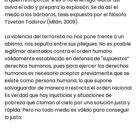
aviva el odio y prepara la explosión. Se da así el
miedo a los bárbaros, tesis expuesta por el filósofo
Tzvetan Todorov (Milán, 2009).
La violencia del terrorista no nos pone frente a un
abismo, nos sepulta entre sus pliegues. No es posible
legitimar atentados contra el orden humano
válidamente establecido en defensa de "supuestos”
derechos humanos, pues para ejercer los derechos
humanos es necesario aceptar previamente que se
existe como persona humana, lo que supone
salvaguardar de manera irrestricta el orden racional.
Es verdad que hay injusticias y situaciones de
pobreza que claman al cielo por una solución justa y
rápida. Pero no todo medio es válido para conseguir
lo justo.