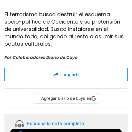
El terrorismo busca destruir el esquema
socio-político de Occidente y su pretensión
de universalidad. Busca instalarse en el
mundo todo, obligando al resto a asumir sus
pautas culturales.
Por
Colaboradores Diario de Cuyo
Compartir
Agregar Diario de Cuyo en
Escuchá la nota completa