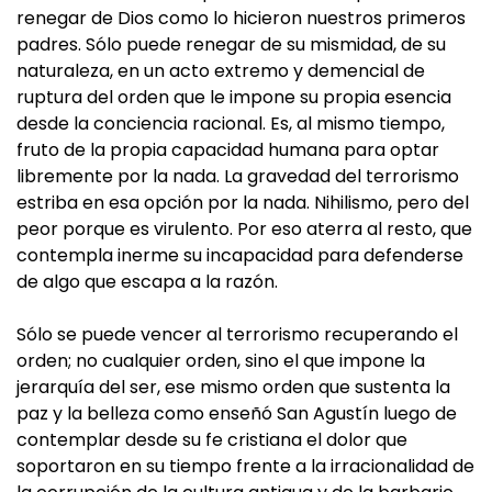
renegar de Dios como lo hicieron nuestros primeros
padres. Sólo puede renegar de su mismidad, de su
naturaleza, en un acto extremo y demencial de
ruptura del orden que le impone su propia esencia
desde la conciencia racional. Es, al mismo tiempo,
fruto de la propia capacidad humana para optar
libremente por la nada. La gravedad del terrorismo
estriba en esa opción por la nada. Nihilismo, pero del
peor porque es virulento. Por eso aterra al resto, que
contempla inerme su incapacidad para defenderse
de algo que escapa a la razón.
Sólo se puede vencer al terrorismo recuperando el
orden; no cualquier orden, sino el que impone la
jerarquía del ser, ese mismo orden que sustenta la
paz y la belleza como enseñó San Agustín luego de
contemplar desde su fe cristiana el dolor que
soportaron en su tiempo frente a la irracionalidad de