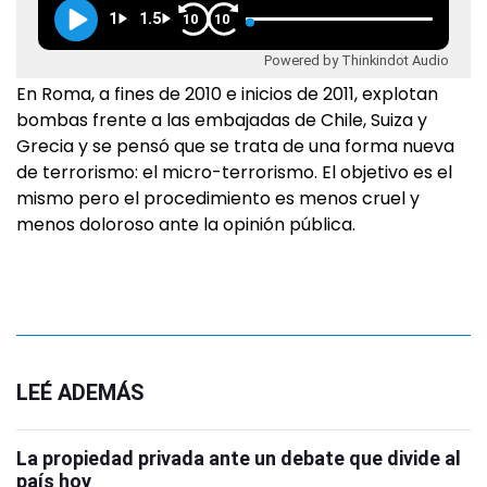
1
1.5
10
10
Powered by Thinkindot Audio
En Roma, a fines de 2010 e inicios de 2011, explotan
bombas frente a las embajadas de Chile, Suiza y
Grecia y se pensó que se trata de una forma nueva
de terrorismo: el micro-terrorismo. El objetivo es el
mismo pero el procedimiento es menos cruel y
menos doloroso ante la opinión pública.
LEÉ ADEMÁS
La propiedad privada ante un debate que divide al
país hoy