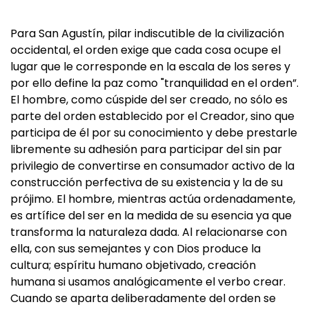
Para San Agustín, pilar indiscutible de la civilización
occidental, el orden exige que cada cosa ocupe el
lugar que le corresponde en la escala de los seres y
por ello define la paz como "tranquilidad en el orden”.
El hombre, como cúspide del ser creado, no sólo es
parte del orden establecido por el Creador, sino que
participa de él por su conocimiento y debe prestarle
libremente su adhesión para participar del sin par
privilegio de convertirse en consumador activo de la
construcción perfectiva de su existencia y la de su
prójimo. El hombre, mientras actúa ordenadamente,
es artífice del ser en la medida de su esencia ya que
transforma la naturaleza dada. Al relacionarse con
ella, con sus semejantes y con Dios produce la
cultura; espíritu humano objetivado, creación
humana si usamos analógicamente el verbo crear.
Cuando se aparta deliberadamente del orden se