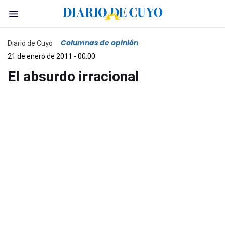
Columnas de opinión
Diario de Cuyo
21 de enero de 2011 - 00:00
El absurdo irracional