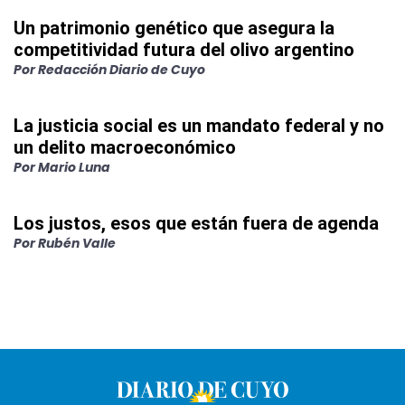
Un patrimonio genético que asegura la
competitividad futura del olivo argentino
Por
Redacción Diario de Cuyo
La justicia social es un mandato federal y no
un delito macroeconómico
Por
Mario Luna
Los justos, esos que están fuera de agenda
Por
Rubén Valle