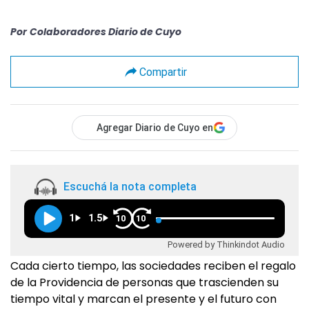
Por
Colaboradores Diario de Cuyo
Compartir
Agregar Diario de Cuyo en
Escuchá la nota completa
1
1.5
10
10
Powered by Thinkindot Audio
Cada cierto tiempo, las sociedades reciben el regalo
de la Providencia de personas que trascienden su
tiempo vital y marcan el presente y el futuro con