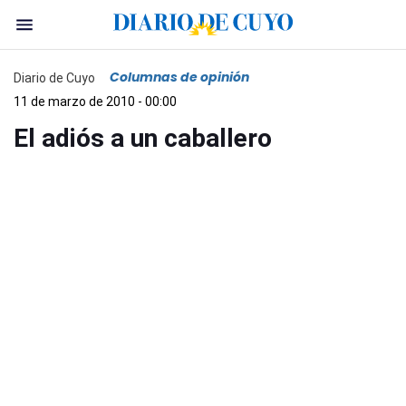
Columnas de opinión
Diario de Cuyo
11 de marzo de 2010 - 00:00
El adiós a un caballero