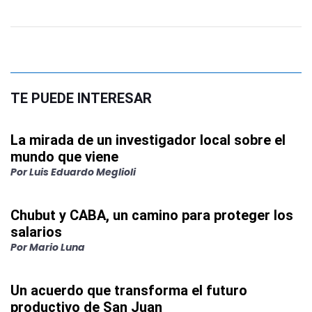
TE PUEDE INTERESAR
La mirada de un investigador local sobre el
mundo que viene
Por
Luis Eduardo Meglioli
Chubut y CABA, un camino para proteger los
salarios
Por
Mario Luna
Un acuerdo que transforma el futuro
productivo de San Juan