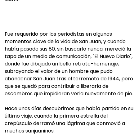
Fue requerido por los periodistas en algunos
momentos clave de la vida de San Juan, y cuando
había pasado sus 80, sin buscarlo nunca, mereció la
tapa de un medio de comunicación, "El Nuevo Diario",
donde fue dibujado un bello retrato-homenaje,
subrayando el valor de un hombre que pudo
abandonar San Juan tras el terremoto de 1944, pero
que se quedó para contribuir a liberarla de
escombros que impidieran verla nuevamente de pie.
Hace unos días descubrimos que había partido en su
último viaje, cuando la primera estrella del
crepúsculo derramó una lágrima que conmovió a
muchos sanjuaninos.