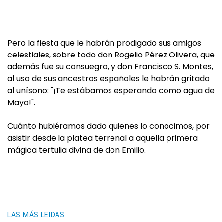
Pero la fiesta que le habrán prodigado sus amigos
celestiales, sobre todo don Rogelio Pérez Olivera, que
además fue su consuegro, y don Francisco S. Montes,
al uso de sus ancestros españoles le habrán gritado
al unísono: "¡Te estábamos esperando como agua de
Mayo!".
Cuánto hubiéramos dado quienes lo conocimos, por
asistir desde la platea terrenal a aquella primera
mágica tertulia divina de don Emilio.
LAS MÁS LEIDAS