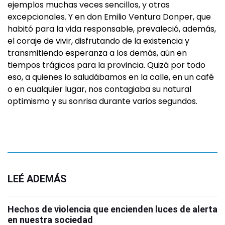
ejemplos muchas veces sencillos, y otras
excepcionales. Y en don Emilio Ventura Donper, que
habitó para la vida responsable, prevaleció, además,
el coraje de vivir, disfrutando de la existencia y
transmitiendo esperanza a los demás, aún en
tiempos trágicos para la provincia. Quizá por todo
eso, a quienes lo saludábamos en la calle, en un café
o en cualquier lugar, nos contagiaba su natural
optimismo y su sonrisa durante varios segundos.
LEÉ ADEMÁS
Hechos de violencia que encienden luces de alerta
en nuestra sociedad