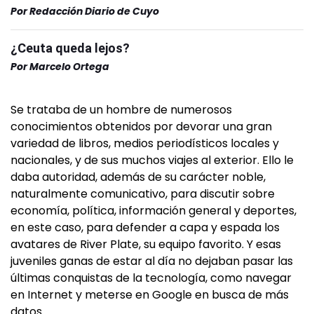
Por
Redacción Diario de Cuyo
¿Ceuta queda lejos?
Por
Marcelo Ortega
Se trataba de un hombre de numerosos
conocimientos obtenidos por devorar una gran
variedad de libros, medios periodísticos locales y
nacionales, y de sus muchos viajes al exterior. Ello le
daba autoridad, además de su carácter noble,
naturalmente comunicativo, para discutir sobre
economía, política, información general y deportes,
en este caso, para defender a capa y espada los
avatares de River Plate, su equipo favorito. Y esas
juveniles ganas de estar al día no dejaban pasar las
últimas conquistas de la tecnología, como navegar
en Internet y meterse en Google en busca de más
datos.