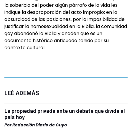
la soberbia del poder algún párrafo de la vida les
indique la desproporción del acto impropio; en la
absurdidad de las posiciones, por la imposibilidad de
justificar la homosexualidad en la Biblia, la comunidad
gay abandonó la Biblia y añaden que es un
documento histórico anticuado teñido por su
contexto cultural.
LEÉ ADEMÁS
La propiedad privada ante un debate que divide al
país hoy
Por
Redacción Diario de Cuyo