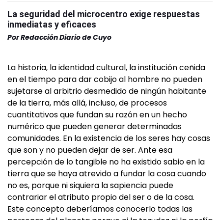
La seguridad del microcentro exige respuestas
inmediatas y eficaces
Por
Redacción Diario de Cuyo
La historia, la identidad cultural, la institución ceñida
en el tiempo para dar cobijo al hombre no pueden
sujetarse al arbitrio desmedido de ningún habitante
de la tierra, más allá, incluso, de procesos
cuantitativos que fundan su razón en un hecho
numérico que pueden generar determinadas
comunidades. En la existencia de los seres hay cosas
que son y no pueden dejar de ser. Ante esa
percepción de lo tangible no ha existido sabio en la
tierra que se haya atrevido a fundar la cosa cuando
no es, porque ni siquiera la sapiencia puede
contrariar el atributo propio del ser o de la cosa.
Este concepto deberíamos conocerlo todas las