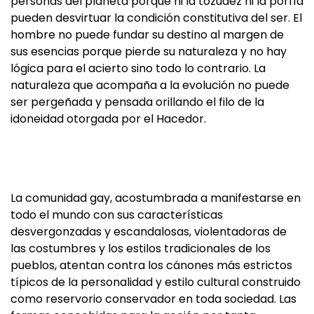
personas del planeta porque ni la tozudez ni la porfía
pueden desvirtuar la condición constitutiva del ser. El
hombre no puede fundar su destino al margen de
sus esencias porque pierde su naturaleza y no hay
lógica para el acierto sino todo lo contrario. La
naturaleza que acompaña a la evolución no puede
ser pergeñada y pensada orillando el filo de la
idoneidad otorgada por el Hacedor.
La comunidad gay, acostumbrada a manifestarse en
todo el mundo con sus características
desvergonzadas y escandalosas, violentadoras de
las costumbres y los estilos tradicionales de los
pueblos, atentan contra los cánones más estrictos
típicos de la personalidad y estilo cultural construido
como reservorio conservador en toda sociedad. Las