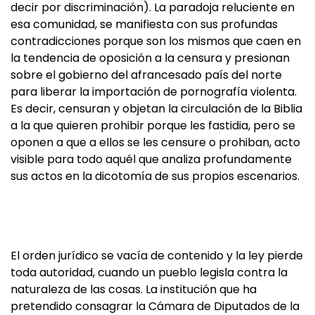
decir por discriminación). La paradoja reluciente en
esa comunidad, se manifiesta con sus profundas
contradicciones porque son los mismos que caen en
la tendencia de oposición a la censura y presionan
sobre el gobierno del afrancesado país del norte
para liberar la importación de pornografía violenta.
Es decir, censuran y objetan la circulación de la Biblia
a la que quieren prohibir porque les fastidia, pero se
oponen a que a ellos se les censure o prohiban, acto
visible para todo aquél que analiza profundamente
sus actos en la dicotomía de sus propios escenarios.
El orden jurídico se vacía de contenido y la ley pierde
toda autoridad, cuando un pueblo legisla contra la
naturaleza de las cosas. La institución que ha
pretendido consagrar la Cámara de Diputados de la