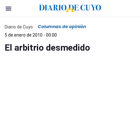
Columnas de opinión
Diario de Cuyo
5 de enero de 2010 - 00:00
El arbitrio desmedido