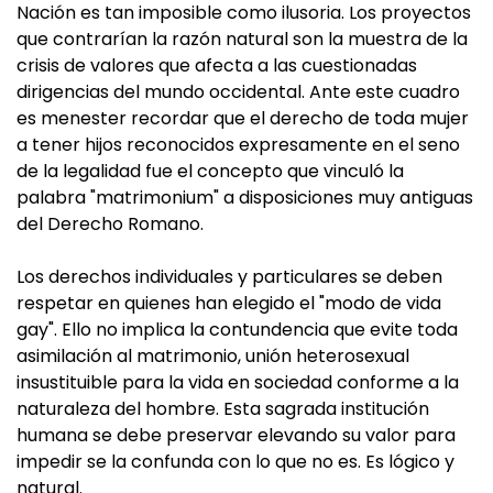
Nación es tan imposible como ilusoria. Los proyectos
que contrarían la razón natural son la muestra de la
crisis de valores que afecta a las cuestionadas
dirigencias del mundo occidental. Ante este cuadro
es menester recordar que el derecho de toda mujer
a tener hijos reconocidos expresamente en el seno
de la legalidad fue el concepto que vinculó la
palabra "matrimonium" a disposiciones muy antiguas
del Derecho Romano.
Los derechos individuales y particulares se deben
respetar en quienes han elegido el "modo de vida
gay". Ello no implica la contundencia que evite toda
asimilación al matrimonio, unión heterosexual
insustituible para la vida en sociedad conforme a la
naturaleza del hombre. Esta sagrada institución
humana se debe preservar elevando su valor para
impedir se la confunda con lo que no es. Es lógico y
natural.