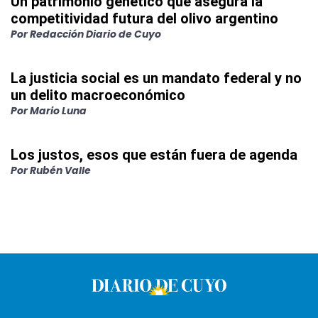
Un patrimonio genético que asegura la
competitividad futura del olivo argentino
Por
Redacción Diario de Cuyo
La justicia social es un mandato federal y no
un delito macroeconómico
Por
Mario Luna
Los justos, esos que están fuera de agenda
Por
Rubén Valle