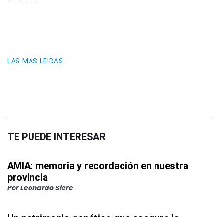
LAS MÁS LEIDAS
TE PUEDE INTERESAR
AMIA: memoria y recordación en nuestra
provincia
Por
Leonardo Siere