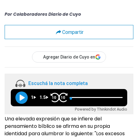
Por
Colaboradores Diario de Cuyo
Compartir
Agregar Diario de Cuyo en
Escuchá la nota completa
1
1.5
10
10
Powered by Thinkindot Audio
Una elevada expresión que se infiere del
pensamiento bíblico se afirma en su propia
identidad para alumbrar lo siguiente: "Los excesos