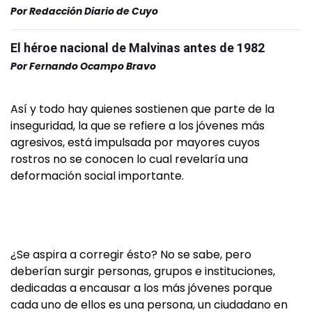
Por
Redacción Diario de Cuyo
El héroe nacional de Malvinas antes de 1982
Por
Fernando Ocampo Bravo
Así y todo hay quienes sostienen que parte de la
inseguridad, la que se refiere a los jóvenes más
agresivos, está impulsada por mayores cuyos
rostros no se conocen lo cual revelaría una
deformación social importante.
¿Se aspira a corregir ésto? No se sabe, pero
deberían surgir personas, grupos e instituciones,
dedicadas a encausar a los más jóvenes porque
cada uno de ellos es una persona, un ciudadano en