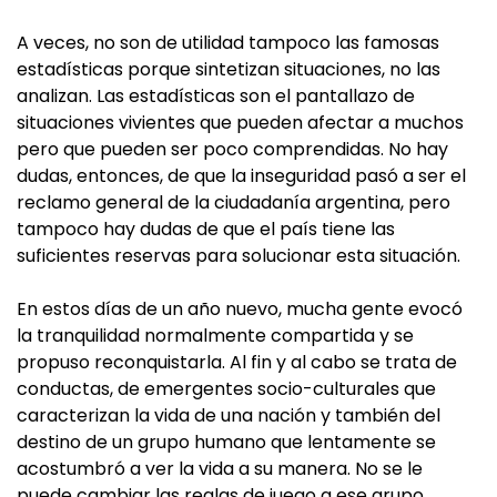
A veces, no son de utilidad tampoco las famosas
estadísticas porque sintetizan situaciones, no las
analizan. Las estadísticas son el pantallazo de
situaciones vivientes que pueden afectar a muchos
pero que pueden ser poco comprendidas. No hay
dudas, entonces, de que la inseguridad pasó a ser el
reclamo general de la ciudadanía argentina, pero
tampoco hay dudas de que el país tiene las
suficientes reservas para solucionar esta situación.
En estos días de un año nuevo, mucha gente evocó
la tranquilidad normalmente compartida y se
propuso reconquistarla. Al fin y al cabo se trata de
conductas, de emergentes socio-culturales que
caracterizan la vida de una nación y también del
destino de un grupo humano que lentamente se
acostumbró a ver la vida a su manera. No se le
puede cambiar las reglas de juego a ese grupo