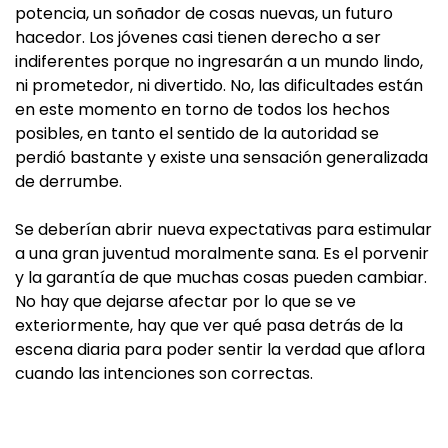
potencia, un soñador de cosas nuevas, un futuro
hacedor. Los jóvenes casi tienen derecho a ser
indiferentes porque no ingresarán a un mundo lindo,
ni prometedor, ni divertido. No, las dificultades están
en este momento en torno de todos los hechos
posibles, en tanto el sentido de la autoridad se
perdió bastante y existe una sensación generalizada
de derrumbe.
Se deberían abrir nueva expectativas para estimular
a una gran juventud moralmente sana. Es el porvenir
y la garantía de que muchas cosas pueden cambiar.
No hay que dejarse afectar por lo que se ve
exteriormente, hay que ver qué pasa detrás de la
escena diaria para poder sentir la verdad que aflora
cuando las intenciones son correctas.