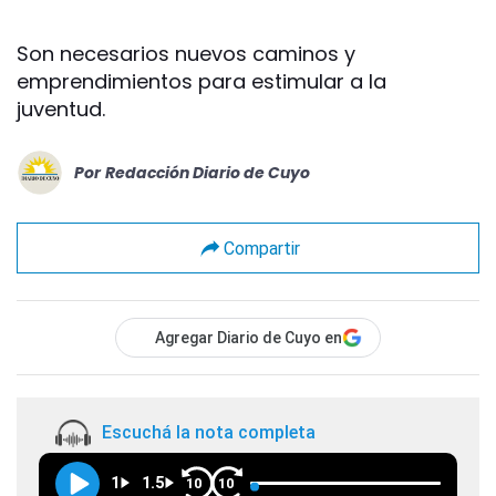
Son necesarios nuevos caminos y
emprendimientos para estimular a la
juventud.
Por
Redacción Diario de Cuyo
Compartir
Agregar Diario de Cuyo en
Escuchá la nota completa
1
1.5
10
10