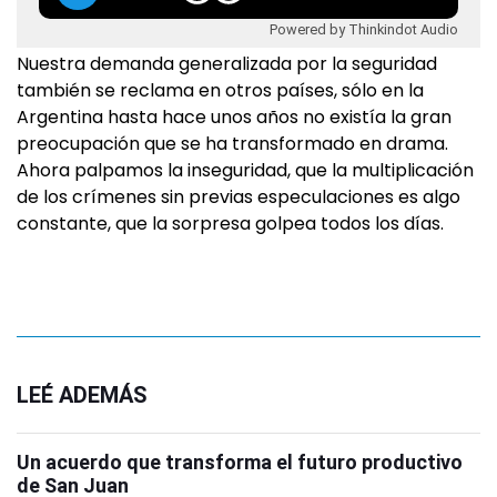
Powered by Thinkindot Audio
Nuestra demanda generalizada por la seguridad
también se reclama en otros países, sólo en la
Argentina hasta hace unos años no existía la gran
preocupación que se ha transformado en drama.
Ahora palpamos la inseguridad, que la multiplicación
de los crímenes sin previas especulaciones es algo
constante, que la sorpresa golpea todos los días.
LEÉ ADEMÁS
Un acuerdo que transforma el futuro productivo
de San Juan