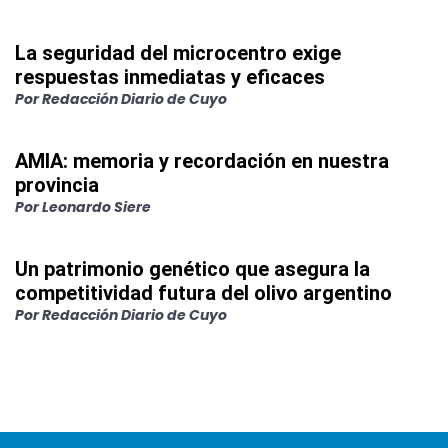
La seguridad del microcentro exige
respuestas inmediatas y eficaces
Por
Redacción Diario de Cuyo
AMIA: memoria y recordación en nuestra
provincia
Por
Leonardo Siere
Un patrimonio genético que asegura la
competitividad futura del olivo argentino
Por
Redacción Diario de Cuyo