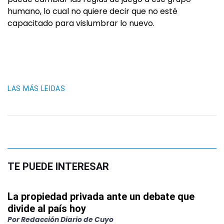
humano, lo cual no quiere decir que no esté
capacitado para vislumbrar lo nuevo.
LAS MÁS LEIDAS
TE PUEDE INTERESAR
La propiedad privada ante un debate que
divide al país hoy
Por
Redacción Diario de Cuyo