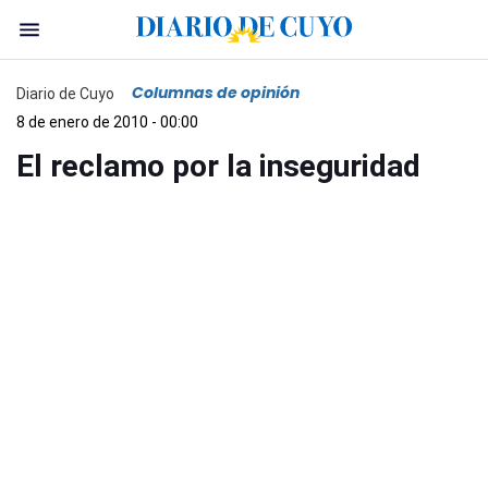
Columnas de opinión
Diario de Cuyo
8 de enero de 2010 - 00:00
El reclamo por la inseguridad