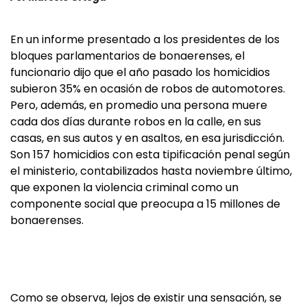
En un informe presentado a los presidentes de los
bloques parlamentarios de bonaerenses, el
funcionario dijo que el año pasado los homicidios
subieron 35% en ocasión de robos de automotores.
Pero, además, en promedio una persona muere
cada dos días durante robos en la calle, en sus
casas, en sus autos y en asaltos, en esa jurisdicción.
Son 157 homicidios con esta tipificación penal según
el ministerio, contabilizados hasta noviembre último,
que exponen la violencia criminal como un
componente social que preocupa a 15 millones de
bonaerenses.
Como se observa, lejos de existir una sensación, se