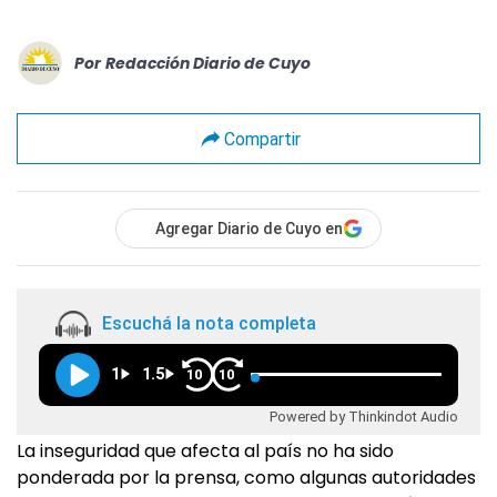
Por
Redacción Diario de Cuyo
Compartir
Agregar Diario de Cuyo en
Escuchá la nota completa
1
1.5
10
10
Powered by Thinkindot Audio
La inseguridad que afecta al país no ha sido
ponderada por la prensa, como algunas autoridades