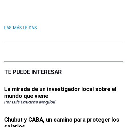
LAS MÁS LEIDAS
TE PUEDE INTERESAR
La mirada de un investigador local sobre el
mundo que viene
Por
Luis Eduardo Meglioli
Chubut y CABA, un camino para proteger los
salarios