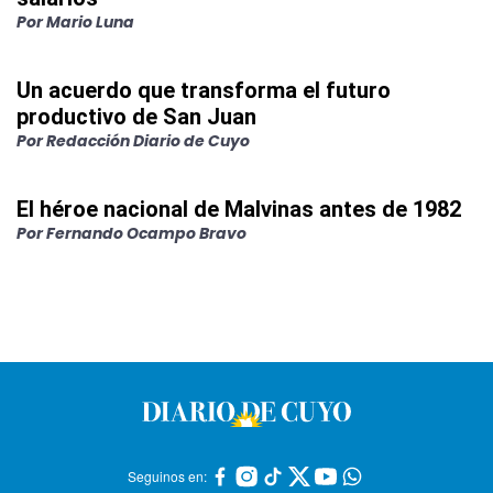
Por
Mario Luna
Un acuerdo que transforma el futuro
productivo de San Juan
Por
Redacción Diario de Cuyo
El héroe nacional de Malvinas antes de 1982
Por
Fernando Ocampo Bravo
Seguinos en: