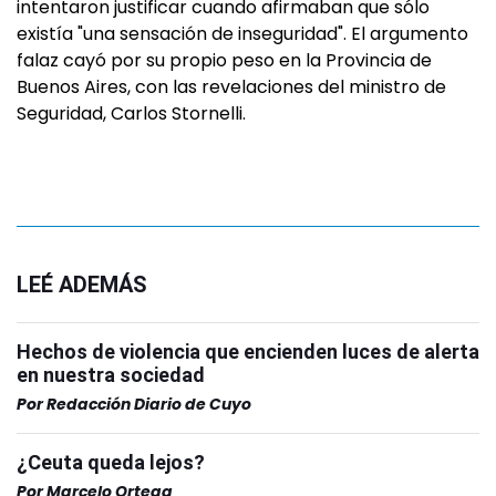
intentaron justificar cuando afirmaban que sólo
existía "una sensación de inseguridad". El argumento
falaz cayó por su propio peso en la Provincia de
Buenos Aires, con las revelaciones del ministro de
Seguridad, Carlos Stornelli.
LEÉ ADEMÁS
Hechos de violencia que encienden luces de alerta
en nuestra sociedad
Por
Redacción Diario de Cuyo
¿Ceuta queda lejos?
Por
Marcelo Ortega