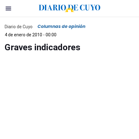
Columnas de opinión
Diario de Cuyo
4 de enero de 2010 - 00:00
Graves indicadores