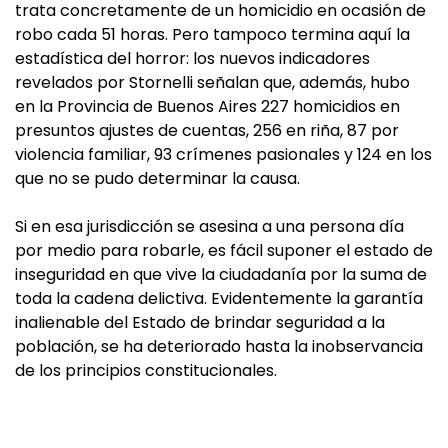
trata concretamente de un homicidio en ocasión de
robo cada 51 horas. Pero tampoco termina aquí la
estadística del horror: los nuevos indicadores
revelados por Stornelli señalan que, además, hubo
en la Provincia de Buenos Aires 227 homicidios en
presuntos ajustes de cuentas, 256 en riña, 87 por
violencia familiar, 93 crímenes pasionales y 124 en los
que no se pudo determinar la causa.
Si en esa jurisdicción se asesina a una persona día
por medio para robarle, es fácil suponer el estado de
inseguridad en que vive la ciudadanía por la suma de
toda la cadena delictiva. Evidentemente la garantía
inalienable del Estado de brindar seguridad a la
población, se ha deteriorado hasta la inobservancia
de los principios constitucionales.