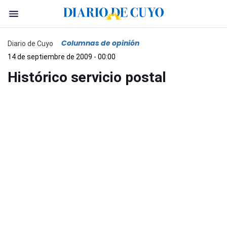
Columnas de opinión
Diario de Cuyo
14 de septiembre de 2009 - 00:00
Histórico servicio postal