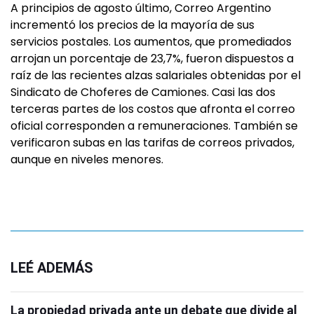
A principios de agosto último, Correo Argentino
incrementó los precios de la mayoría de sus
servicios postales. Los aumentos, que promediados
arrojan un porcentaje de 23,7%, fueron dispuestos a
raíz de las recientes alzas salariales obtenidas por el
Sindicato de Choferes de Camiones. Casi las dos
terceras partes de los costos que afronta el correo
oficial corresponden a remuneraciones. También se
verificaron subas en las tarifas de correos privados,
aunque en niveles menores.
LEÉ ADEMÁS
La propiedad privada ante un debate que divide al