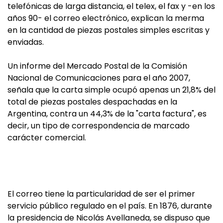
telefónicas de larga distancia, el telex, el fax y -en los
años 90- el correo electrónico, explican la merma
en la cantidad de piezas postales simples escritas y
enviadas.
Un informe del Mercado Postal de la Comisión
Nacional de Comunicaciones para el año 2007,
señala que la carta simple ocupó apenas un 21,8% del
total de piezas postales despachadas en la
Argentina, contra un 44,3% de la "carta factura", es
decir, un tipo de correspondencia de marcado
carácter comercial.
El correo tiene la particularidad de ser el primer
servicio público regulado en el país. En 1876, durante
la presidencia de Nicolás Avellaneda, se dispuso que