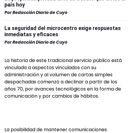
país hoy
Por
Redacción Diario de Cuyo
La seguridad del microcentro exige respuestas
inmediatas y eficaces
Por
Redacción Diario de Cuyo
La historia de este tradicional servicio público está
vinculada a aspectos vinculados con su
administración y al volumen de cartas simples
despachadas comenzó a declinar a partir de los
años 70, por avances tecnológicos en la forma de
comunicación y por cambios de hábitos.
La posibilidad de mantener comunicaciones