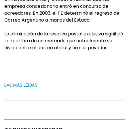
empresa concesionaria entró en concurso de
acreedores. En 2003, el PE determinó el regreso de
Correo Argentino a manos del Estado.
La eliminación de la reserva postal exclusiva significó
la apertura de un mercado que actualmente se
divide entre el correo oficial y firmas privadas.
LAS MÁS LEIDAS