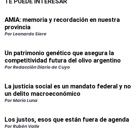
TE PUEDE INTERESAR
AMIA: memoria y recordación en nuestra
provincia
Por
Leonardo Siere
Un patrimonio genético que asegura la
competitividad futura del olivo argentino
Por
Redacción Diario de Cuyo
La justicia social es un mandato federal y no
un delito macroeconómico
Por
Mario Luna
Los justos, esos que están fuera de agenda
Por
Rubén Valle