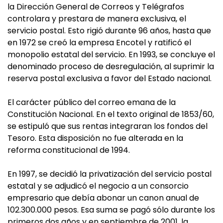
la Dirección General de Correos y Telégrafos
controlara y prestara de manera exclusiva, el
servicio postal. Esto rigió durante 96 años, hasta que
en 1972 se creó la empresa Encotel y ratificó el
monopolio estatal del servicio. En 1993, se concluye el
denominado proceso de desregulación, al suprimir la
reserva postal exclusiva a favor del Estado nacional.
El carácter público del correo emana de la
Constitución Nacional. En el texto original de 1853/60,
se estipuló que sus rentas integraran los fondos del
Tesoro. Esta disposición no fue alterada en la
reforma constitucional de 1994.
En 1997, se decidió la privatización del servicio postal
estatal y se adjudicó el negocio a un consorcio
empresario que debía abonar un canon anual de
102.300.000 pesos. Esa suma se pagó sólo durante los
primeros dos años y en septiembre de 2001, la