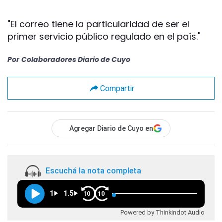
"El correo tiene la particularidad de ser el
primer servicio público regulado en el país."
Por
Colaboradores Diario de Cuyo
Compartir
Agregar Diario de Cuyo en
Escuchá la nota completa
1
1.5
10
10
Powered by Thinkindot Audio